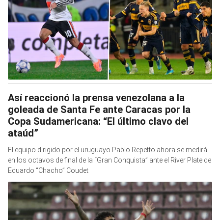
Así reaccionó la prensa venezolana a la
goleada de Santa Fe ante Caracas por la
Copa Sudamericana: “El último clavo del
ataúd”
El equipo dirigido por el uruguayo Pablo Repetto ahora se medirá
en los octavos de final de la “Gran Conquista” ante el River Plate de
Eduardo “Chacho” Coudet