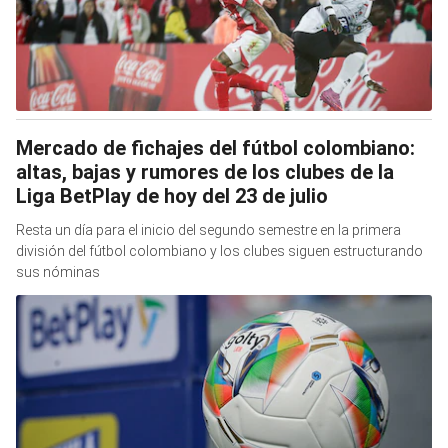
Mercado de fichajes del fútbol colombiano:
altas, bajas y rumores de los clubes de la
Liga BetPlay de hoy del 23 de julio
Resta un día para el inicio del segundo semestre en la primera
división del fútbol colombiano y los clubes siguen estructurando
sus nóminas