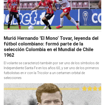
Murió Hernando ‘El Mono’ Tovar, leyenda del
fútbol colombiano: formó parte de la
selección Colombia en el Mundial de Chile
1962
El volante se caracterizó también por ser uno de los símbolos de
Independiente Santa Fe en los años 60, y ser uno de los primeros
futbolistas en ir con la Tricolor a un certamen orbital de
selecciones