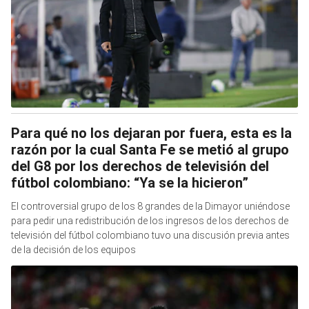
Para qué no los dejaran por fuera, esta es la
razón por la cual Santa Fe se metió al grupo
del G8 por los derechos de televisión del
fútbol colombiano: “Ya se la hicieron”
El controversial grupo de los 8 grandes de la Dimayor uniéndose
para pedir una redistribución de los ingresos de los derechos de
televisión del fútbol colombiano tuvo una discusión previa antes
de la decisión de los equipos