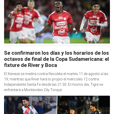
Se confirmaron los días y los horarios de los
octavos de final de la Copa Sudamericana: el
fixture de River y Boca
El Xeneize se medirá contra Recoleta el martes 11 de agosto a las
19, mientras que River hará lo propio el miércoles 12 contra
Independiente Santa Fe desde las 21:30. El mismo día, Tigre se
enfrentará a Montevideo City Torque