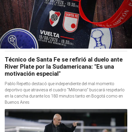
Técnico de Santa Fe se refirió al duelo ante
River Plate por la Sudamericana: "Es una
motivación especial"
Pablo Repetto destacó que independiente del mal momento
deportivo que atraviesa el cuadro "Millonario" buscará respetarlo
en la cancha durante los 180 minutos tanto en Bogotá como en
Buenos Aires