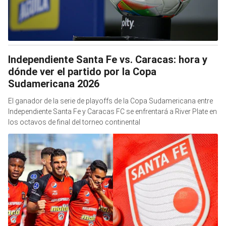
Independiente Santa Fe vs. Caracas: hora y
dónde ver el partido por la Copa
Sudamericana 2026
El ganador de la serie de playoffs de la Copa Sudamericana entre
Independiente Santa Fe y Caracas FC se enfrentará a River Plate en
los octavos de final del torneo continental