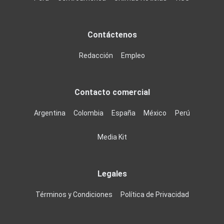
Contáctenos
Redacción
Empleo
Contacto comercial
Argentina
Colombia
España
México
Perú
Media Kit
Legales
Términos y Condiciones
Política de Privacidad