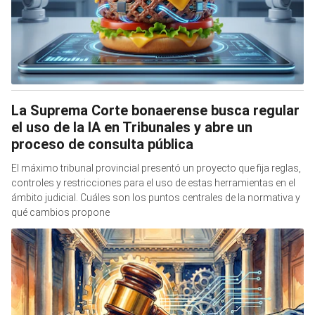
La Suprema Corte bonaerense busca regular
el uso de la IA en Tribunales y abre un
proceso de consulta pública
El máximo tribunal provincial presentó un proyecto que fija reglas,
controles y restricciones para el uso de estas herramientas en el
ámbito judicial. Cuáles son los puntos centrales de la normativa y
qué cambios propone