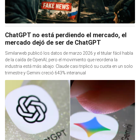
ChatGPT no está perdiendo el mercado, el
mercado dejó de ser de ChatGPT
Similarweb publicó los datos de marzo 2026 y el titular fácil habla
de la caída de OpenAI, pero el movimiento que reordena la
industria está más abajo: Claude casi triplicó su cuota en un solo
trimestre y Gemini creció 643% interanual