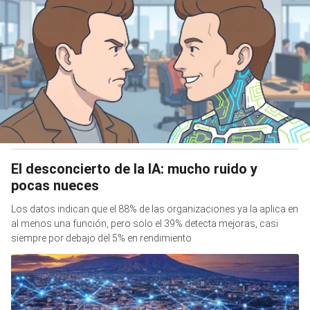
El desconcierto de la IA: mucho ruido y
pocas nueces
Los datos indican que el 88% de las organizaciones ya la aplica en
al menos una función, pero solo el 39% detecta mejoras, casi
siempre por debajo del 5% en rendimiento