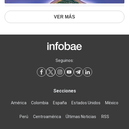
VER MÁS
Seguinos:
Secciones
América
Colombia
España
Estados Unidos
México
Perú
Centroamérica
Últimas Noticias
RSS