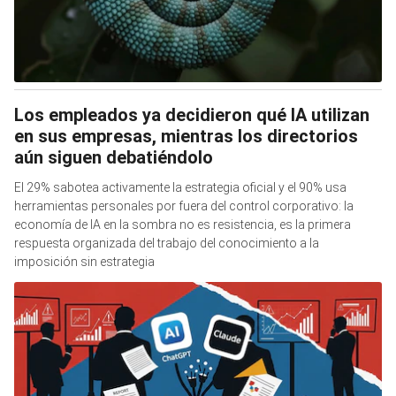
Los empleados ya decidieron qué IA utilizan
en sus empresas, mientras los directorios
aún siguen debatiéndolo
El 29% sabotea activamente la estrategia oficial y el 90% usa
herramientas personales por fuera del control corporativo: la
economía de IA en la sombra no es resistencia, es la primera
respuesta organizada del trabajo del conocimiento a la
imposición sin estrategia