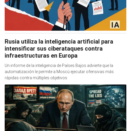
Rusia utiliza la inteligencia artificial para
intensificar sus ciberataques contra
infraestructuras en Europa
Un informe de la inteligencia de Países Bajos advierte que la
automatización le permite a Moscú ejecutar ofensivas más
rápidas contra múltiples objetivos