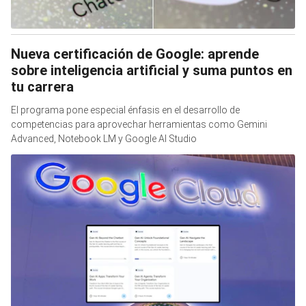
Nueva certificación de Google: aprende
sobre inteligencia artificial y suma puntos en
tu carrera
El programa pone especial énfasis en el desarrollo de
competencias para aprovechar herramientas como Gemini
Advanced, Notebook LM y Google AI Studio