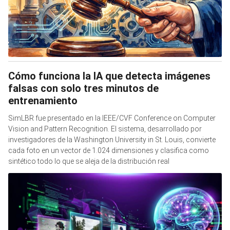
Cómo funciona la IA que detecta imágenes
falsas con solo tres minutos de
entrenamiento
SimLBR fue presentado en la IEEE/CVF Conference on Computer
Vision and Pattern Recognition. El sistema, desarrollado por
investigadores de la Washington University in St. Louis, convierte
cada foto en un vector de 1.024 dimensiones y clasifica como
sintético todo lo que se aleja de la distribución real