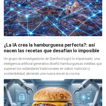
¿La IA crea la hamburguesa perfecta?: así
nacen las recetas que desafían lo imposible
Un grupo de investigadores de Stanford logró lo impensado: una
inteligencia artificial generativa diseñó hamburguesas inéditas que
superan los estándares tradicionales en sabor, nutrición y
sostenibilidad, abriendo una nueva era en la cocina