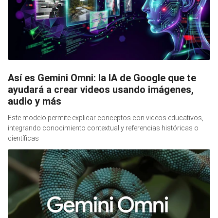
Así es Gemini Omni: la IA de Google que te
ayudará a crear videos usando imágenes,
audio y más
Este modelo permite explicar conceptos con videos educativos,
integrando conocimiento contextual y referencias históricas o
científicas