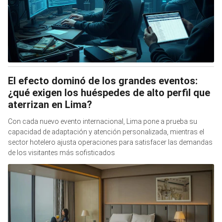
El efecto dominó de los grandes eventos:
¿qué exigen los huéspedes de alto perfil que
aterrizan en Lima?
Con cada nuevo evento internacional, Lima pone a prueba su
capacidad de adaptación y atención personalizada, mientras el
sector hotelero ajusta operaciones para satisfacer las demandas
de los visitantes más sofisticados