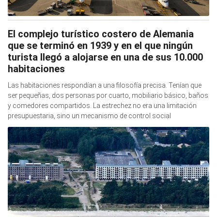
El complejo turístico costero de Alemania
que se terminó en 1939 y en el que ningún
turista llegó a alojarse en una de sus 10.000
habitaciones
Las habitaciones respondían a una filosofía precisa. Tenían que
ser pequeñas, dos personas por cuarto, mobiliario básico, baños
y comedores compartidos. La estrechez no era una limitación
presupuestaria, sino un mecanismo de control social