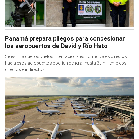
Panamá prepara pliegos para concesionar
los aeropuertos de David y Río Hato
Se estima que los vuelos internacionales comerciales directos
hacia esos aeropuertos podrían generar hasta 30 mil empleos
directos e indirectos