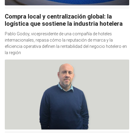
Compra local y centralización global: la
logística que sostiene la industria hotelera
Pablo Godoy, vicepresidente de una compañía de hoteles
internacionales, repasa cómo la reputación de marca y la
eficiencia operativa definen la rentabilidad del negocio hotelero en
la región