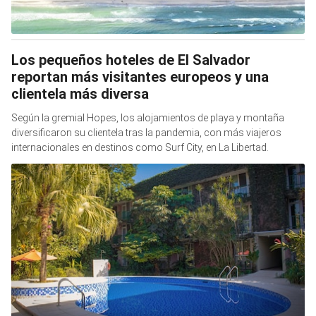
Los pequeños hoteles de El Salvador
reportan más visitantes europeos y una
clientela más diversa
Según la gremial Hopes, los alojamientos de playa y montaña
diversificaron su clientela tras la pandemia, con más viajeros
internacionales en destinos como Surf City, en La Libertad.