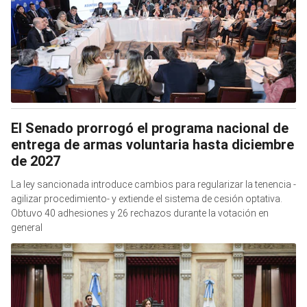
El Senado prorrogó el programa nacional de
entrega de armas voluntaria hasta diciembre
de 2027
La ley sancionada introduce cambios para regularizar la tenencia -
agilizar procedimiento- y extiende el sistema de cesión optativa.
Obtuvo 40 adhesiones y 26 rechazos durante la votación en
general