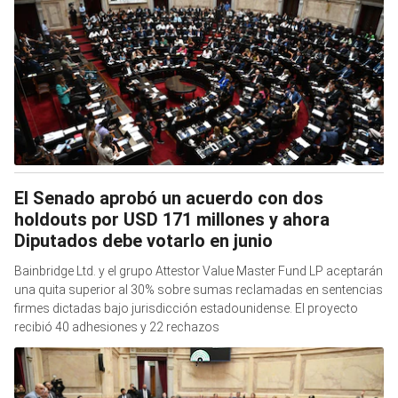
El Senado aprobó un acuerdo con dos
holdouts por USD 171 millones y ahora
Diputados debe votarlo en junio
Bainbridge Ltd. y el grupo Attestor Value Master Fund LP aceptarán
una quita superior al 30% sobre sumas reclamadas en sentencias
firmes dictadas bajo jurisdicción estadounidense. El proyecto
recibió 40 adhesiones y 22 rechazos