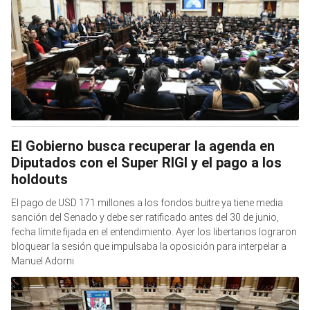
El Gobierno busca recuperar la agenda en
Diputados con el Super RIGI y el pago a los
holdouts
El pago de USD 171 millones a los fondos buitre ya tiene media
sanción del Senado y debe ser ratificado antes del 30 de junio,
fecha límite fijada en el entendimiento. Ayer los libertarios lograron
bloquear la sesión que impulsaba la oposición para interpelar a
Manuel Adorni