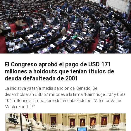
El Congreso aprobó el pago de USD 171
millones a holdouts que tenían títulos de
deuda defaulteada de 2001
La iniciativa ya tenía media sanción del Senado. Se
desembolsarán USD 67 millones a la firma “Bainbridge Ltd.” y USD
104 millones al grupo acreedor encabezado por “Attestor Value
Master Fund LP”