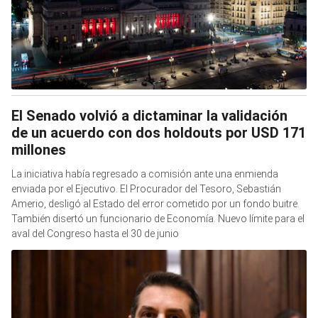
El Senado volvió a dictaminar la validación
de un acuerdo con dos holdouts por USD 171
millones
La iniciativa había regresado a comisión ante una enmienda
enviada por el Ejecutivo. El Procurador del Tesoro, Sebastián
Amerio, desligó al Estado del error cometido por un fondo buitre.
También disertó un funcionario de Economía. Nuevo límite para el
aval del Congreso hasta el 30 de junio