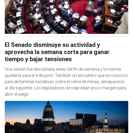
El Senado disminuye su actividad y
aprovecha la semana corta para ganar
tiempo y bajar tensiones
Una sesión fue descartada antes del fin de semana y la misma
quedaría para el 4 de junio. También un encuentro que se convocó
para dictaminar iniciativas sobre el cierre de minas, desapareció
al día siguiente. Los legisladores de viaje dejan poco margen para
abrir el juego