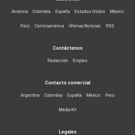
América
Colombia
España
Estados Unidos
México
Perú
Centroamérica
Últimas Noticias
RSS
Contáctenos
Redacción
Empleo
Contacto comercial
Argentina
Colombia
España
México
Perú
Media Kit
Legales