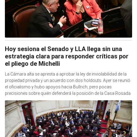
Hoy sesiona el Senado y LLA llega sin una
estrategia clara para responder críticas por
el pliego de Michelli
La Cámara alta se apresta a aprobar la ley de inviolabilidad de la
propiedad privada y un acuerdo con dos holdouts. Ayer se reunió
el oficialismo y hubo apoyos hacia Bullrich, pero pocas
precisiones sobre quién defenderá la posición de la Casa Rosada