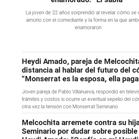
La joven de 22 años sorprendió al revelar cómo se 
amorío con el comediante y la forma en la que amb
enamoraron
Heydi Amado, pareja de Melcochit
distancia al hablar del futuro del 
“Monserrat es la esposa, ella paga
Joven pareja de Pablo Villanueva, respondió en televis
trámites y costos si ocurre un eventual sepelio del 
otra vez la tensión con Monserrat Seminario
Melcochita arremete contra su hij
Seminario por dudar sobre posibl