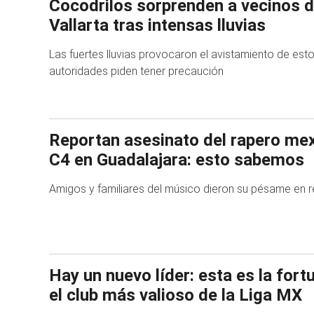
Cocodrilos sorprenden a vecinos 
Vallarta tras intensas lluvias
Las fuertes lluvias provocaron el avistamiento de esto
autoridades piden tener precaución
Reportan asesinato del rapero mex
C4 en Guadalajara: esto sabemos
Amigos y familiares del músico dieron su pésame en 
Hay un nuevo líder: esta es la for
el club más valioso de la Liga MX