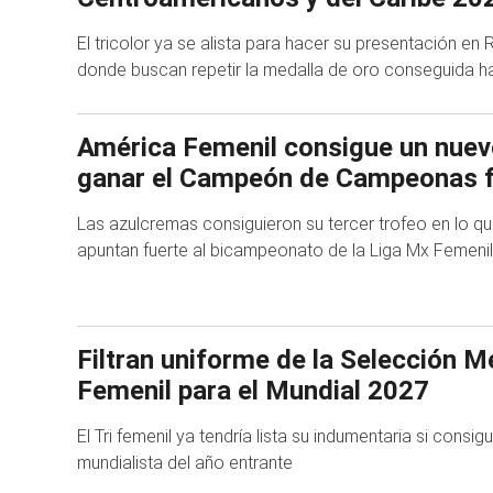
El tricolor ya se alista para hacer su presentación en
donde buscan repetir la medalla de oro conseguida h
América Femenil consigue un nuevo
ganar el Campeón de Campeonas f
Las azulcremas consiguieron su tercer trofeo en lo qu
apuntan fuerte al bicampeonato de la Liga Mx Femenil
Filtran uniforme de la Selección 
Femenil para el Mundial 2027
El Tri femenil ya tendría lista su indumentaria si consigu
mundialista del año entrante