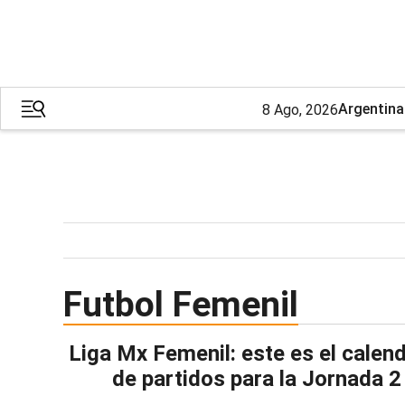
Argentina
8 Ago, 2026
Futbol Femenil
Liga Mx Femenil: este es el calen
de partidos para la Jornada 2