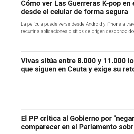
Cómo ver Las Guerreras K-pop en e
desde el celular de forma segura
La película puede verse desde Android y iPhone a travé
recurrir a aplicaciones o sitios de origen desconocido
Vivas sitúa entre 8.000 y 11.000 l
que siguen en Ceuta y exige su ret
El PP critica al Gobierno por "nega
comparecer en el Parlamento sobr