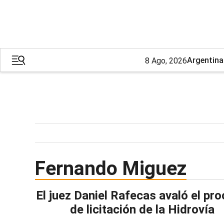
Argentina
8 Ago, 2026
Fernando Miguez
El juez Daniel Rafecas avaló el pr
de licitación de la Hidrovía