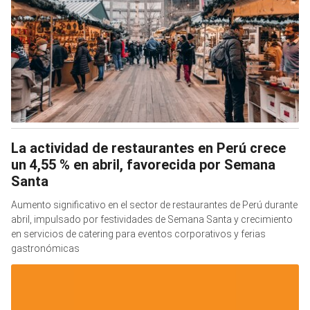
La actividad de restaurantes en Perú crece
un 4,55 % en abril, favorecida por Semana
Santa
Aumento significativo en el sector de restaurantes de Perú durante
abril, impulsado por festividades de Semana Santa y crecimiento
en servicios de catering para eventos corporativos y ferias
gastronómicas