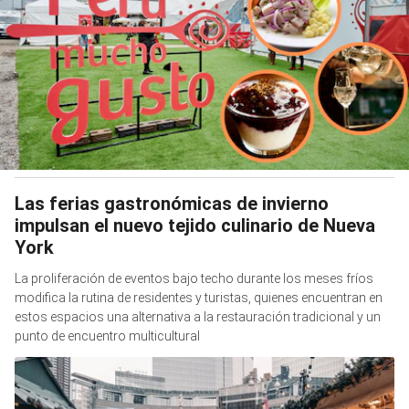
Las ferias gastronómicas de invierno
impulsan el nuevo tejido culinario de Nueva
York
La proliferación de eventos bajo techo durante los meses fríos
modifica la rutina de residentes y turistas, quienes encuentran en
estos espacios una alternativa a la restauración tradicional y un
punto de encuentro multicultural