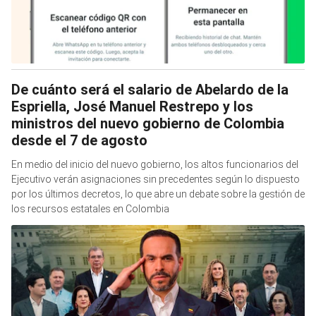
De cuánto será el salario de Abelardo de la
Espriella, José Manuel Restrepo y los
ministros del nuevo gobierno de Colombia
desde el 7 de agosto
En medio del inicio del nuevo gobierno, los altos funcionarios del
Ejecutivo verán asignaciones sin precedentes según lo dispuesto
por los últimos decretos, lo que abre un debate sobre la gestión de
los recursos estatales en Colombia