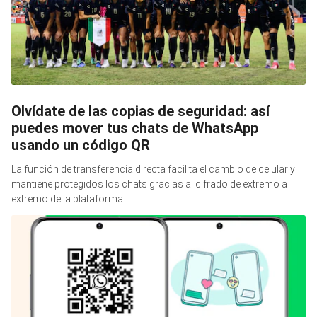
Olvídate de las copias de seguridad: así
puedes mover tus chats de WhatsApp
usando un código QR
La función de transferencia directa facilita el cambio de celular y
mantiene protegidos los chats gracias al cifrado de extremo a
extremo de la plataforma