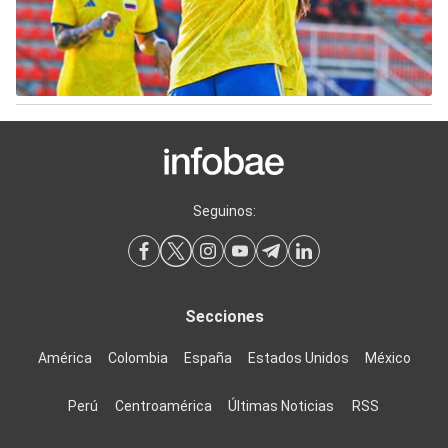
Seguinos:
Secciones
América
Colombia
España
Estados Unidos
México
Perú
Centroamérica
Últimas Noticias
RSS