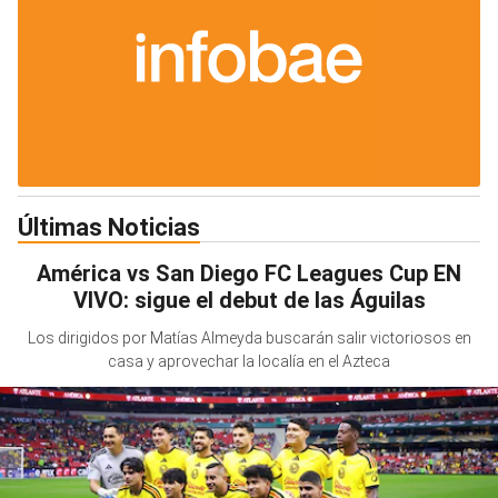
Últimas Noticias
América vs San Diego FC Leagues Cup EN
VIVO: sigue el debut de las Águilas
Los dirigidos por Matías Almeyda buscarán salir victoriosos en
casa y aprovechar la localía en el Azteca