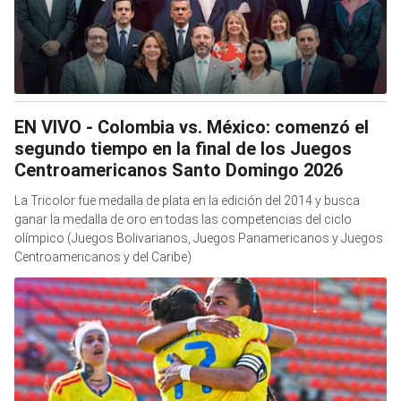
EN VIVO - Colombia vs. México: comenzó el
segundo tiempo en la final de los Juegos
Centroamericanos Santo Domingo 2026
La Tricolor fue medalla de plata en la edición del 2014 y busca
ganar la medalla de oro en todas las competencias del ciclo
olímpico (Juegos Bolivarianos, Juegos Panamericanos y Juegos
Centroamericanos y del Caribe)