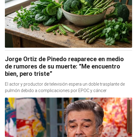
Jorge Ortiz de Pinedo reaparece en medio
de rumores de su muerte: “Me encuentro
bien, pero triste”
El actor y productor de televisión espera un doble trasplante de
pulmón debido a complicaciones por EPOC y cáncer