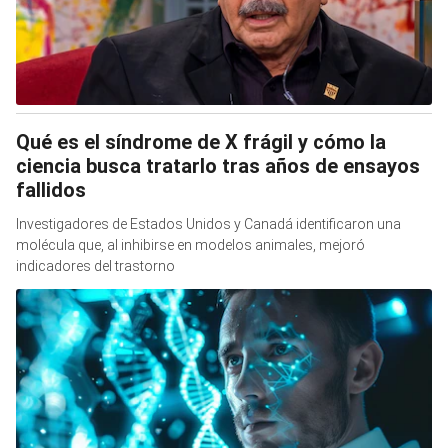
Qué es el síndrome de X frágil y cómo la
ciencia busca tratarlo tras años de ensayos
fallidos
Investigadores de Estados Unidos y Canadá identificaron una
molécula que, al inhibirse en modelos animales, mejoró
indicadores del trastorno