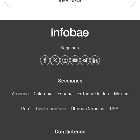
VER MÁS
Seguinos:
Secciones
América
Colombia
España
Estados Unidos
México
Perú
Centroamérica
Últimas Noticias
RSS
Contáctenos