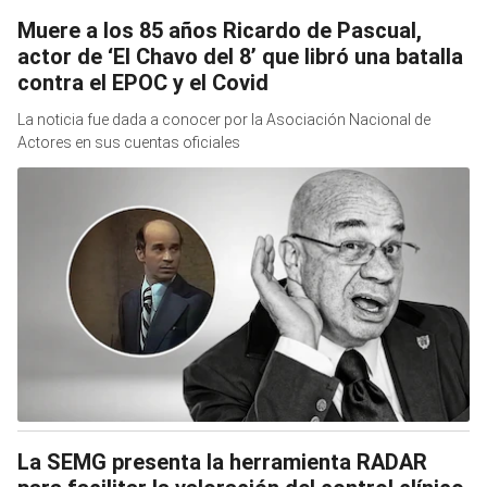
Muere a los 85 años Ricardo de Pascual,
actor de ‘El Chavo del 8’ que libró una batalla
contra el EPOC y el Covid
La noticia fue dada a conocer por la Asociación Nacional de
Actores en sus cuentas oficiales
La SEMG presenta la herramienta RADAR