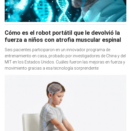
Cómo es el robot portátil que le devolvió la
fuerza a niños con atrofia muscular espinal
Seis pacientes participaron en un innovador programa de
entrenamiento en casa, probado por investigadores de China y del
MIT en los Estados Unidos. Cuáles fueron las mejoras en fuerza y
movimiento gracias a esa tecnología sorprendente