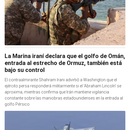
La Marina iraní declara que el golfo de Omán,
entrada al estrecho de Ormuz, también está
bajo su control
El contraalmirante Shahram Irani advirtió a Washington que el
ejército persa responderá militarmente si el 'Abraham Lincoln' se
aproxima, mientras confirma que Irán mantiene vigilancia
constante sobre las maniobras estadounidenses en la entrada al
golfo Pérsico