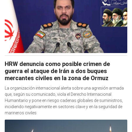
HRW denuncia como posible crimen de
guerra el ataque de Irán a dos buques
mercantes civiles en la zona de Ormuz
La organización internacional alerta sobre una agresión armada
que, según su comunicado, viola el Derecho Internacional
Humanitario y pone en riesgo cadenas globales de suministros,
incidiendo negativamente en sectores clave y en la seguridad de
marineros civiles