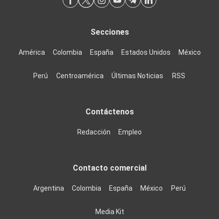
Secciones
América
Colombia
España
Estados Unidos
México
Perú
Centroamérica
Últimas Noticias
RSS
Contáctenos
Redacción
Empleo
Contacto comercial
Argentina
Colombia
España
México
Perú
Media Kit