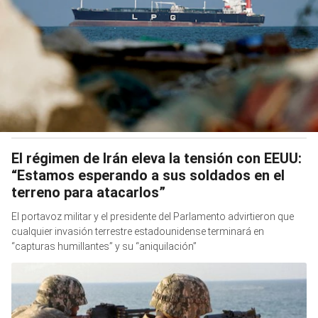
El régimen de Irán eleva la tensión con EEUU:
“Estamos esperando a sus soldados en el
terreno para atacarlos”
El portavoz militar y el presidente del Parlamento advirtieron que
cualquier invasión terrestre estadounidense terminará en
“capturas humillantes” y su “aniquilación”