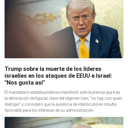
Trump sobre la muerte de los líderes
israelíes en los ataques de EEUU e Israel:
"Nos gusta así"
El mandatario estadounidense manifestó ante la prensa que tras
la eliminación de figuras clave del régimen iraní, “no hay con quién
dialogar” y consideró que la ausencia de interlocutores resulta
favorable para los intereses de su administración