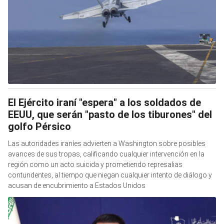
El Ejército iraní "espera" a los soldados de
EEUU, que serán "pasto de los tiburones" del
golfo Pérsico
Las autoridades iraníes advierten a Washington sobre posibles
avances de sus tropas, calificando cualquier intervención en la
región como un acto suicida y prometiendo represalias
contundentes, al tiempo que niegan cualquier intento de diálogo y
acusan de encubrimiento a Estados Unidos