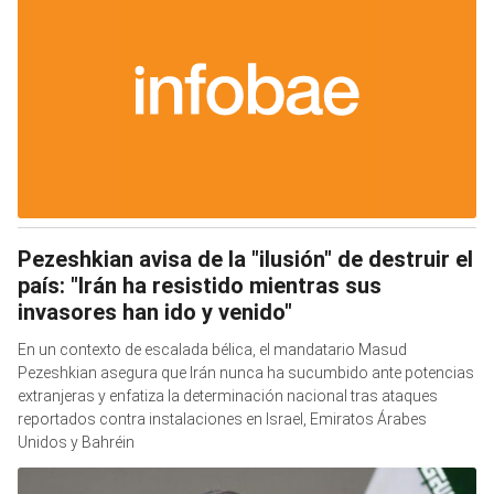
Pezeshkian avisa de la "ilusión" de destruir el
país: "Irán ha resistido mientras sus
invasores han ido y venido"
En un contexto de escalada bélica, el mandatario Masud
Pezeshkian asegura que Irán nunca ha sucumbido ante potencias
extranjeras y enfatiza la determinación nacional tras ataques
reportados contra instalaciones en Israel, Emiratos Árabes
Unidos y Bahréin