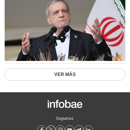
VER MÁS
Seguinos: