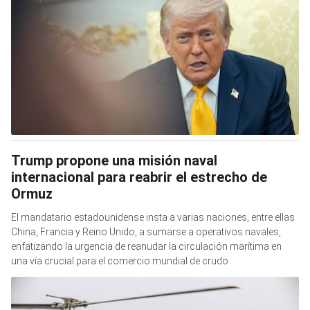
Trump propone una misión naval
internacional para reabrir el estrecho de
Ormuz
El mandatario estadounidense insta a varias naciones, entre ellas
China, Francia y Reino Unido, a sumarse a operativos navales,
enfatizando la urgencia de reanudar la circulación marítima en
una vía crucial para el comercio mundial de crudo