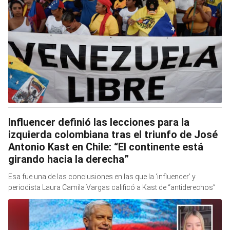
Influencer definió las lecciones para la
izquierda colombiana tras el triunfo de José
Antonio Kast en Chile: “El continente está
girando hacia la derecha”
Esa fue una de las conclusiones en las que la ‘influencer’ y
periodista Laura Camila Vargas calificó a Kast de “antiderechos”