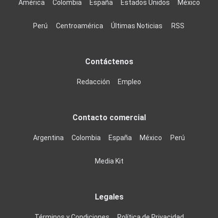
América
Colombia
España
Estados Unidos
México
Perú
Centroamérica
Últimas Noticias
RSS
Contáctenos
Redacción
Empleo
Contacto comercial
Argentina
Colombia
España
México
Perú
Media Kit
Legales
Términos y Condiciones
Política de Privacidad