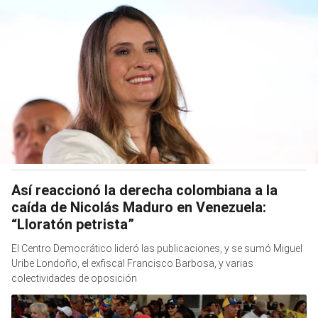
Así reaccionó la derecha colombiana a la
caída de Nicolás Maduro en Venezuela:
“Lloratón petrista”
El Centro Democrático lideró las publicaciones, y se sumó Miguel
Uribe Londoño, el exfiscal Francisco Barbosa, y varias
colectividades de oposición