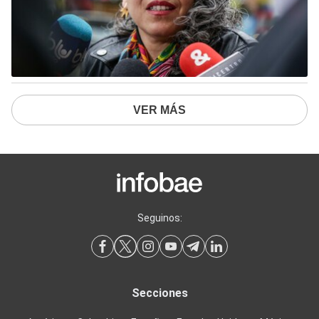
VER MÁS
Seguinos:
Secciones