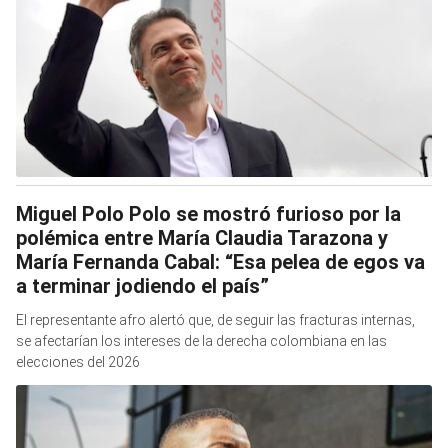
Miguel Polo Polo se mostró furioso por la
polémica entre María Claudia Tarazona y
María Fernanda Cabal: “Esa pelea de egos va
a terminar jodiendo el país”
El representante afro alertó que, de seguir las fracturas internas,
se afectarían los intereses de la derecha colombiana en las
elecciones del 2026