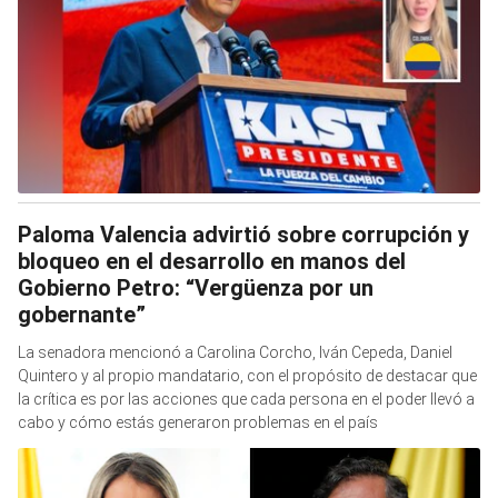
Paloma Valencia advirtió sobre corrupción y
bloqueo en el desarrollo en manos del
Gobierno Petro: “Vergüenza por un
gobernante”
La senadora mencionó a Carolina Corcho, Iván Cepeda, Daniel
Quintero y al propio mandatario, con el propósito de destacar que
la crítica es por las acciones que cada persona en el poder llevó a
cabo y cómo estás generaron problemas en el país