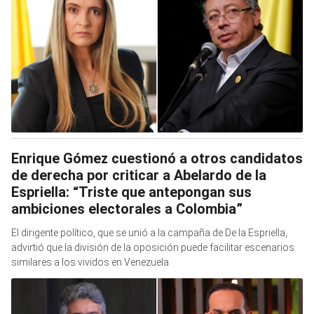
Enrique Gómez cuestionó a otros candidatos
de derecha por criticar a Abelardo de la
Espriella: “Triste que antepongan sus
ambiciones electorales a Colombia”
El dirigente político, que se unió a la campaña de De la Espriella,
advirtió que la división de la oposición puede facilitar escenarios
similares a los vividos en Venezuela