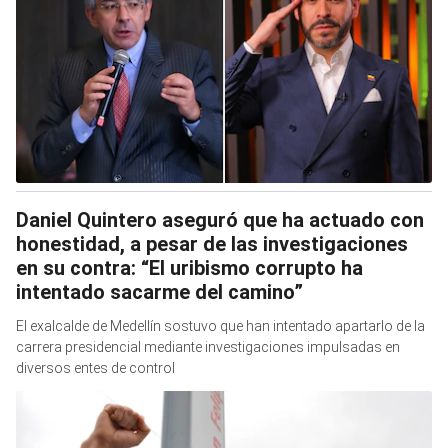
Daniel Quintero aseguró que ha actuado con
honestidad, a pesar de las investigaciones
en su contra: “El uribismo corrupto ha
intentado sacarme del camino”
El exalcalde de Medellín sostuvo que han intentado apartarlo de la
carrera presidencial mediante investigaciones impulsadas en
diversos entes de control