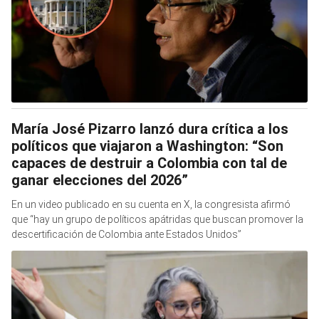
María José Pizarro lanzó dura crítica a los
políticos que viajaron a Washington: “Son
capaces de destruir a Colombia con tal de
ganar elecciones del 2026”
En un video publicado en su cuenta en X, la congresista afirmó
que “hay un grupo de políticos apátridas que buscan promover la
descertificación de Colombia ante Estados Unidos”