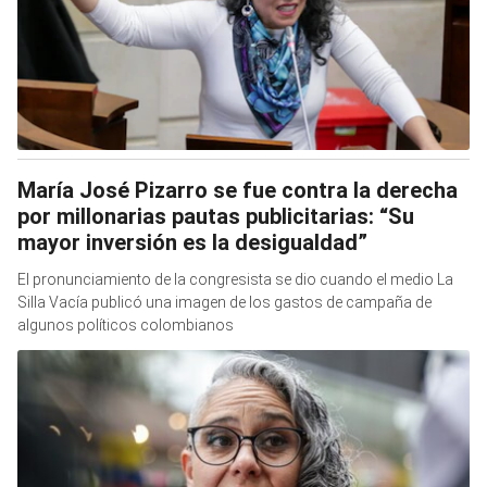
María José Pizarro se fue contra la derecha
por millonarias pautas publicitarias: “Su
mayor inversión es la desigualdad”
El pronunciamiento de la congresista se dio cuando el medio La
Silla Vacía publicó una imagen de los gastos de campaña de
algunos políticos colombianos