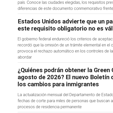
país. Conoce las ciudades elegidas, los requisitos pre
diferencias de este documento conmemorativo frente a
Estados Unidos advierte que un pa
este requisito obligatorio no es vál
El gobierno federal endureció los criterios de acepta
recordó que la omisión de un trámite elemental en el c
provoca el rechazo automático en los controles de la
abordar
¿Quiénes podrán obtener la Green 
agosto de 2026? El nuevo Boletín 
los cambios para inmigrantes
La actualización mensual del Departamento de Estad
fechas de corte para miles de personas que buscan a
procesos de residencia permanente