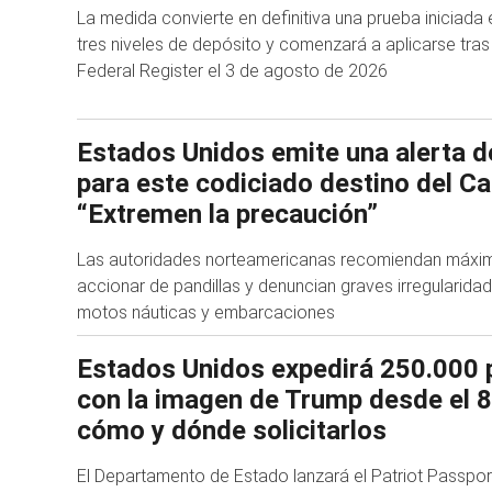
La medida convierte en definitiva una prueba iniciada 
tres niveles de depósito y comenzará a aplicarse tras 
Federal Register el 3 de agosto de 2026
Estados Unidos emite una alerta d
para este codiciado destino del Ca
“Extremen la precaución”
Las autoridades norteamericanas recomiendan máxima
accionar de pandillas y denuncian graves irregularida
motos náuticas y embarcaciones
Estados Unidos expedirá 250.000 
con la imagen de Trump desde el 8
cómo y dónde solicitarlos
El Departamento de Estado lanzará el Patriot Passport