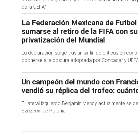
de la UEFA”
La Federación Mexicana de Futbol
sumarse al retiro de la FIFA con s
privatización del Mundial
La declaración surge tras un sinfín de críticas en cont
oponerse a la postura adoptada por Concacaf y UEF
Un campeón del mundo con Franci
vendió su réplica del trofeo: cuánt
El lateral izquierdo Benjamin Mendy actualmente se 
Szczecin de Polonia