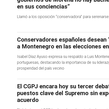
en sus conciencias”
Llamó a los oposición “conservadora” para serenarse
Conservadores españoles desean "
a Montenegro en las elecciones en
Isabel Díaz Ayuso expresa su respaldo a Luis Monten
portuguesas, destacando la importancia de su liderazg
prosperidad del país vecino
El CGPJ encara hoy su tercer deba
puestos clave del Supremo sin exp
acuerdo