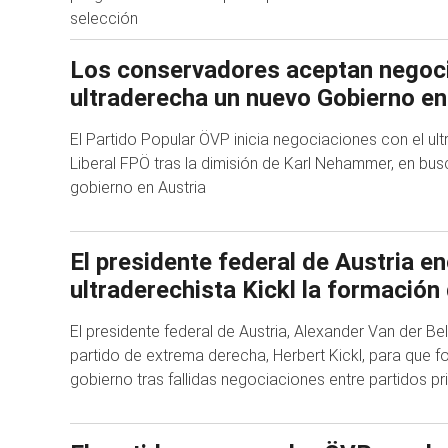
selección
Los conservadores aceptan negoci
ultraderecha un nuevo Gobierno en
El Partido Popular ÖVP inicia negociaciones con el ult
Liberal FPÖ tras la dimisión de Karl Nehammer, en bu
gobierno en Austria
El presidente federal de Austria en
ultraderechista Kickl la formación
El presidente federal de Austria, Alexander Van der Bell
partido de extrema derecha, Herbert Kickl, para que 
gobierno tras fallidas negociaciones entre partidos pr