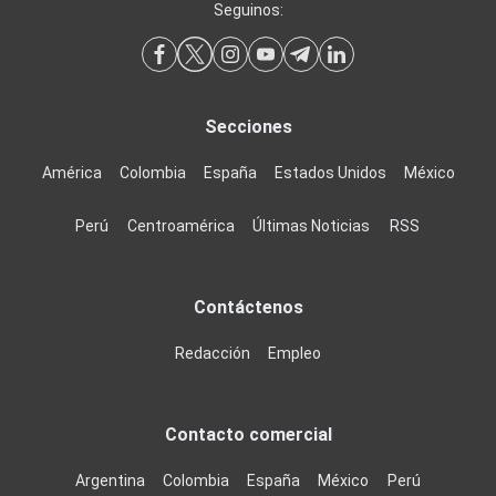
Seguinos:
Secciones
América
Colombia
España
Estados Unidos
México
Perú
Centroamérica
Últimas Noticias
RSS
Contáctenos
Redacción
Empleo
Contacto comercial
Argentina
Colombia
España
México
Perú