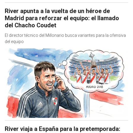
River apunta a la vuelta de un héroe de
Madrid para reforzar el equipo: el llamado
del Chacho Coudet
El director técnico del Millonario busca variantes para la ofensiva
del equipo
River viaja a España para la pretemporada: