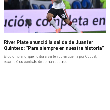
River Plate anunció la salida de Juanfer
Quintero: “Para siempre en nuestra historia”
El colombiano, que no iba a ser tenido en cuenta por Coudet,
rescindió su contrato de común acuerdo