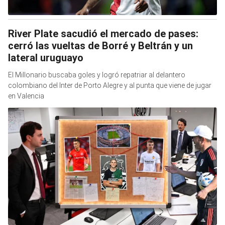
River Plate sacudió el mercado de pases:
cerró las vueltas de Borré y Beltrán y un
lateral uruguayo
El Millonario buscaba goles y logró repatriar al delantero
colombiano del Inter de Porto Alegre y al punta que viene de jugar
en Valencia