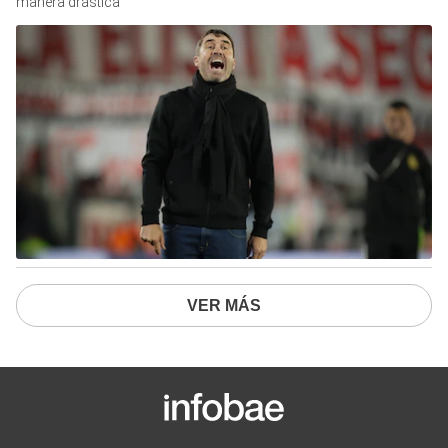
manera drástica
VER MÁS