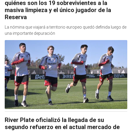
quiénes son los 19 sobrevivientes a la
masiva limpieza y el único jugador de la
Reserva
La nómina que viajará a territorio europeo quedó definida luego de
una importante depuración
River Plate oficializó la llegada de su
segundo refuerzo en el actual mercado de