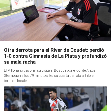
Otra derrota para el River de Coudet: perdió
1-0 contra Gimnasia de La Plata y profundizó
su mala racha
El Millonario cayó en su visita al Bosque por el gol de Alexis
Steimbach a los 79 minutos. Es su cuarta derrota al hilo en
torneos locales