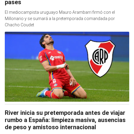
pases
El mediocampista uruguayo Mauro Arambarri firmó con el
Millonario y se sumará a la pretemporada comandada por
Chacho Coudet
River inicia su pretemporada antes de viajar
rumbo a España: limpieza masiva, ausencias
de peso y amistoso internacional