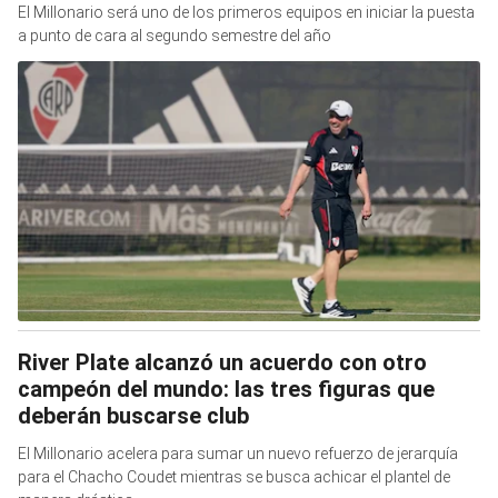
El Millonario será uno de los primeros equipos en iniciar la puesta
a punto de cara al segundo semestre del año
River Plate alcanzó un acuerdo con otro
campeón del mundo: las tres figuras que
deberán buscarse club
El Millonario acelera para sumar un nuevo refuerzo de jerarquía
para el Chacho Coudet mientras se busca achicar el plantel de