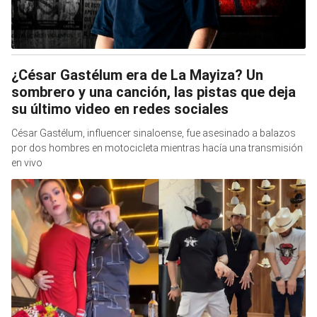
¿César Gastélum era de La Mayiza? Un
sombrero y una canción, las pistas que deja
su último video en redes sociales
César Gastélum, influencer sinaloense, fue asesinado a balazos
por dos hombres en motocicleta mientras hacía una transmisión
en vivo