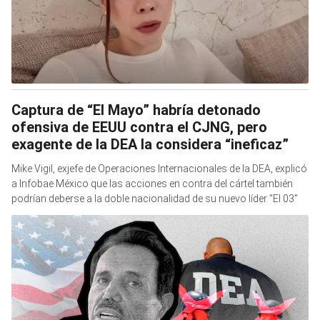
Captura de “El Mayo” habría detonado
ofensiva de EEUU contra el CJNG, pero
exagente de la DEA la considera “ineficaz”
Mike Vigil, exjefe de Operaciones Internacionales de la DEA, explicó
a Infobae México que las acciones en contra del cártel también
podrían deberse a la doble nacionalidad de su nuevo líder “El 03″