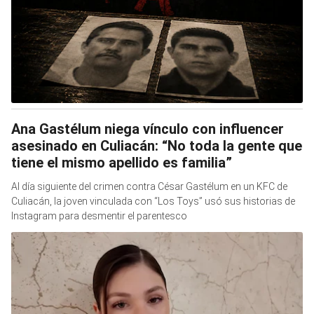
Ana Gastélum niega vínculo con influencer
asesinado en Culiacán: “No toda la gente que
tiene el mismo apellido es familia”
Al día siguiente del crimen contra César Gastélum en un KFC de
Culiacán, la joven vinculada con “Los Toys” usó sus historias de
Instagram para desmentir el parentesco