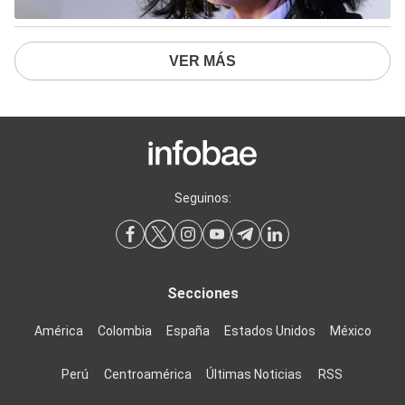
VER MÁS
Seguinos:
Secciones
América
Colombia
España
Estados Unidos
México
Perú
Centroamérica
Últimas Noticias
RSS