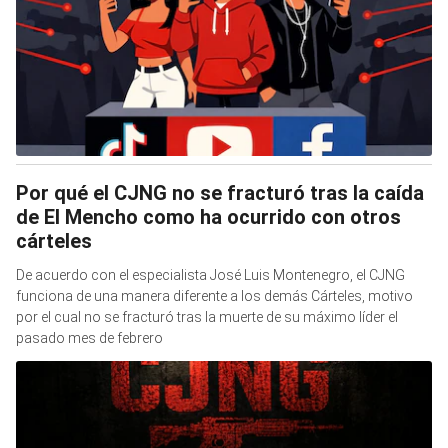
Por qué el CJNG no se fracturó tras la caída
de El Mencho como ha ocurrido con otros
cárteles
De acuerdo con el especialista José Luis Montenegro, el CJNG
funciona de una manera diferente a los demás Cárteles, motivo
por el cual no se fracturó tras la muerte de su máximo líder el
pasado mes de febrero