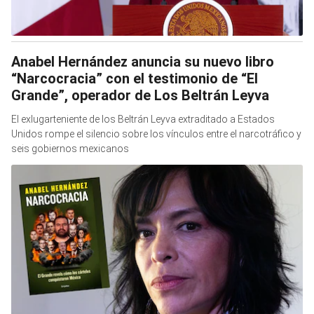
Anabel Hernández anuncia su nuevo libro
“Narcocracia” con el testimonio de “El
Grande”, operador de Los Beltrán Leyva
El exlugarteniente de los Beltrán Leyva extraditado a Estados
Unidos rompe el silencio sobre los vínculos entre el narcotráfico y
seis gobiernos mexicanos