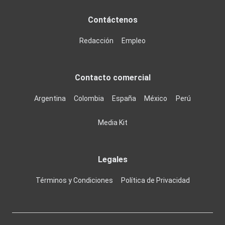
Contáctenos
Redacción
Empleo
Contacto comercial
Argentina
Colombia
España
México
Perú
Media Kit
Legales
Términos y Condiciones
Política de Privacidad