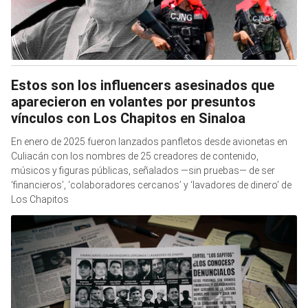
Estos son los influencers asesinados que
aparecieron en volantes por presuntos
vínculos con Los Chapitos en Sinaloa
En enero de 2025 fueron lanzados panfletos desde avionetas en
Culiacán con los nombres de 25 creadores de contenido,
músicos y figuras públicas, señalados —sin pruebas— de ser
‘financieros’, ‘colaboradores cercanos’ y ‘lavadores de dinero’ de
Los Chapitos