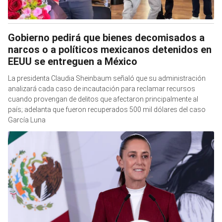
Gobierno pedirá que bienes decomisados a
narcos o a políticos mexicanos detenidos en
EEUU se entreguen a México
La presidenta Claudia Sheinbaum señaló que su administración
analizará cada caso de incautación para reclamar recursos
cuando provengan de delitos que afectaron principalmente al
país; adelanta que fueron recuperados 500 mil dólares del caso
García Luna