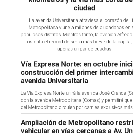
ciudad
La avenida Universitaria atraviesa el corazón de 
Metropolitana y une a millones de ciudadanos en 
populosos distritos. Mientras tanto, la avenida Alfre
ostenta el récord de ser la más breve de la capital
apenas un par de cuadras
Vía Expresa Norte: en octubre inici
construcción del primer intercambio
avenida Universitaria
La Vía Expresa Norte unirá la avenida José Granda (S
con la avenida Metropolitana (Comas) y permitirá que
del Metropolitano circulen por carriles exclusivos más
Ampliación de Metropolitano restr
vehicular en vías cercanas a Av. Un