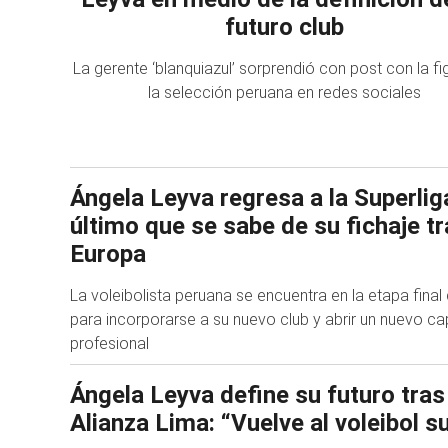
futuro club
La gerente ‘blanquiazul’ sorprendió con post con la fi
la selección peruana en redes sociales
Ángela Leyva regresa a la Superliga
último que se sabe de su fichaje tr
Europa
La voleibolista peruana se encuentra en la etapa fina
para incorporarse a su nuevo club y abrir un nuevo cap
profesional
Ángela Leyva define su futuro tras
Alianza Lima: “Vuelve al voleibol 