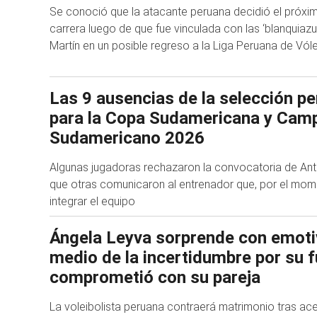
Se conoció que la atacante peruana decidió el próxim
carrera luego de que fue vinculada con las ‘blanquiaz
Martín en un posible regreso a la Liga Peruana de Vól
Las 9 ausencias de la selección pe
para la Copa Sudamericana y Cam
Sudamericano 2026
Algunas jugadoras rechazaron la convocatoria de Anto
que otras comunicaron al entrenador que, por el mom
integrar el equipo
Ángela Leyva sorprende con emoti
medio de la incertidumbre por su f
comprometió con su pareja
La voleibolista peruana contraerá matrimonio tras ac