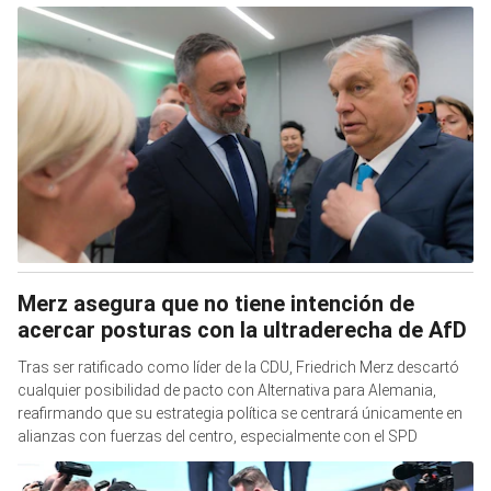
Merz asegura que no tiene intención de
acercar posturas con la ultraderecha de AfD
Tras ser ratificado como líder de la CDU, Friedrich Merz descartó
cualquier posibilidad de pacto con Alternativa para Alemania,
reafirmando que su estrategia política se centrará únicamente en
alianzas con fuerzas del centro, especialmente con el SPD