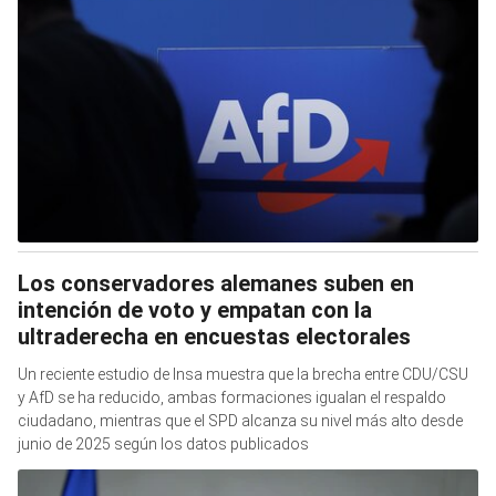
Los conservadores alemanes suben en
intención de voto y empatan con la
ultraderecha en encuestas electorales
Un reciente estudio de Insa muestra que la brecha entre CDU/CSU
y AfD se ha reducido, ambas formaciones igualan el respaldo
ciudadano, mientras que el SPD alcanza su nivel más alto desde
junio de 2025 según los datos publicados