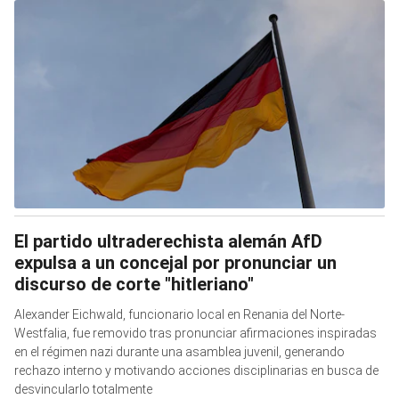
El partido ultraderechista alemán AfD
expulsa a un concejal por pronunciar un
discurso de corte "hitleriano"
Alexander Eichwald, funcionario local en Renania del Norte-
Westfalia, fue removido tras pronunciar afirmaciones inspiradas
en el régimen nazi durante una asamblea juvenil, generando
rechazo interno y motivando acciones disciplinarias en busca de
desvincularlo totalmente