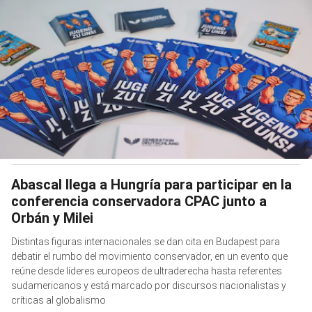
Abascal llega a Hungría para participar en la
conferencia conservadora CPAC junto a
Orbán y Milei
Distintas figuras internacionales se dan cita en Budapest para
debatir el rumbo del movimiento conservador, en un evento que
reúne desde líderes europeos de ultraderecha hasta referentes
sudamericanos y está marcado por discursos nacionalistas y
críticas al globalismo