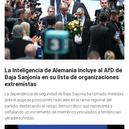
La Inteligencia de Alemania incluye al AfD de
Baja Sanjonia en su lista de organizaciones
extremistas
La dependencia de seguridad de Baja Sajonia ha tomado medidas
ante el auge de posiciones radicales en la rama regional del
partido, destacando el riesgo democrático que representa y
señalando un incremento de miembros vinculados a tendencias
ultraderechistas