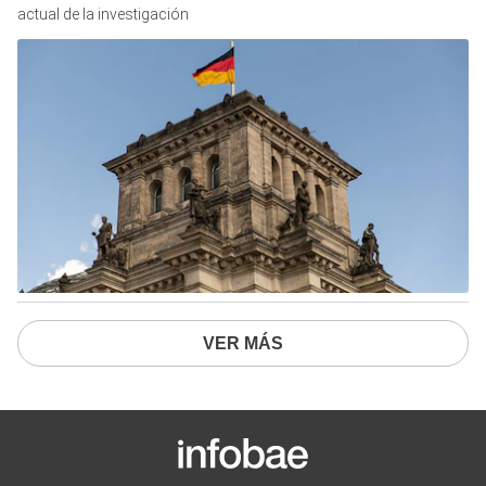
actual de la investigación
VER MÁS