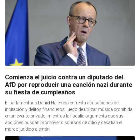
Comienza el juicio contra un diputado del
AfD por reproducir una canción nazi durante
su fiesta de cumpleaños
El parlamentario Daniel Halemba enfrenta acusaciones de
incitación y delitos financieros, luego de utilizar música prohibida
en un evento privado, mientras la fiscalía argumenta que sus
acciones buscan promover discursos de odio y desafían el
marco jurídico alemán