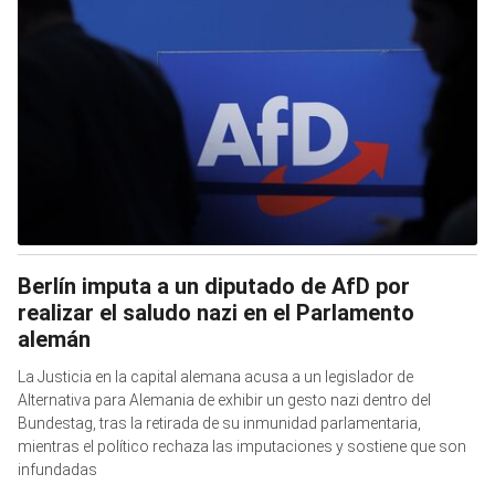
Berlín imputa a un diputado de AfD por
realizar el saludo nazi en el Parlamento
alemán
La Justicia en la capital alemana acusa a un legislador de
Alternativa para Alemania de exhibir un gesto nazi dentro del
Bundestag, tras la retirada de su inmunidad parlamentaria,
mientras el político rechaza las imputaciones y sostiene que son
infundadas