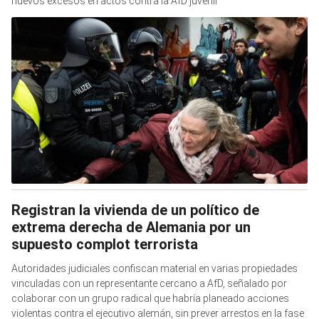
nuevos excesos en actos contra la AfD juvenil
Registran la vivienda de un político de
extrema derecha de Alemania por un
supuesto complot terrorista
Autoridades judiciales confiscan material en varias propiedades
vinculadas con un representante cercano a AfD, señalado por
colaborar con un grupo radical que habría planeado acciones
violentas contra el ejecutivo alemán, sin prever arrestos en la fase