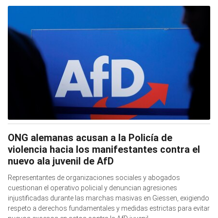
ONG alemanas acusan a la Policía de
violencia hacia los manifestantes contra el
nuevo ala juvenil de AfD
Representantes de organizaciones sociales y abogados
cuestionan el operativo policial y denuncian agresiones
injustificadas durante las marchas masivas en Giessen, exigiendo
respeto a derechos fundamentales y medidas estrictas para evitar