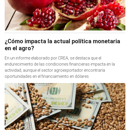
¿Cómo impacta la actual política monetaria
en el agro?
En un informe elaborado por CREA, se destaca que el
endurecimiento de las condiciones financieras impacta en la
actividad, aunque el sector agroexportador encontraría
oportunidades en el financiamiento en dólares