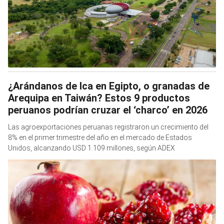
¿Arándanos de Ica en Egipto, o granadas de
Arequipa en Taiwán? Estos 9 productos
peruanos podrían cruzar el ‘charco’ en 2026
Las agroexportaciones peruanas registraron un crecimiento del
8% en el primer trimestre del año en el mercado de Estados
Unidos, alcanzando USD 1.109 millones, según ADEX