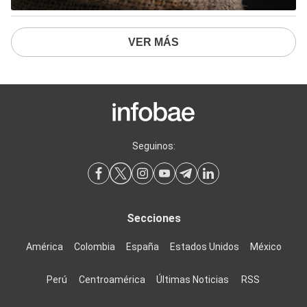
VER MÁS
Seguinos:
Secciones
América
Colombia
España
Estados Unidos
México
Perú
Centroamérica
Últimas Noticias
RSS