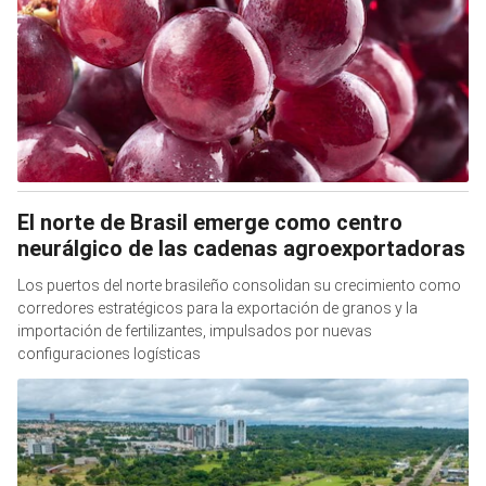
El norte de Brasil emerge como centro
neurálgico de las cadenas agroexportadoras
Los puertos del norte brasileño consolidan su crecimiento como
corredores estratégicos para la exportación de granos y la
importación de fertilizantes, impulsados por nuevas
configuraciones logísticas