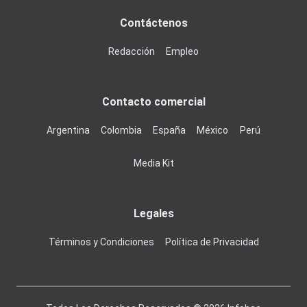
Contáctenos
Redacción
Empleo
Contacto comercial
Argentina
Colombia
España
México
Perú
Media Kit
Legales
Términos y Condiciones
Política de Privacidad