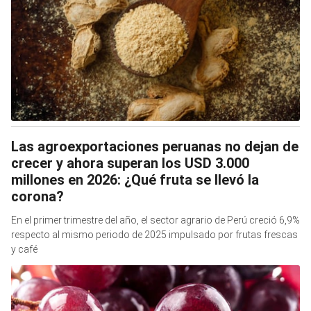
Las agroexportaciones peruanas no dejan de
crecer y ahora superan los USD 3.000
millones en 2026: ¿Qué fruta se llevó la
corona?
En el primer trimestre del año, el sector agrario de Perú creció 6,9%
respecto al mismo periodo de 2025 impulsado por frutas frescas
y café