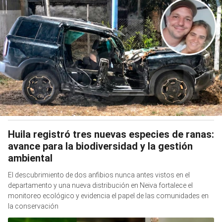
Huila registró tres nuevas especies de ranas:
avance para la biodiversidad y la gestión
ambiental
El descubrimiento de dos anfibios nunca antes vistos en el
departamento y una nueva distribución en Neiva fortalece el
monitoreo ecológico y evidencia el papel de las comunidades en
la conservación