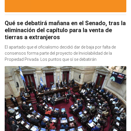
Qué se debatirá mañana en el Senado, tras la
eliminación del capítulo para la venta de
tierras a extranjeros
El apartado que el oficialismo decidió dar de baja por falta de
consensos forma parte del proyecto de Inviolabilidad de la
Propiedad Privada. Los puntos que sí se debatirán