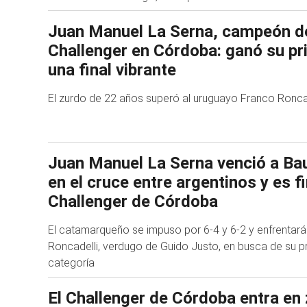
Juan Manuel La Serna, campeón d
Challenger en Córdoba: ganó su pri
una final vibrante
El zurdo de 22 años superó al uruguayo Franco Roncade
Juan Manuel La Serna venció a Bau
en el cruce entre argentinos y es fi
Challenger de Córdoba
El catamarqueño se impuso por 6-4 y 6-2 y enfrentará
Roncadelli, verdugo de Guido Justo, en busca de su pri
categoría
El Challenger de Córdoba entra en