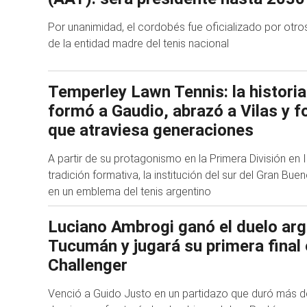
Por unanimidad, el cordobés fue oficializado por otros
de la entidad madre del tenis nacional
Temperley Lawn Tennis: la historia
formó a Gaudio, abrazó a Vilas y f
que atraviesa generaciones
A partir de su protagonismo en la Primera División en I
tradición formativa, la institución del sur del Gran Bue
en un emblema del tenis argentino
Luciano Ambrogi ganó el duelo arg
Tucumán y jugará su primera final
Challenger
Venció a Guido Justo en un partidazo que duró más de