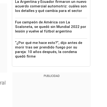
La Argentina y Ecuador firmaron un nuevo
acuerdo comercial automotriz: cuáles son
los detalles y qué cambia para el sector
Fue campeón de América con La
Scaloneta, se quedó sin Mundial 2022 por
lesión y vuelve al fútbol argentino
“¿Por qué me hace esto?”, dijo antes de
morir tras ser prendido fuego por su
pareja: 10 años después, la condena
quedó firme
PUBLICIDAD
ral