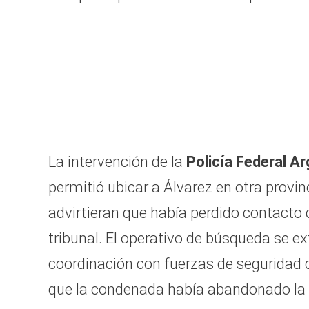
La intervención de la
Policía Federal A
permitió ubicar a Álvarez en otra provin
advirtieran que había perdido contacto
tribunal. El operativo de búsqueda se e
coordinación con fuerzas de seguridad d
que la condenada había abandonado la 