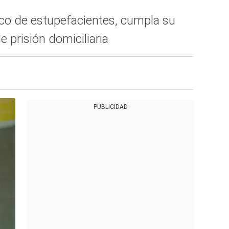
ico de estupefacientes, cumpla su
 prisión domiciliaria
PUBLICIDAD