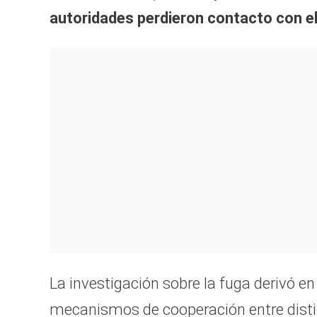
autoridades perdieron contacto con el
La investigación sobre la fuga derivó en 
mecanismos de cooperación entre distint