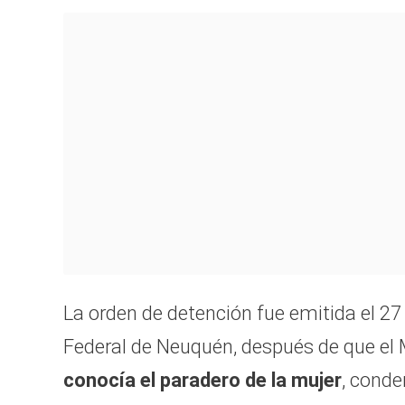
La orden de detención fue emitida el 27 
Federal de Neuquén, después de que el M
conocía el paradero de la mujer
, conde