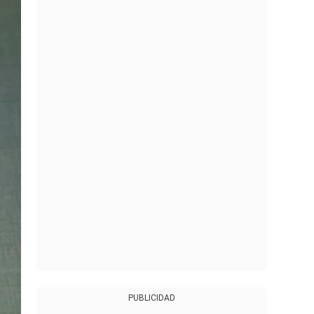
PUBLICIDAD