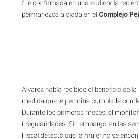
fue confirmada en una audiencia recient
permanezca alojada en el
Complejo Pen
Álvarez había recibido el beneficio de la
medida que le permitía cumplir la cond
Durante los primeros meses, el monitor
irregularidades. Sin embargo, en las sem
Fiscal detectó que la mujer no se encon