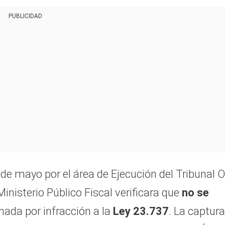
PUBLICIDAD
de mayo por el área de Ejecución del Tribunal O
inisterio Público Fiscal verificara que
no se
nada por infracción a la
Ley 23.737
. La captura