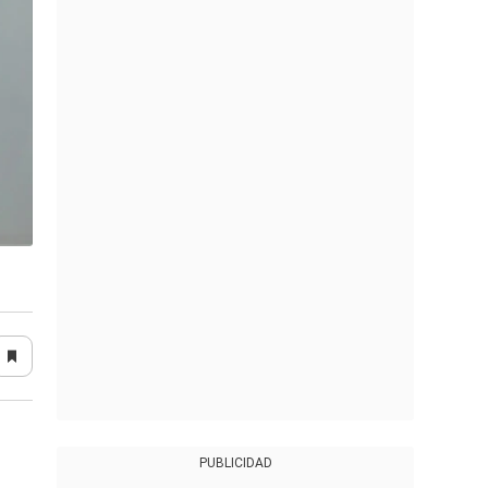
PUBLICIDAD