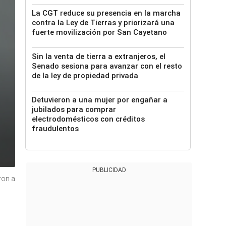
La CGT reduce su presencia en la marcha
contra la Ley de Tierras y priorizará una
fuerte movilización por San Cayetano
Sin la venta de tierra a extranjeros, el
Senado sesiona para avanzar con el resto
de la ley de propiedad privada
Detuvieron a una mujer por engañar a
jubilados para comprar
electrodomésticos con créditos
fraudulentos
PUBLICIDAD
ron a