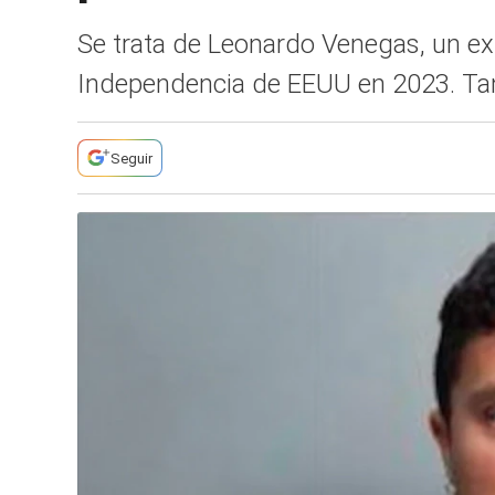
Se trata de Leonardo Venegas, un ex
Independencia de EEUU en 2023. Tambi
Seguir