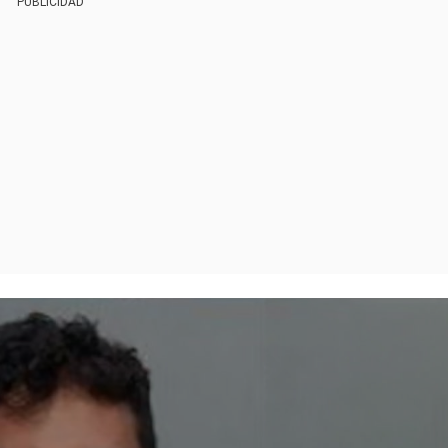
PUBLICIDAD