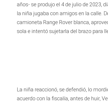
90%
años- se produjo el 4 de julio de 2023,
la niña jugaba con amigos en la calle. 
camioneta Range Rover blanca, aprove
sola e intentó sujetarla del brazo para ll
La niña reaccionó, se defendió, lo mordi
acuerdo con la fiscalía, antes de huir, 