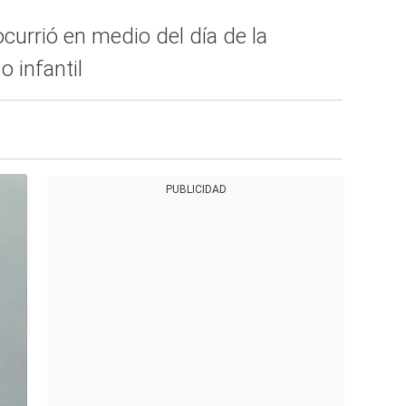
urrió en medio del día de la
 infantil
PUBLICIDAD