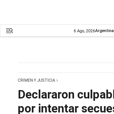
Argentina
6 Ago, 2026
CRIMEN Y JUSTICIA
Declararon culpab
por intentar secue