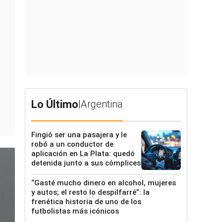
Lo Último
|
Argentina
Fingió ser una pasajera y le
robó a un conductor de
aplicación en La Plata: quedó
detenida junto a sus cómplices
“Gasté mucho dinero en alcohol, mujeres
y autos; el resto lo despilfarré”: la
frenética historia de uno de los
futbolistas más icónicos