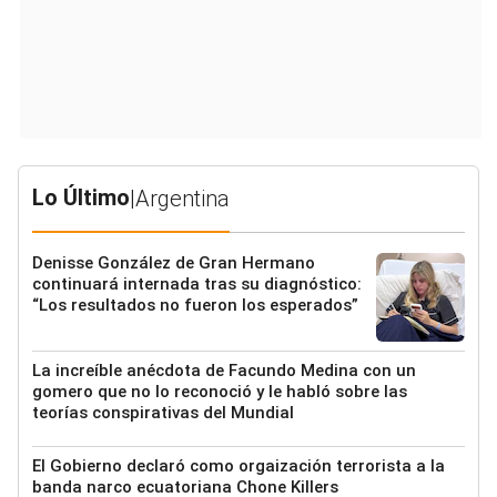
Lo Último
|
Argentina
Denisse González de Gran Hermano
continuará internada tras su diagnóstico:
“Los resultados no fueron los esperados”
La increíble anécdota de Facundo Medina con un
gomero que no lo reconoció y le habló sobre las
teorías conspirativas del Mundial
El Gobierno declaró como orgaización terrorista a la
banda narco ecuatoriana Chone Killers