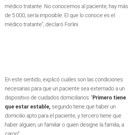
médico tratante. No conocemos al paciente, hay más
de 5.000, sería imposible. El que lo conoce es el
médico tratante”, declaró Forlini.
En este sentido, explicó cuáles son las condiciones
necesarias para que un paciente sea externado a un
dispositivo de cuidados domiciliarios: “
Primero tiene
que estar estable,
segundo tiene que haber un
domicilio apto para el paciente, y tercero tiene que
haber alguien, un familiar o quien designe la familia, a
cargo”.