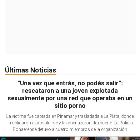
Últimas Noticias
“Una vez que entrás, no podés salir”:
rescataron a una joven explotada
sexualmente por una red que operaba en un
sitio porno
La víctima fue captada en Pinamar y trasladada a La Plata, donde
la obligaron a prostituirse y la amenazaron de muerte. La Policía
Bonaerense detuvo a cuatro miembros de la organización