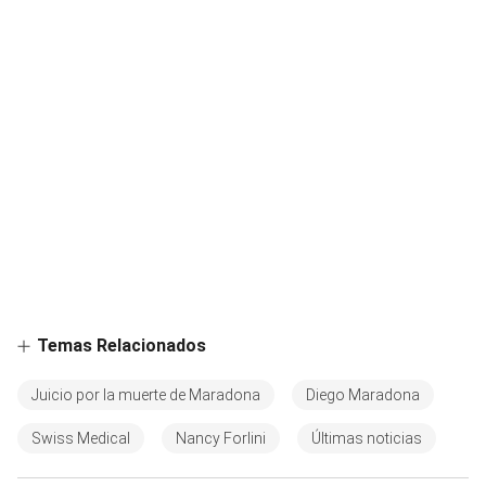
Temas Relacionados
Juicio por la muerte de Maradona
Diego Maradona
Swiss Medical
Nancy Forlini
Últimas noticias