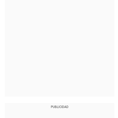
PUBLICIDAD