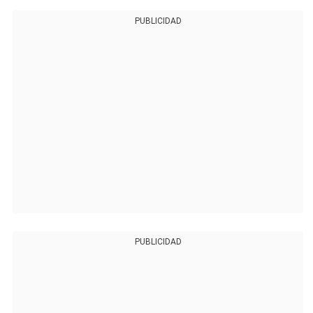
PUBLICIDAD
PUBLICIDAD