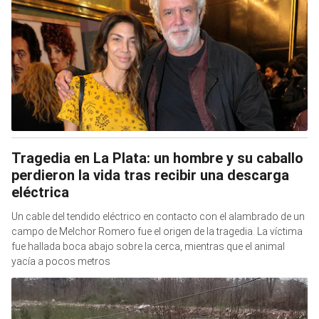
Tragedia en La Plata: un hombre y su caballo
perdieron la vida tras recibir una descarga
eléctrica
Un cable del tendido eléctrico en contacto con el alambrado de un
campo de Melchor Romero fue el origen de la tragedia. La víctima
fue hallada boca abajo sobre la cerca, mientras que el animal
yacía a pocos metros