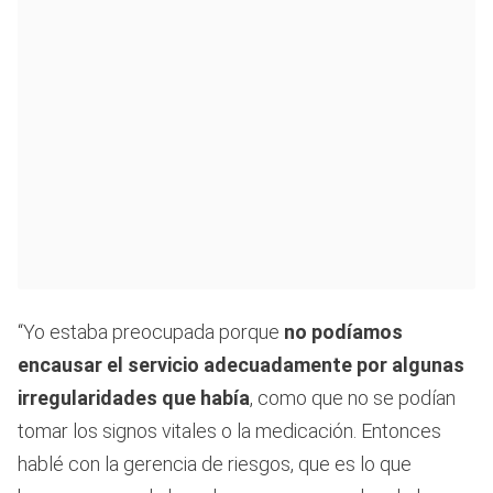
“Yo estaba preocupada porque
no podíamos
encausar el servicio adecuadamente por algunas
irregularidades que había
, como que no se podían
tomar los signos vitales o la medicación. Entonces
hablé con la gerencia de riesgos, que es lo que