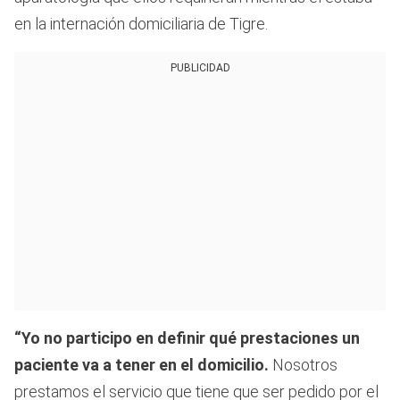
en la internación domiciliaria de Tigre.
PUBLICIDAD
“Yo no participo en definir qué prestaciones un
paciente
va a tener en el domicilio.
Nosotros
prestamos el servicio que tiene que ser pedido por el