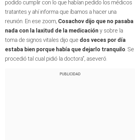
podido cumplir con lo que habían pedido los médicos
tratantes y ahí informa que íbamos a hacer una
reunión. En ese zoom,
Cosachov dijo que no pasaba
nada con la laxitud de la medicación
y sobre la
toma de signos vitales dijo que
dos veces por día
estaba bien porque había que dejarlo tranquilo
. Se
procedió tal cual pidió la doctora”, aseveró.
PUBLICIDAD