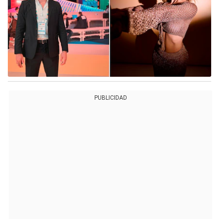
PUBLICIDAD