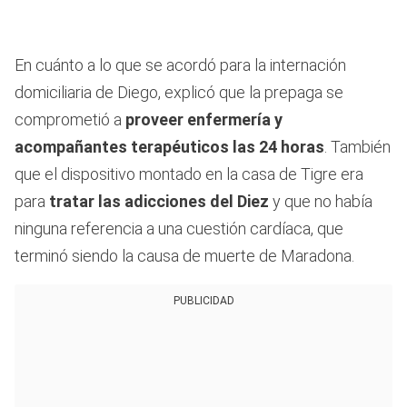
En cuánto a lo que se acordó para la internación
domiciliaria de Diego, explicó que la prepaga se
comprometió a
proveer enfermería y
acompañantes terapéuticos las 24 horas
. También
que el dispositivo montado en la casa de Tigre era
para
tratar las adicciones del Diez
y que no había
ninguna referencia a una cuestión cardíaca, que
terminó siendo la causa de muerte de Maradona.
PUBLICIDAD