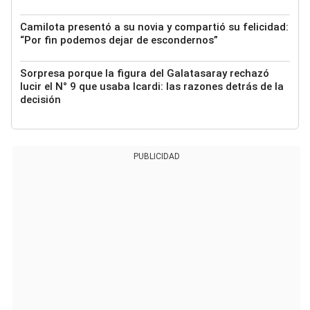
Camilota presentó a su novia y compartió su felicidad:
“Por fin podemos dejar de escondernos”
Sorpresa porque la figura del Galatasaray rechazó
lucir el N° 9 que usaba Icardi: las razones detrás de la
decisión
PUBLICIDAD