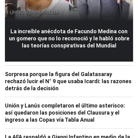
La increíble anécdota de Facundo Medina con
un gomero que no lo reconoció y le habló sobre
las teorías conspirativas del Mundial
Sorpresa porque la figura del Galatasaray
rechazó lucir el N° 9 que usaba Icardi: las razones
detrás de la decisión
Unión y Lanús completaron el último asterisco:
así quedaron las posiciones del Clausura y el
ingreso a las Copas vía Tabla Anual
La AFA respaldó a Gianni Infantino en medio de la