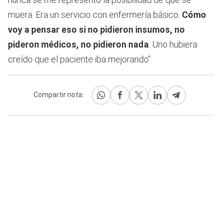
muera. Era un servicio con enfermería básico.
Cómo
voy a pensar eso si no pidieron insumos, no
pideron médicos, no pidieron nada
. Uno hubiera
creído que el paciente iba mejorando”.
Compartir nota: