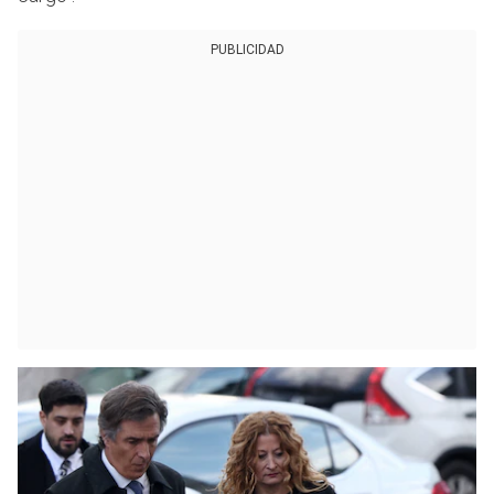
PUBLICIDAD