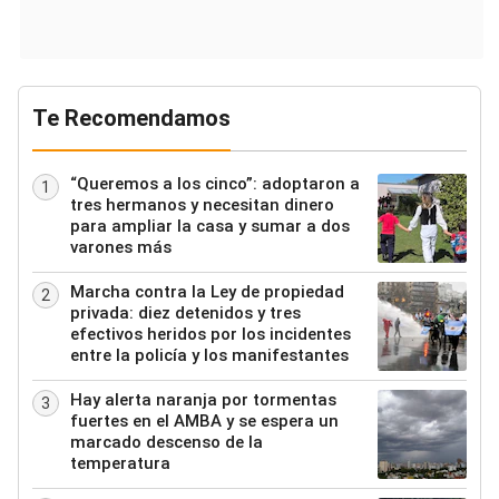
Te Recomendamos
“Queremos a los cinco”: adoptaron a
1
tres hermanos y necesitan dinero
para ampliar la casa y sumar a dos
varones más
Marcha contra la Ley de propiedad
2
privada: diez detenidos y tres
efectivos heridos por los incidentes
entre la policía y los manifestantes
Hay alerta naranja por tormentas
3
fuertes en el AMBA y se espera un
marcado descenso de la
temperatura