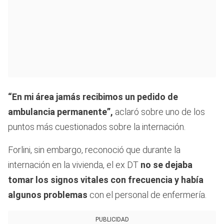
“En mi área jamás recibimos un pedido de
ambulancia permanente”,
aclaró sobre uno de los
puntos más cuestionados sobre la internación.
Forlini, sin embargo, reconoció que durante la
internación en la vivienda, el ex DT
no se dejaba
tomar los signos vitales con frecuencia y había
algunos problemas
con el personal de enfermería.
PUBLICIDAD