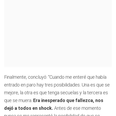
Finalmente, concluyó: “Cuando me enteré que había
entrado en paro hay tres posibilidades. Una es que se
mejore, la otra es que tenga secuelas y la tercera es
que se muera.
Era inesperado que fallezca, nos
dejó a todos en shock.
Antes de ese momento
nunca se me representó la posibilidad de que se