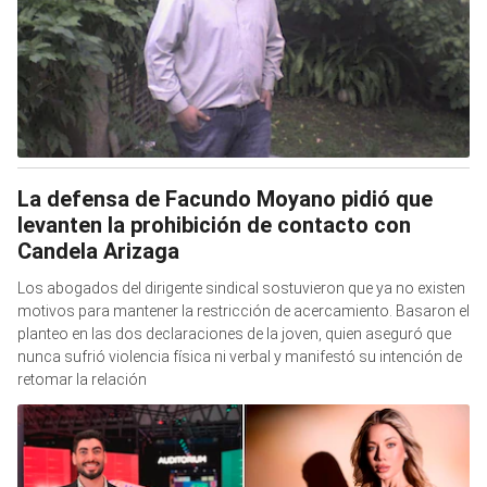
La defensa de Facundo Moyano pidió que
levanten la prohibición de contacto con
Candela Arizaga
Los abogados del dirigente sindical sostuvieron que ya no existen
motivos para mantener la restricción de acercamiento. Basaron el
planteo en las dos declaraciones de la joven, quien aseguró que
nunca sufrió violencia física ni verbal y manifestó su intención de
retomar la relación