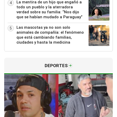
La mentira de un hijo que engañó a
4
todo un pueblo y la aterradora
verdad sobre su familia: “Nos dijo
que se habían mudado a Paraguay”
Las mascotas ya no son solo
5
animales de compañía: el fenómeno
que está cambiando familias,
ciudades y hasta la medicina
DEPORTES