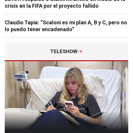
crisis en la FIFA por el proyecto fallido
Claudio Tapia: “Scaloni es mi plan A, B y C, pero no
lo puedo tener encadenado”
TELESHOW