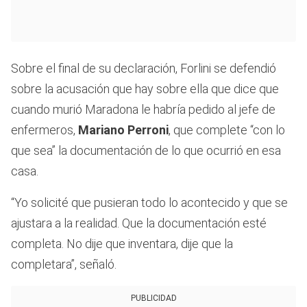
Sobre el final de su declaración, Forlini se defendió
sobre la acusación que hay sobre ella que dice que
cuando murió Maradona le habría pedido al jefe de
enfermeros,
Mariano Perroni
, que complete “con lo
que sea” la documentación de lo que ocurrió en esa
casa.
“Yo solicité que pusieran todo lo acontecido y que se
ajustara a la realidad. Que la documentación esté
completa. No dije que inventara, dije que la
completara”, señaló.
PUBLICIDAD