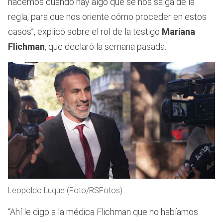
hacemos cuando hay algo que se nos salga de la
regla, para que nos oriente cómo proceder en estos
casos”, explicó sobre el rol de la testigo
Mariana
Flichman
, que declaró la semana pasada.
Leopoldo Luque (Foto/RSFotos)
“Ahí le digo a la médica Flichman que no habíamos