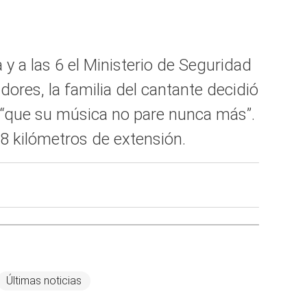
y a las 6 el Ministerio de Seguridad
dores, la familia del cantante decidió
ó “que su música no pare nunca más”.
 8 kilómetros de extensión.
Últimas noticias