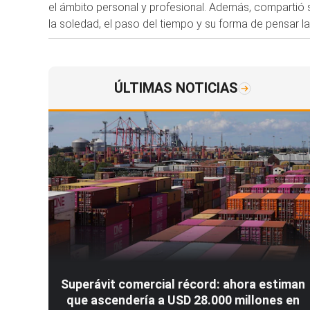
el ámbito personal y profesional. Además, compartió 
la soledad, el paso del tiempo y su forma de pensar la 
ÚLTIMAS NOTICIAS
Superávit comercial récord: ahora estiman
que ascendería a USD 28.000 millones en