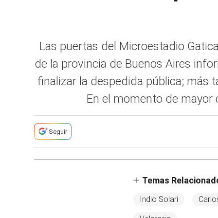
Las puertas del Microestadio Gatica
de la provincia de Buenos Aires infor
finalizar la despedida pública; más
En el momento de mayor con
Seguir
Temas Relacionad
Indio Solari
Carlo