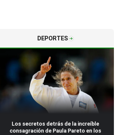
DEPORTES
Los secretos detrás de la increíble
consagración de Paula Pareto en los