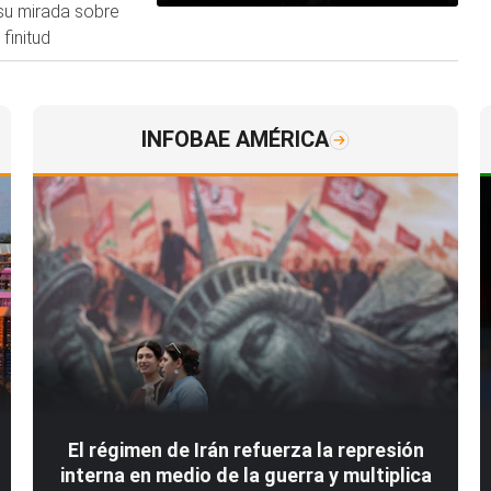
su mirada sobre
finitud
INFOBAE AMÉRICA
El régimen de Irán refuerza la represión
interna en medio de la guerra y multiplica