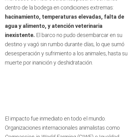
dentro de la bodega en condiciones extremas:
hacinamiento, temperaturas elevadas, falta de
agua y alimento, y atención veterinaria
inexistente.
El barco no pudo desembarcar en su
destino y vagó sin rumbo durante días, lo que sumó
desesperación y sufrimiento a los animales, hasta su
muerte por inanición y deshidratación.
El impacto fue inmediato en todo el mundo.
Organizaciones internacionales animalistas como
Compassion in World Farming
(CIWF) e Igualdad