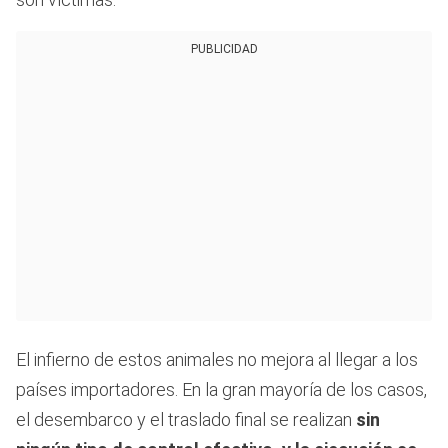
PUBLICIDAD
El infierno de estos animales no mejora al llegar a los
países importadores. En la gran mayoría de los casos,
el desembarco y el traslado final se realizan
sin