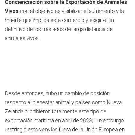
Concienciación sobre la Exportación de Animales
Vivos
con el objetivo es visibilizar el sufrimiento y la
muerte que implica este comercio y exigir el fin
definitivo de los traslados de larga distancia de
animales vivos.
Desde entonces, hubo un cambio de posición
respecto al bienestar animal y países como Nueva
Zelanda prohibieron totalmente este tipo de
exportación marítima en abril de 2023; Luxemburgo
restringió estos envíos fuera de la Unión Europea en