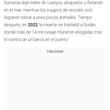
Rumanía dejó miles de cuerpos atrapados o flotando
en el mar, mientras los equipos de rescate solo
lograron salvar a unos pocos animales. Tiempo
después, en
2022
, la muerte se trasladó a Sudán,
donde más de 14 mil ovejas murieron ahogadas tras
el vuelco de un barco en el puerto.
PUBLICIDAD