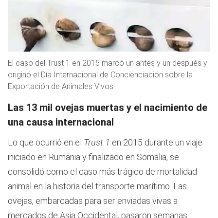
El caso del Trust 1 en 2015 marcó un antes y un después y
originó el Día Internacional de Concienciación sobre la
Exportación de Animales Vivos
Las 13 mil ovejas muertas y el nacimiento de
una causa internacional
Lo que ocurrió en el
Trust 1
en 2015 durante un viaje
iniciado en Rumania y finalizado en Somalia, se
consolidó como el caso más trágico de mortalidad
animal en la historia del transporte marítimo. Las
ovejas, embarcadas para ser enviadas vivas a
mercados de Asia Occidental, pasaron semanas