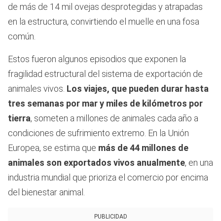
de más de 14 mil ovejas desprotegidas y atrapadas
en la estructura, convirtiendo el muelle en una fosa
común.
Estos fueron algunos episodios que exponen la
fragilidad estructural del sistema de exportación de
animales vivos.
Los viajes, que pueden durar hasta
tres semanas por mar y miles de kilómetros por
tierra
, someten a millones de animales cada año a
condiciones de sufrimiento extremo. En la Unión
Europea, se estima que
más de 44 millones de
animales son exportados vivos anualmente
, en una
industria mundial que prioriza el comercio por encima
del bienestar animal.
PUBLICIDAD