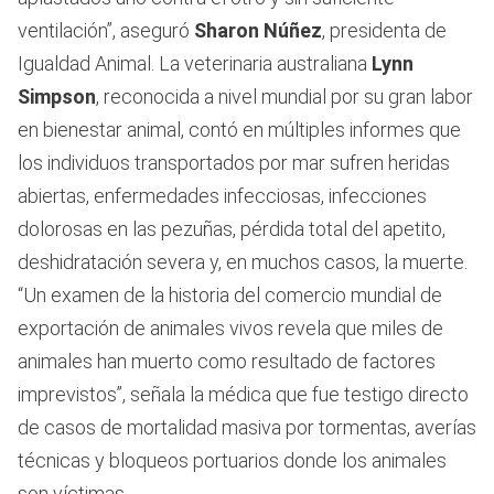
ventilación”, aseguró
Sharon Núñez
, presidenta de
Igualdad Animal. La veterinaria australiana
Lynn
Simpson
, reconocida a nivel mundial por su gran labor
en bienestar animal, contó en múltiples informes que
los individuos transportados por mar sufren heridas
abiertas, enfermedades infecciosas, infecciones
dolorosas en las pezuñas, pérdida total del apetito,
deshidratación severa y, en muchos casos, la muerte.
“Un examen de la historia del comercio mundial de
exportación de animales vivos revela que miles de
animales han muerto como resultado de factores
imprevistos”, señala la médica que fue testigo directo
de casos de mortalidad masiva por tormentas, averías
técnicas y bloqueos portuarios donde los animales
son víctimas.