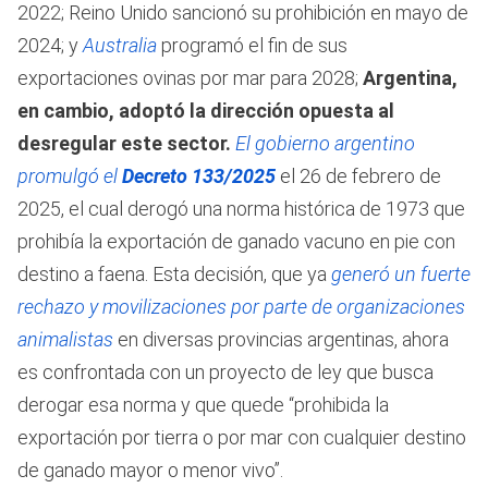
2022; Reino Unido sancionó su prohibición en mayo de
2024; y
Australia
programó el fin de sus
exportaciones ovinas por mar para 2028;
Argentina,
en cambio, adoptó la dirección opuesta al
desregular este sector.
El gobierno argentino
promulgó el
Decreto 133/2025
el 26 de febrero de
2025, el cual derogó una norma histórica de 1973 que
prohibía la exportación de ganado vacuno en pie con
destino a faena. Esta decisión, que ya
generó un fuerte
rechazo y movilizaciones por parte de organizaciones
animalistas
en diversas provincias argentinas, ahora
es confrontada con un proyecto de ley que busca
derogar esa norma y que quede “prohibida la
exportación por tierra o por mar con cualquier destino
de ganado mayor o menor vivo”.