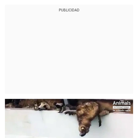
PUBLICIDAD