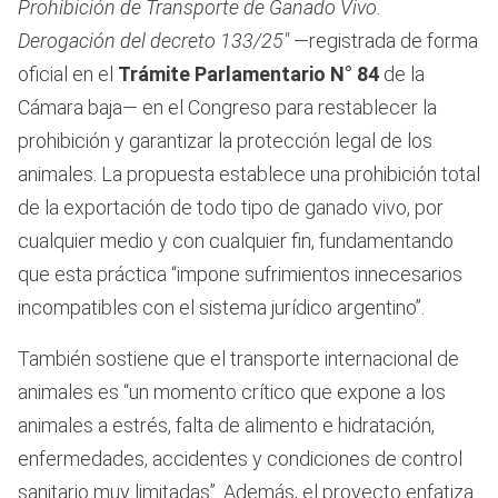
Prohibición de Transporte de Ganado Vivo.
Derogación del decreto 133/25″
—registrada de forma
oficial en el
Trámite Parlamentario N° 84
de la
Cámara baja— en el Congreso para restablecer la
prohibición y garantizar la protección legal de los
animales. La propuesta establece una prohibición total
de la exportación de todo tipo de ganado vivo, por
cualquier medio y con cualquier fin, fundamentando
que esta práctica “impone sufrimientos innecesarios
incompatibles con el sistema jurídico argentino”.
También sostiene que el transporte internacional de
animales es “un momento crítico que expone a los
animales a estrés, falta de alimento e hidratación,
enfermedades, accidentes y condiciones de control
sanitario muy limitadas”. Además, el proyecto enfatiza