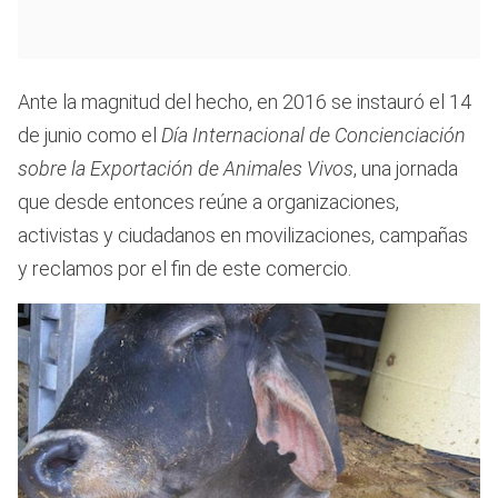
Ante la magnitud del hecho, en 2016 se instauró el 14
de junio como el
Día Internacional de Concienciación
sobre la Exportación de Animales Vivos
, una jornada
que desde entonces reúne a organizaciones,
activistas y ciudadanos en movilizaciones, campañas
y reclamos por el fin de este comercio.