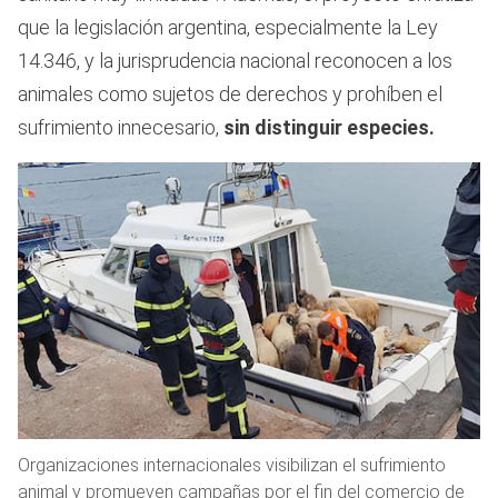
que la legislación argentina, especialmente la Ley
14.346, y la jurisprudencia nacional reconocen a los
animales como sujetos de derechos y prohíben el
sufrimiento innecesario,
sin distinguir especies.
Organizaciones internacionales visibilizan el sufrimiento
animal y promueven campañas por el fin del comercio de