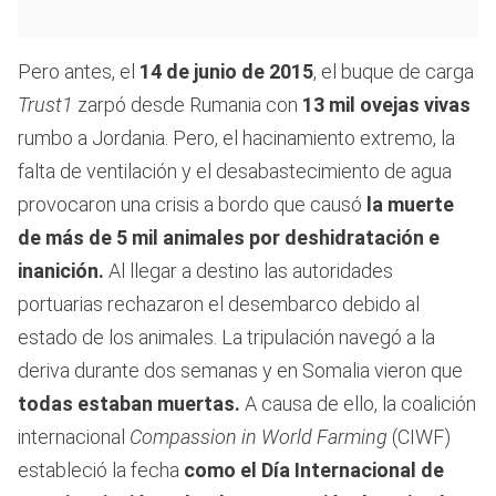
Pero antes, el
14 de junio de 2015
, el buque de carga
Trust1
zarpó desde Rumania con
13 mil ovejas vivas
rumbo a Jordania. Pero, el hacinamiento extremo, la
falta de ventilación y el desabastecimiento de agua
provocaron una crisis a bordo que causó
la muerte
de más de 5 mil animales por deshidratación e
inanición.
Al llegar a destino las autoridades
portuarias rechazaron el desembarco debido al
estado de los animales. La tripulación navegó a la
deriva durante dos semanas y en Somalia vieron que
todas estaban muertas.
A causa de ello, la coalición
internacional
Compassion in World Farming
(CIWF)
estableció la fecha
como el Día Internacional de