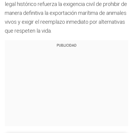
legal histórico refuerza la exigencia civil de prohibir de
manera definitiva la exportación marítima de animales
vivos y exigir el reemplazo inmediato por alternativas
que respeten la vida.
PUBLICIDAD