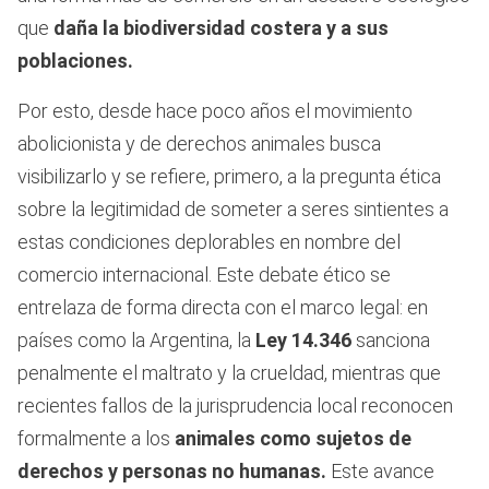
que
daña la biodiversidad costera y a sus
poblaciones.
Por esto, desde hace poco años el movimiento
abolicionista y de derechos animales busca
visibilizarlo y se refiere, primero, a la pregunta ética
sobre la legitimidad de someter a seres sintientes a
estas condiciones deplorables en nombre del
comercio internacional. Este debate ético se
entrelaza de forma directa con el marco legal: en
países como la Argentina, la
Ley 14.346
sanciona
penalmente el maltrato y la crueldad, mientras que
recientes fallos de la jurisprudencia local reconocen
formalmente a los
animales como sujetos de
derechos y personas no humanas.
Este avance