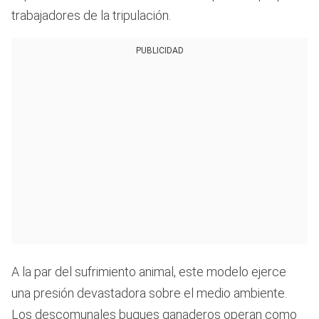
trabajadores de la tripulación.
PUBLICIDAD
A la par del sufrimiento animal, este modelo ejerce
una presión devastadora sobre el medio ambiente.
Los descomunales buques ganaderos operan como