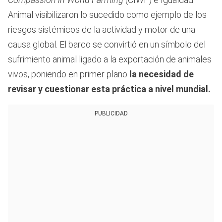
Animal visibilizaron lo sucedido como ejemplo de los
riesgos sistémicos de la actividad y motor de una
causa global. El barco se convirtió en un símbolo del
sufrimiento animal ligado a la exportación de animales
vivos, poniendo en primer plano
la necesidad de
revisar y cuestionar esta práctica a nivel mundial.
PUBLICIDAD