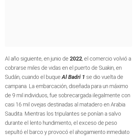
Al año siguiente, en junio de
2022
, el comercio volvió a
cobrarse miles de vidas en el puerto de Suakin, en
Sudán, cuando el buque
Al Badri 1
se dio vuelta de
campana. La embarcación, diseñada para un máximo
de 9 mil individuos, fue sobrecargada ilegalmente con
casi 16 mil ovejas destinadas al matadero en Arabia
Saudita. Mientras los tripulantes se ponían a salvo
durante el lento hundimiento, el exceso de peso
sepultó el barco y provocó el ahogamiento inmediato