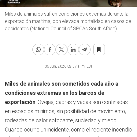
Miles de animales sufren condiciones extremas durante la
exportación marítima, con elevada mortalidad en casos de
accidentes (National Council of SPCAs South Africa)
06 Jun, 2026 02:57 a. m. EST
Miles de animales son sometidos cada año a
condiciones extremas en los barcos de
exportación
. Ovejas, cabras y vacas son confinadas
en espacios mínimos, sin posibilidad de movimiento,
rodeadas de calor sofocante, suciedad y miedo.
Cuando ocurre un incidente, como el reciente incendio