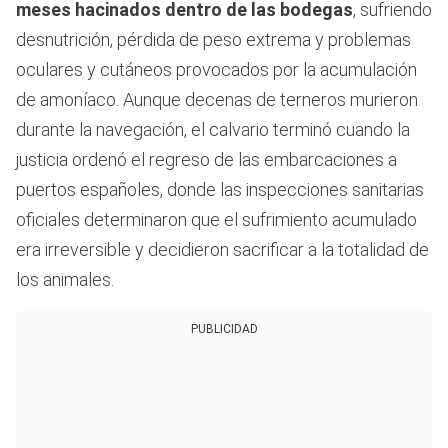
meses hacinados dentro de las bodegas
, sufriendo
desnutrición, pérdida de peso extrema y problemas
oculares y cutáneos provocados por la acumulación
de amoníaco. Aunque decenas de terneros murieron
durante la navegación, el calvario terminó cuando la
justicia ordenó el regreso de las embarcaciones a
puertos españoles, donde las inspecciones sanitarias
oficiales determinaron que el sufrimiento acumulado
era irreversible y decidieron sacrificar a la totalidad de
los animales.
PUBLICIDAD