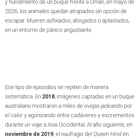
y hundimiento de un buque frente a Omán, en mayo de
2026, los animales quedan atrapados sin opción de
escapar. Mueren asfixiados, ahogados o aplastados,
en un entorno de pánico angustiante.
Ese tipo de episodios se repiten de manera
sistemática. En
2018
, imágenes captadas en un buque
australiano mostraron a miles de ovejas jadeando por
el calor y agonizando entre cadáveres y excrementos
durante un viaje a Asia Occidental. Al año siguiente, en
noviembre de 2019
, el naufragio del
Queen Hind
en