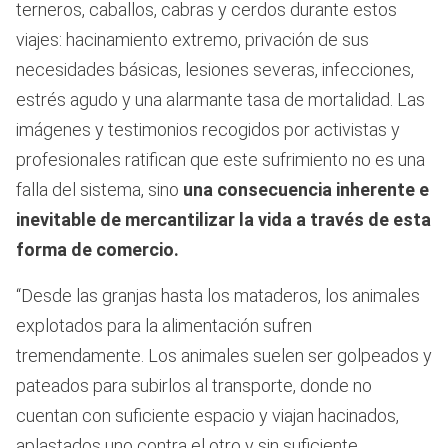
terneros, caballos, cabras y cerdos durante estos
viajes: hacinamiento extremo, privación de sus
necesidades básicas, lesiones severas, infecciones,
estrés agudo y una alarmante tasa de mortalidad. Las
imágenes y testimonios recogidos por activistas y
profesionales ratifican que este sufrimiento no es una
falla del sistema, sino
una consecuencia inherente e
inevitable de mercantilizar la vida a través de esta
forma de comercio.
“Desde las granjas hasta los mataderos, los animales
explotados para la alimentación sufren
tremendamente. Los animales suelen ser golpeados y
pateados para subirlos al transporte, donde no
cuentan con suficiente espacio y viajan hacinados,
aplastados uno contra el otro y sin suficiente