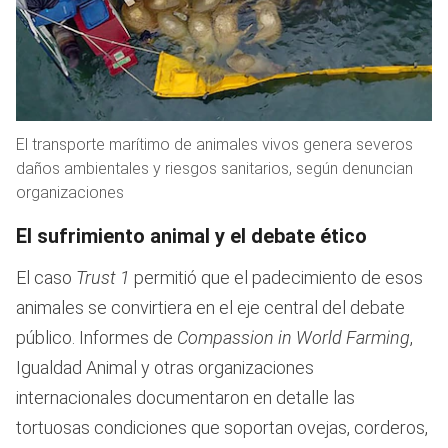
El transporte marítimo de animales vivos genera severos
daños ambientales y riesgos sanitarios, según denuncian
organizaciones
El sufrimiento animal y el debate ético
El caso
Trust 1
permitió que el padecimiento de esos
animales se convirtiera en el eje central del debate
público. Informes de
Compassion in World Farming
,
Igualdad Animal y otras organizaciones
internacionales documentaron en detalle las
tortuosas condiciones que soportan ovejas, corderos,