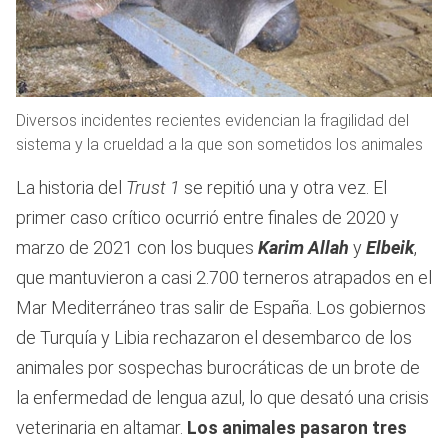
Diversos incidentes recientes evidencian la fragilidad del
sistema y la crueldad a la que son sometidos los animales
La historia del
Trust 1
se repitió una y otra vez. El
primer caso crítico ocurrió entre finales de 2020 y
marzo de 2021 con los buques
Karim Allah
y
Elbeik
,
que mantuvieron a casi 2.700 terneros atrapados en el
Mar Mediterráneo tras salir de España. Los gobiernos
de Turquía y Libia rechazaron el desembarco de los
animales por sospechas burocráticas de un brote de
la enfermedad de lengua azul, lo que desató una crisis
veterinaria en altamar.
Los animales pasaron tres