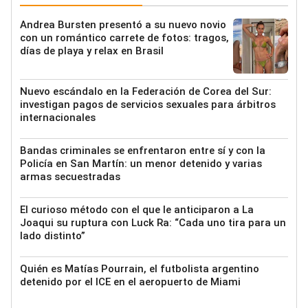
Andrea Bursten presentó a su nuevo novio
con un romántico carrete de fotos: tragos,
días de playa y relax en Brasil
Nuevo escándalo en la Federación de Corea del Sur:
investigan pagos de servicios sexuales para árbitros
internacionales
Bandas criminales se enfrentaron entre sí y con la
Policía en San Martín: un menor detenido y varias
armas secuestradas
El curioso método con el que le anticiparon a La
Joaqui su ruptura con Luck Ra: “Cada uno tira para un
lado distinto”
Quién es Matías Pourrain, el futbolista argentino
detenido por el ICE en el aeropuerto de Miami