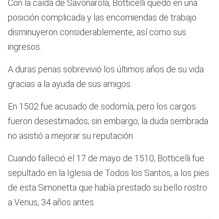
Con la caída de Savonarola, Botticelli quedó en una
posición complicada y las encomiendas de trabajo
disminuyeron considerablemente, así como sus
ingresos.
A duras penas sobrevivió los últimos años de su vida
gracias a la ayuda de sus amigos.
En 1502 fue acusado de sodomía, pero los cargos
fueron desestimados; sin embargo, la duda sembrada
no asistió a mejorar su reputación.
Cuando falleció el 17 de mayo de 1510, Botticelli fue
sepultado en la Iglesia de Todos los Santos, a los pies
de esta Simonetta que había prestado su bello rostro
a Venus, 34 años antes.