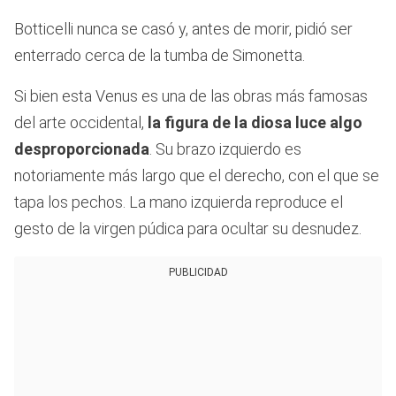
Botticelli nunca se casó y, antes de morir, pidió ser
enterrado cerca de la tumba de Simonetta.
Si bien esta Venus es una de las obras más famosas
del arte occidental,
la figura de la diosa luce algo
desproporcionada
. Su brazo izquierdo es
notoriamente más largo que el derecho, con el que se
tapa los pechos. La mano izquierda reproduce el
gesto de la virgen púdica para ocultar su desnudez.
PUBLICIDAD