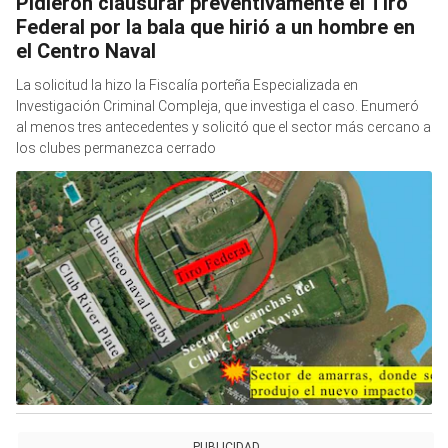
Pidieron clausurar preventivamente el Tiro
Federal por la bala que hirió a un hombre en
el Centro Naval
La solicitud la hizo la Fiscalía porteña Especializada en
Investigación Criminal Compleja, que investiga el caso. Enumeró
al menos tres antecedentes y solicitó que el sector más cercano a
los clubes permanezca cerrado
PUBLICIDAD