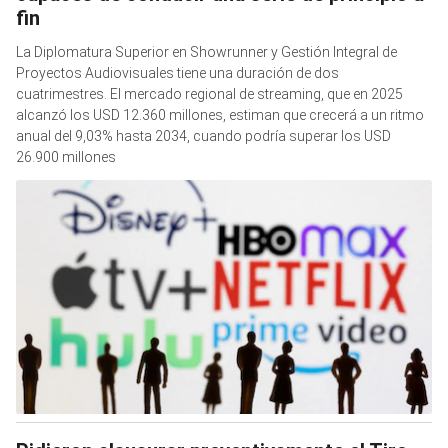
fin
La Diplomatura Superior en Showrunner y Gestión Integral de
Proyectos Audiovisuales tiene una duración de dos
cuatrimestres. El mercado regional de streaming, que en 2025
alcanzó los USD 12.360 millones, estiman que crecerá a un ritmo
anual del 9,03% hasta 2034, cuando podría superar los USD
26.900 millones