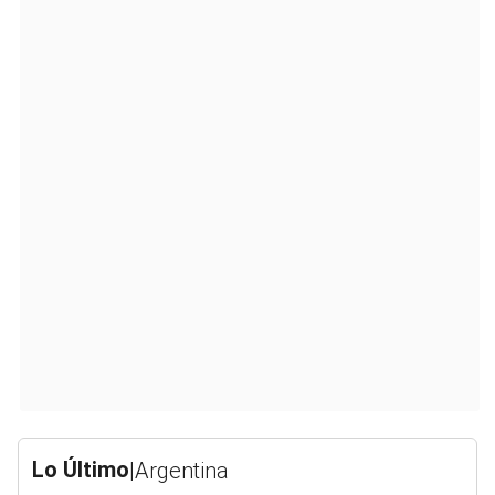
Lo Último
|
Argentina