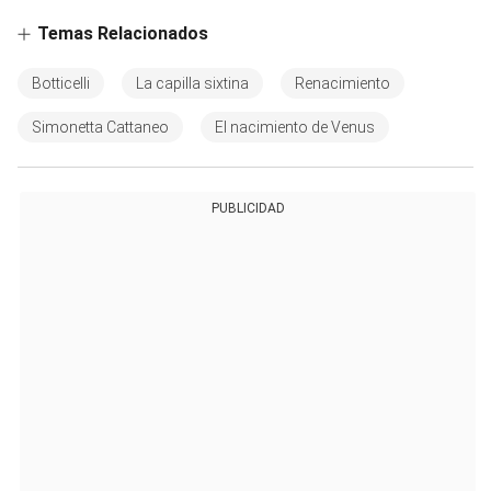
Temas Relacionados
Botticelli
La capilla sixtina
Renacimiento
Simonetta Cattaneo
El nacimiento de Venus
PUBLICIDAD