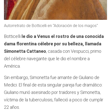
Autorretrato de Botticelli en "Adoración de los magos"
Botticelli
le dio a Venus el rostro de una conocida
dama florentina célebre por su belleza, llamada
Simonetta Cattaneo
, casada con Vespucci, primo
del célebre navegante que le dio el nombre a
América.
Sin embargo, Simonetta fue amante de Giuliano de
Medici. El final de esta singular pareja fue dramático:
Giuliano murió asesinado por traidores y Simonetta,
víctima de la tuberculosis, falleció a poco de cumplir
22 años.