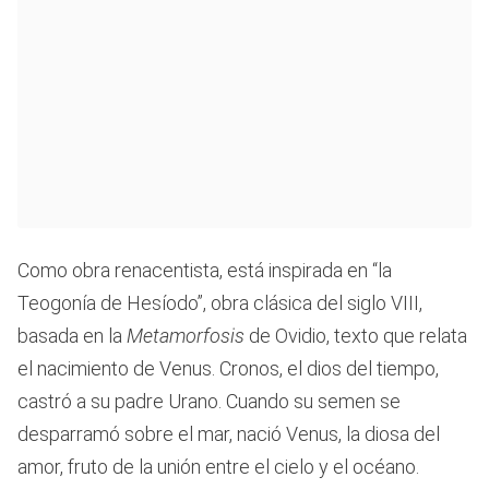
Como obra renacentista, está inspirada en “la
Teogonía de Hesíodo”, obra clásica del siglo VIII,
basada en la
Metamorfosis
de Ovidio, texto que relata
el nacimiento de Venus. Cronos, el dios del tiempo,
castró a su padre Urano. Cuando su semen se
desparramó sobre el mar, nació Venus, la diosa del
amor, fruto de la unión entre el cielo y el océano.