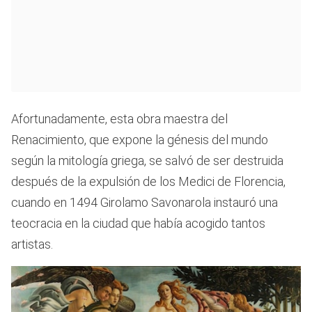
Afortunadamente, esta obra maestra del
Renacimiento, que expone la génesis del mundo
según la mitología griega, se salvó de ser destruida
después de la expulsión de los Medici de Florencia,
cuando en 1494 Girolamo Savonarola instauró una
teocracia en la ciudad que había acogido tantos
artistas.