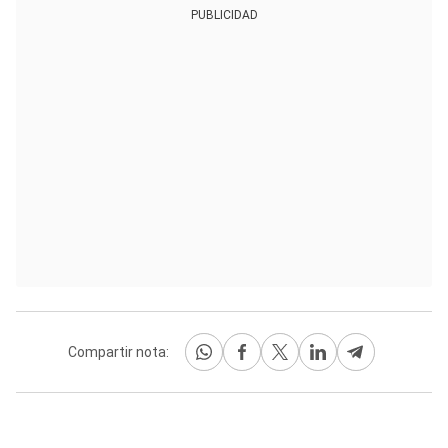
PUBLICIDAD
Compartir nota: