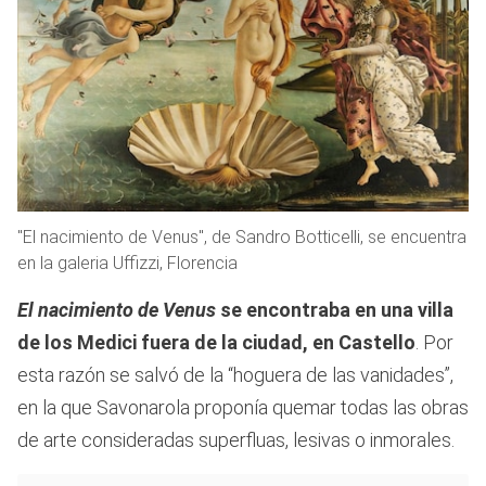
"El nacimiento de Venus", de Sandro Botticelli, se encuentra
en la galeria Uffizzi, Florencia
El nacimiento de Venus
se encontraba en una villa
de los Medici fuera de la ciudad, en Castello
. Por
esta razón se salvó de la “hoguera de las vanidades”,
en la que Savonarola proponía quemar todas las obras
de arte consideradas superfluas, lesivas o inmorales.