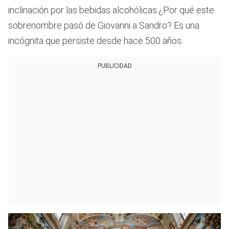
inclinación por las bebidas alcohólicas.¿Por qué este
sobrenombre pasó de Giovanni a Sandro? Es una
incógnita que persiste desde hace 500 años.
PUBLICIDAD