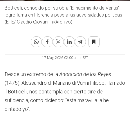
Botticelli, conocido por su obra "El nacimiento de Venus",
logró fama en Florencia pese a las adversidades políticas
(EFE/ Claudio Giovannini/Archivo)
17 May, 2026 02:00 a. m. EST
Desde un extremo de la
Adoración de los Reyes
(1475), Alessandro di Mariano di Vanni Filipepi, llamado
il Botticelli, nos contempla con cierto aire de
suficiencia, como diciendo: “esta maravilla la he
pintado yo”.