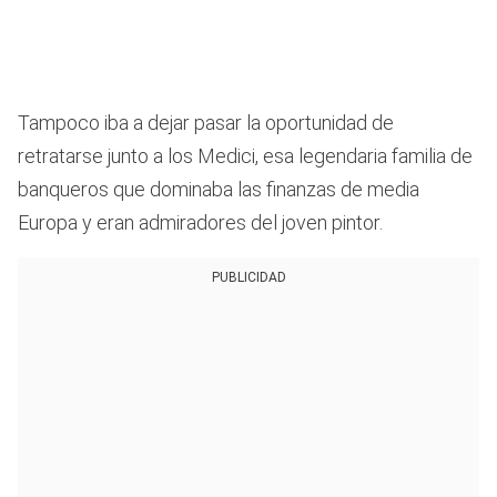
Tampoco iba a dejar pasar la oportunidad de
retratarse junto a los Medici, esa legendaria familia de
banqueros que dominaba las finanzas de media
Europa y eran admiradores del joven pintor.
PUBLICIDAD