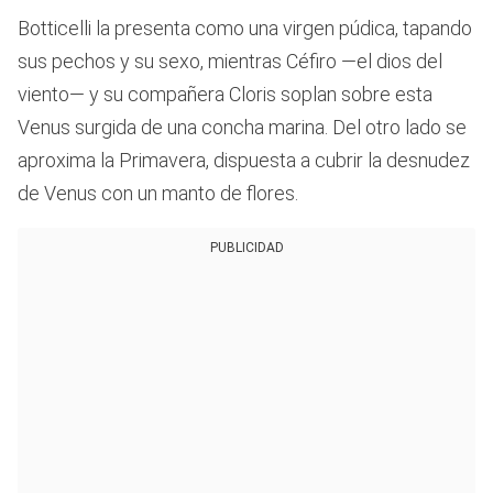
Botticelli la presenta como una virgen púdica, tapando
sus pechos y su sexo, mientras Céfiro —el dios del
viento— y su compañera Cloris soplan sobre esta
Venus surgida de una concha marina. Del otro lado se
aproxima la Primavera, dispuesta a cubrir la desnudez
de Venus con un manto de flores.
PUBLICIDAD