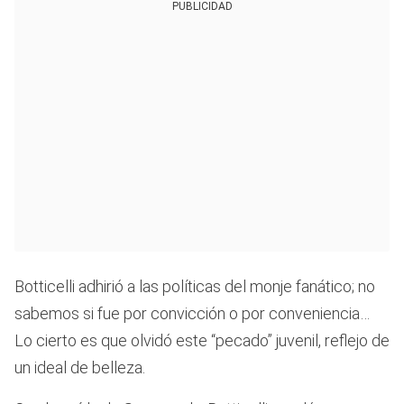
PUBLICIDAD
Botticelli adhirió a las políticas del monje fanático; no
sabemos si fue por convicción o por conveniencia…
Lo cierto es que olvidó este “pecado” juvenil, reflejo de
un ideal de belleza.