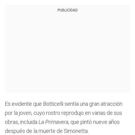
PUBLICIDAD
Es evidente que Botticelli sentía una gran atracción
por la joven, cuyo rostro reprodujo en varias de sus
obras, incluida
La Primavera
, que pintó nueve años
después de la muerte de Simonetta.