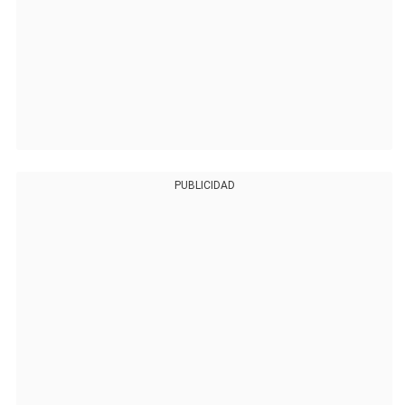
PUBLICIDAD