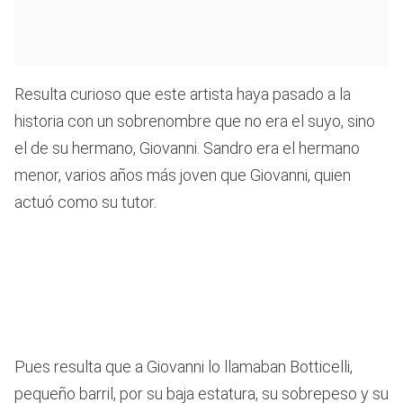
Resulta curioso que este artista haya pasado a la
historia con un sobrenombre que no era el suyo, sino
el de su hermano, Giovanni. Sandro era el hermano
menor, varios años más joven que Giovanni, quien
actuó como su tutor.
Pues resulta que a Giovanni lo llamaban Botticelli,
pequeño barril, por su baja estatura, su sobrepeso y su