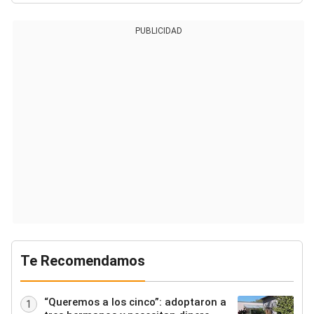
PUBLICIDAD
Te Recomendamos
“Queremos a los cinco”: adoptaron a
1