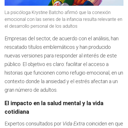
La psicóloga Krystine Batcho afirmó que la conexión
emocional con las series de la infancia resulta relevante en
el desarrollo personal de los adultos
Empresas del sector, de acuerdo con el análisis, han
rescatado títulos emblemáticos y han producido
nuevas versiones para responder al interés de este
público. El objetivo es claro: facilitar el acceso a
historias que funcionen como refugio emocional, en un
contexto donde la ansiedad y el estrés afectan a un
gran número de adultos.
El impacto en la salud mental y la vida
cotidiana
Expertos consultados por
Vida Extra
coinciden en que