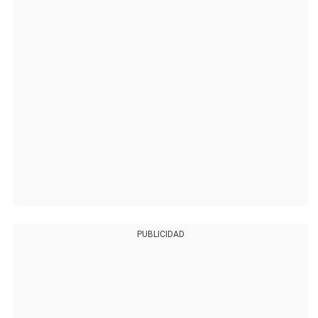
PUBLICIDAD