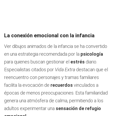
La conexión emocional con la infancia
Ver dibujos animados de la infancia se ha convertido
en una estrategia recomendada por la
psicología
para quienes buscan gestionar el
estrés
diario.
Especialistas citados por
Vida Extra
destacan que el
reencuentro con personajes y tramas familiares
facilita la evocación de
recuerdos
vinculados a
épocas de menos preocupaciones. Esta familiaridad
genera una atmósfera de calma, permitiendo a los
adultos experimentar una
sensación de refugio