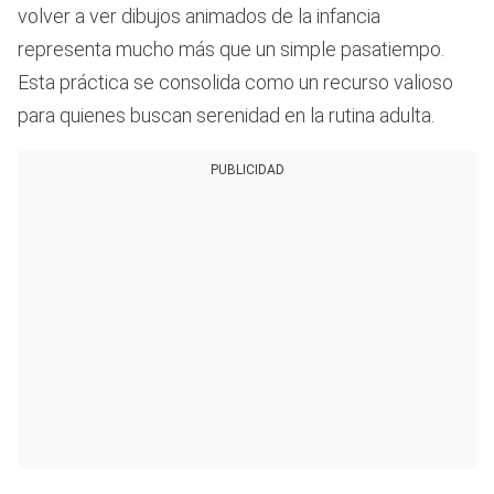
volver a ver dibujos animados de la infancia
representa mucho más que un simple pasatiempo.
Esta práctica se consolida como un recurso valioso
para quienes buscan serenidad en la rutina adulta.
PUBLICIDAD