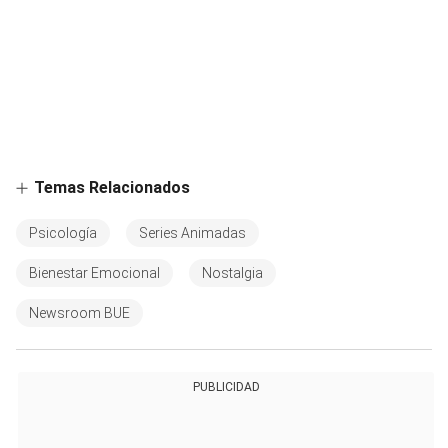
Temas Relacionados
Psicología
Series Animadas
Bienestar Emocional
Nostalgia
Newsroom BUE
PUBLICIDAD