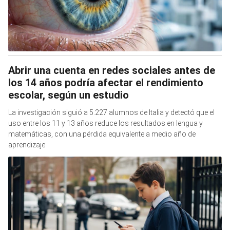
Abrir una cuenta en redes sociales antes de
los 14 años podría afectar el rendimiento
escolar, según un estudio
La investigación siguió a 5.227 alumnos de Italia y detectó que el
uso entre los 11 y 13 años reduce los resultados en lengua y
matemáticas, con una pérdida equivalente a medio año de
aprendizaje