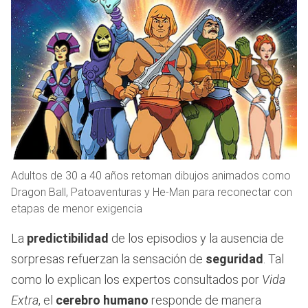
Adultos de 30 a 40 años retoman dibujos animados como
Dragon Ball, Patoaventuras y He-Man para reconectar con
etapas de menor exigencia
La
predictibilidad
de los episodios y la ausencia de
sorpresas refuerzan la sensación de
seguridad
. Tal
como lo explican los expertos consultados por
Vida
Extra
, el
cerebro humano
responde de manera