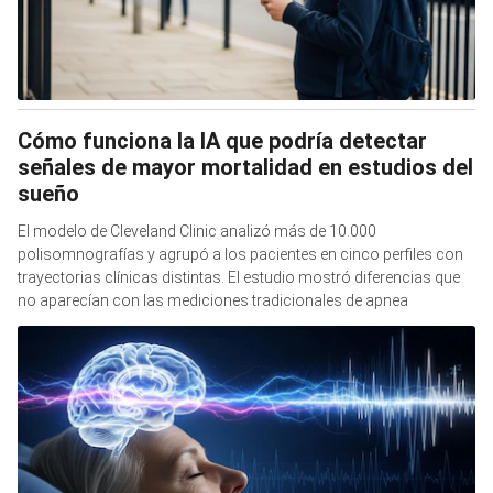
Cómo funciona la IA que podría detectar
señales de mayor mortalidad en estudios del
sueño
El modelo de Cleveland Clinic analizó más de 10.000
polisomnografías y agrupó a los pacientes en cinco perfiles con
trayectorias clínicas distintas. El estudio mostró diferencias que
no aparecían con las mediciones tradicionales de apnea