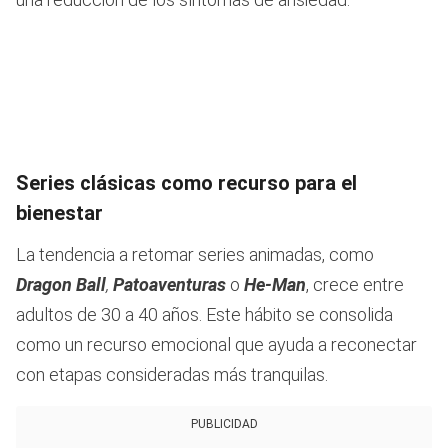
Series clásicas como recurso para el
bienestar
La tendencia a retomar series animadas, como
Dragon Ball
,
Patoaventuras
o
He-Man
, crece entre
adultos de 30 a 40 años. Este hábito se consolida
como un recurso emocional que ayuda a reconectar
con etapas consideradas más tranquilas.
PUBLICIDAD