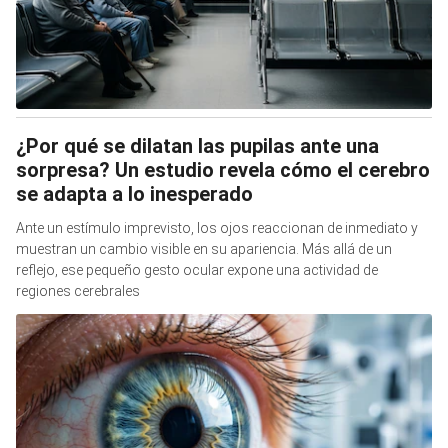
¿Por qué se dilatan las pupilas ante una
sorpresa? Un estudio revela cómo el cerebro
se adapta a lo inesperado
Ante un estímulo imprevisto, los ojos reaccionan de inmediato y
muestran un cambio visible en su apariencia. Más allá de un
reflejo, ese pequeño gesto ocular expone una actividad de
regiones cerebrales