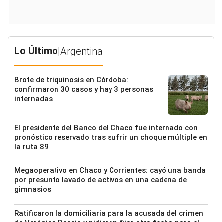
Lo Último
|
Argentina
Brote de triquinosis en Córdoba:
confirmaron 30 casos y hay 3 personas
internadas
El presidente del Banco del Chaco fue internado con
pronóstico reservado tras sufrir un choque múltiple en
la ruta 89
Megaoperativo en Chaco y Corrientes: cayó una banda
por presunto lavado de activos en una cadena de
gimnasios
Ratificaron la domiciliaria para la acusada del crimen