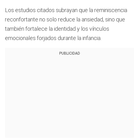
Los estudios citados subrayan que la reminiscencia
reconfortante no solo reduce la ansiedad, sino que
también fortalece la identidad y los vínculos
emocionales forjados durante la infancia.
PUBLICIDAD