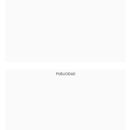
PUBLICIDAD