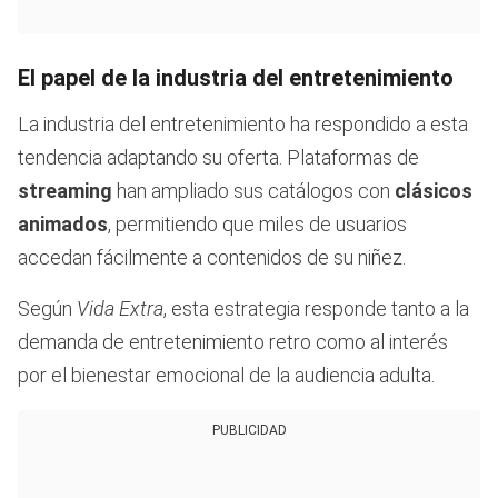
El papel de la industria del entretenimiento
La industria del entretenimiento ha respondido a esta
tendencia adaptando su oferta. Plataformas de
streaming
han ampliado sus catálogos con
clásicos
animados
, permitiendo que miles de usuarios
accedan fácilmente a contenidos de su niñez.
Según
Vida Extra
, esta estrategia responde tanto a la
demanda de entretenimiento retro como al interés
por el bienestar emocional de la audiencia adulta.
PUBLICIDAD