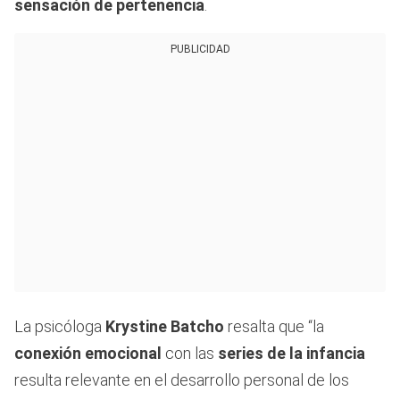
sensación de pertenencia
.
PUBLICIDAD
La psicóloga
Krystine Batcho
resalta que “la
conexión emocional
con las
series de la infancia
resulta relevante en el desarrollo personal de los