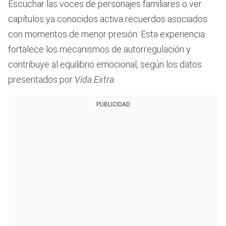
Escuchar las voces de personajes familiares o ver
capítulos ya conocidos activa recuerdos asociados
con momentos de menor presión. Esta experiencia
fortalece los mecanismos de autorregulación y
contribuye al equilibrio emocional, según los datos
presentados por
Vida Extra
.
PUBLICIDAD