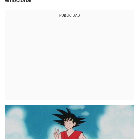
emocional
.
PUBLICIDAD