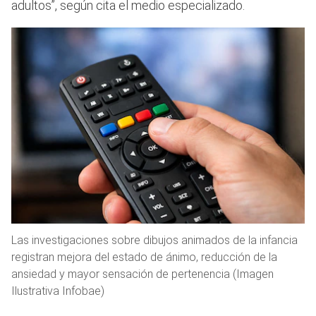
adultos”, según cita el medio especializado.
Las investigaciones sobre dibujos animados de la infancia
registran mejora del estado de ánimo, reducción de la
ansiedad y mayor sensación de pertenencia (Imagen
Ilustrativa Infobae)