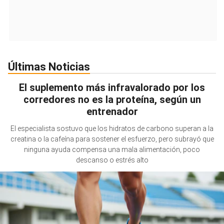
Últimas Noticias
El suplemento más infravalorado por los
corredores no es la proteína, según un
entrenador
El especialista sostuvo que los hidratos de carbono superan a la
creatina o la cafeína para sostener el esfuerzo, pero subrayó que
ninguna ayuda compensa una mala alimentación, poco
descanso o estrés alto