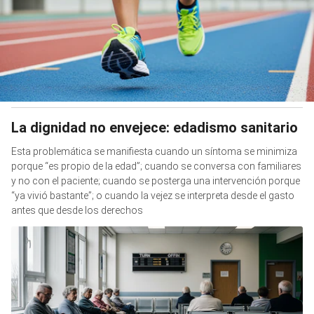
La dignidad no envejece: edadismo sanitario
Esta problemática se manifiesta cuando un síntoma se minimiza
porque “es propio de la edad”; cuando se conversa con familiares
y no con el paciente; cuando se posterga una intervención porque
“ya vivió bastante”; o cuando la vejez se interpreta desde el gasto
antes que desde los derechos