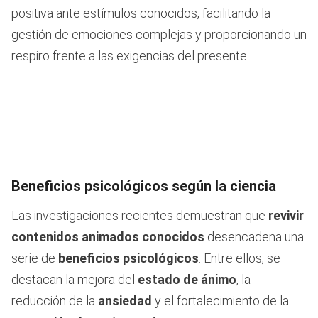
positiva ante estímulos conocidos, facilitando la
gestión de emociones complejas y proporcionando un
respiro frente a las exigencias del presente.
Beneficios psicológicos según la ciencia
Las investigaciones recientes demuestran que
revivir
contenidos animados conocidos
desencadena una
serie de
beneficios psicológicos
. Entre ellos, se
destacan la mejora del
estado de ánimo
, la
reducción de la
ansiedad
y el fortalecimiento de la