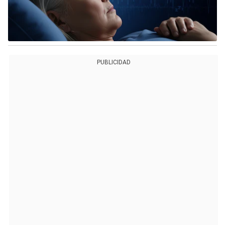
PUBLICIDAD