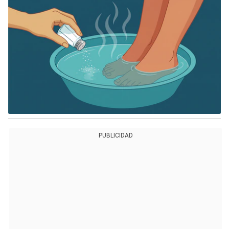
PUBLICIDAD