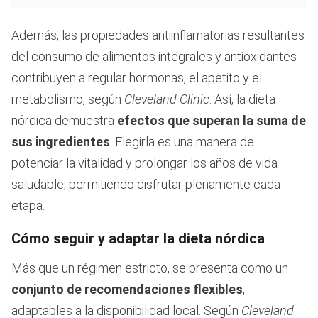
Además, las propiedades antiinflamatorias resultantes
del consumo de alimentos integrales y antioxidantes
contribuyen a regular hormonas, el apetito y el
metabolismo, según
Cleveland Clinic
. Así, la dieta
nórdica demuestra
efectos que superan la suma de
sus ingredientes
. Elegirla es una manera de
potenciar la vitalidad y prolongar los años de vida
saludable, permitiendo disfrutar plenamente cada
etapa.
Cómo seguir y adaptar la dieta nórdica
Más que un régimen estricto, se presenta como un
conjunto de recomendaciones flexibles
,
adaptables a la disponibilidad local. Según
Cleveland