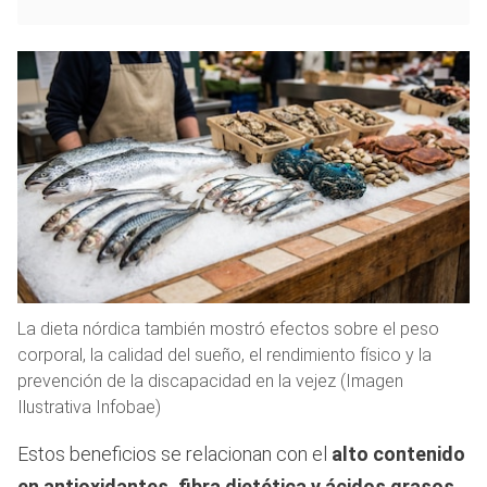
La dieta nórdica también mostró efectos sobre el peso
corporal, la calidad del sueño, el rendimiento físico y la
prevención de la discapacidad en la vejez (Imagen
Ilustrativa Infobae)
Estos beneficios se relacionan con el
alto contenido
en antioxidantes, fibra dietética y
ácidos grasos