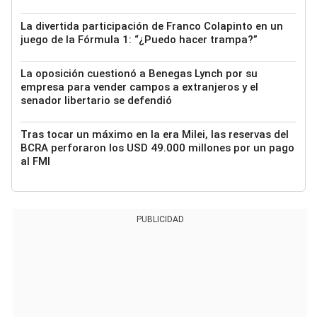
La divertida participación de Franco Colapinto en un
juego de la Fórmula 1: “¿Puedo hacer trampa?”
La oposición cuestionó a Benegas Lynch por su
empresa para vender campos a extranjeros y el
senador libertario se defendió
Tras tocar un máximo en la era Milei, las reservas del
BCRA perforaron los USD 49.000 millones por un pago
al FMI
PUBLICIDAD