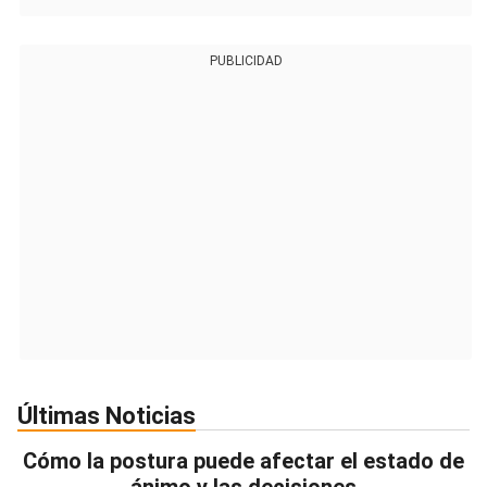
PUBLICIDAD
Últimas Noticias
Cómo la postura puede afectar el estado de
ánimo y las decisiones