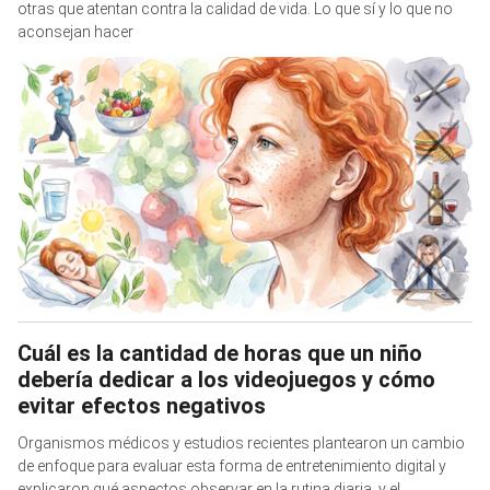
otras que atentan contra la calidad de vida. Lo que sí y lo que no
aconsejan hacer
Cuál es la cantidad de horas que un niño
debería dedicar a los videojuegos y cómo
evitar efectos negativos
Organismos médicos y estudios recientes plantearon un cambio
de enfoque para evaluar esta forma de entretenimiento digital y
explicaron qué aspectos observar en la rutina diaria, y el