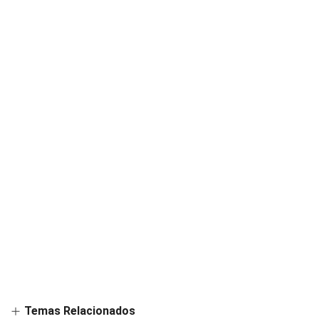
Temas Relacionados