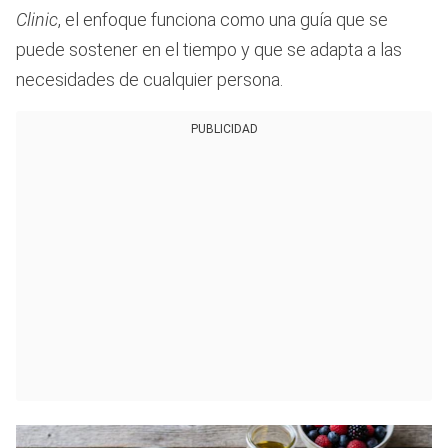
Clinic
, el enfoque funciona como una guía que se
puede sostener en el tiempo y que se adapta a las
necesidades de cualquier persona.
PUBLICIDAD