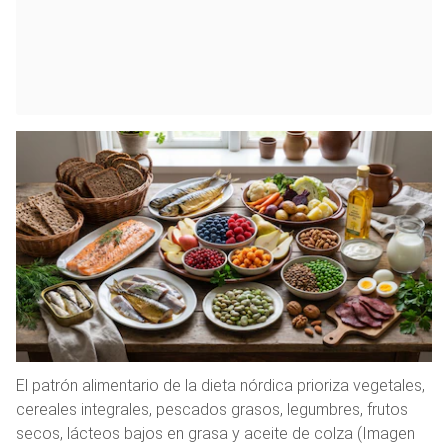
El patrón alimentario de la dieta nórdica prioriza vegetales,
cereales integrales, pescados grasos, legumbres, frutos
secos, lácteos bajos en grasa y aceite de colza (Imagen