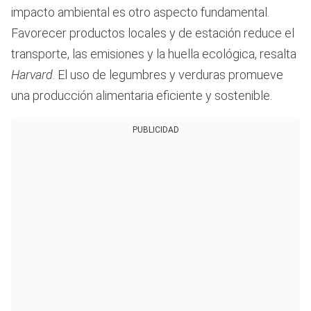
impacto ambiental es otro aspecto fundamental.
Favorecer productos locales y de estación reduce el
transporte, las emisiones y la huella ecológica, resalta
Harvard
. El uso de legumbres y verduras promueve
una producción alimentaria eficiente y sostenible.
PUBLICIDAD