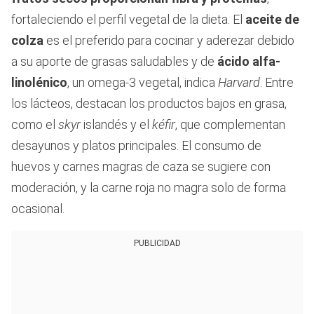
fortaleciendo el perfil vegetal de la dieta. El
aceite de
colza
es el preferido para cocinar y aderezar debido
a su aporte de grasas saludables y de
ácido alfa-
linolénico
, un omega-3 vegetal, indica
Harvard
. Entre
los lácteos, destacan los productos bajos en grasa,
como el
skyr
islandés y el
kéfir
, que complementan
desayunos y platos principales. El consumo de
huevos y carnes magras de caza se sugiere con
moderación, y la carne roja no magra solo de forma
ocasional.
PUBLICIDAD