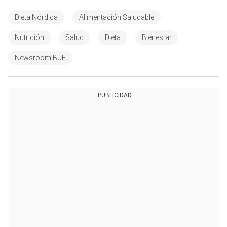
Dieta Nórdica
Alimentación Saludable
Nutrición
Salud
Dieta
Bienestar
Newsroom BUE
PUBLICIDAD