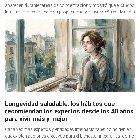
aparecen durante tareas de concentración y mostró que el cuerpo
las usa para restablecer su propio ritmo y activar señales de alerta
Longevidad saludable: los hábitos que
recomiendan los expertos desde los 40 años
para vivir más y mejor
Cada vez más expertos y entidades internacionales coinciden en
que existen acciones efectivas para el bienestar integral, así como