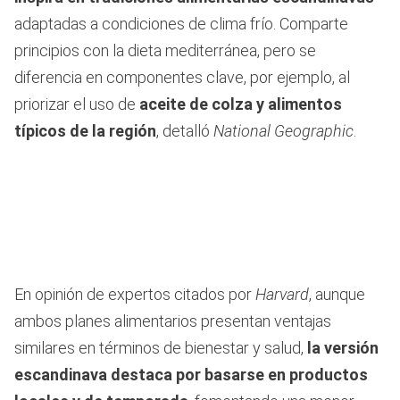
adaptadas a condiciones de clima frío. Comparte
principios con la dieta mediterránea, pero se
diferencia en componentes clave, por ejemplo, al
priorizar el uso de
aceite de colza
y alimentos
típicos de la región
, detalló
National Geographic
.
En opinión de expertos citados por
Harvard
, aunque
ambos planes alimentarios presentan ventajas
similares en términos de bienestar y salud,
la versión
escandinava destaca por basarse en productos