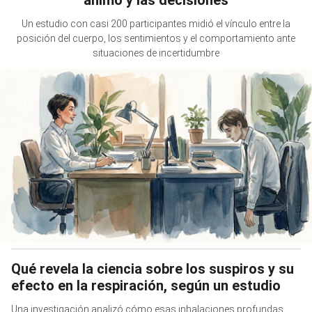
Un estudio con casi 200 participantes midió el vínculo entre la
posición del cuerpo, los sentimientos y el comportamiento ante
situaciones de incertidumbre
Qué revela la ciencia sobre los suspiros y su
efecto en la respiración, según un estudio
Una investigación analizó cómo esas inhalaciones profundas