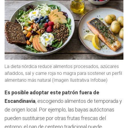
La dieta nórdica reduce alimentos procesados, azúcares
añadidos, sal y carne roja no magra para sostener un perfil
alimentario más natural (Imagen Ilustrativa Infobae)
Es posible adoptar este patrón fuera de
Escandinavia
, escogiendo alimentos de temporada y
de origen local. Por ejemplo, las bayas autóctonas
pueden sustituirse por otras frutas frescas del
entorno; el pan de centeno tradicional puede