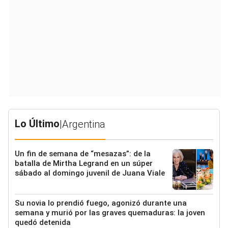
Lo Último
|
Argentina
Un fin de semana de “mesazas”: de la
batalla de Mirtha Legrand en un súper
sábado al domingo juvenil de Juana Viale
Su novia lo prendió fuego, agonizó durante una
semana y murió por las graves quemaduras: la joven
quedó detenida