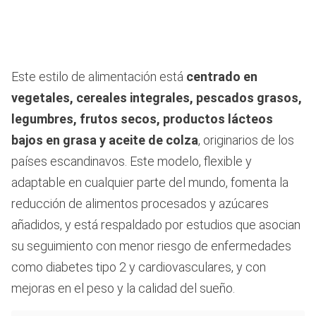
Este estilo de alimentación está
centrado en
vegetales, cereales integrales, pescados grasos,
legumbres, frutos secos, productos lácteos
bajos en grasa y aceite de colza
, originarios de los
países escandinavos. Este modelo, flexible y
adaptable en cualquier parte del mundo, fomenta la
reducción de alimentos procesados y azúcares
añadidos, y está respaldado por estudios que asocian
su seguimiento con menor riesgo de enfermedades
como diabetes tipo 2 y cardiovasculares, y con
mejoras en el peso y la calidad del sueño.