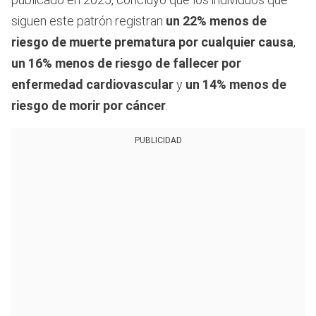
siguen este patrón registran
un 22% menos de
riesgo de muerte prematura por cualquier causa
,
un 16% menos de riesgo de fallecer por
enfermedad cardiovascular
y
un 14% menos de
riesgo de morir por cáncer
.
PUBLICIDAD