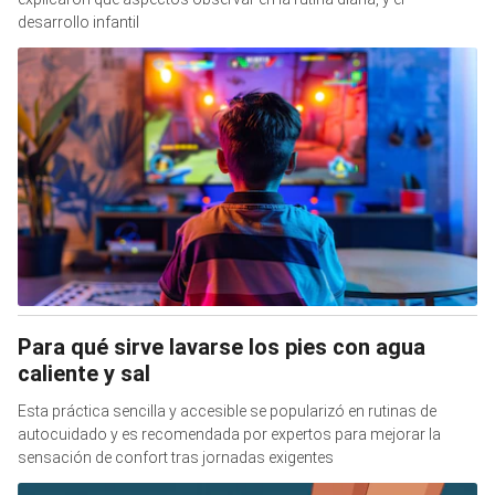
desarrollo infantil
Para qué sirve lavarse los pies con agua
caliente y sal
Esta práctica sencilla y accesible se popularizó en rutinas de
autocuidado y es recomendada por expertos para mejorar la
sensación de confort tras jornadas exigentes