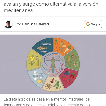
avalan y surge como alternativa a la versión
mediterránea
Por
Bautista Salaverri
Seguir
La dieta nórdica se basa en alimentos integrales, de
temporada y de origen vegetal, y se presenta como