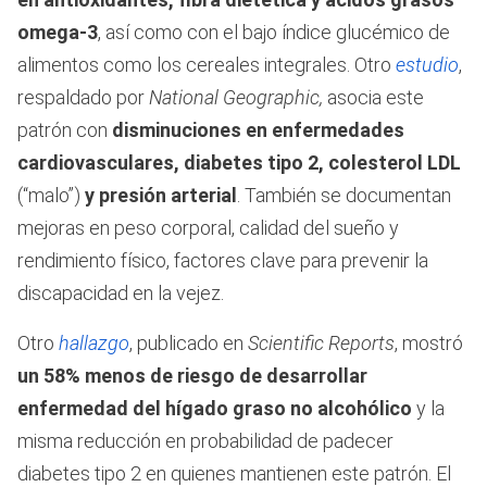
omega-3
, así como con el bajo índice glucémico de
alimentos como los cereales integrales. Otro
estudio
,
respaldado por
National Geographic,
asocia este
patrón con
disminuciones en enfermedades
cardiovasculares, diabetes tipo 2, colesterol LDL
(“malo”)
y presión arterial
. También se documentan
mejoras en peso corporal, calidad del sueño y
rendimiento físico, factores clave para prevenir la
discapacidad en la vejez.
Otro
hallazgo
, publicado en
Scientific Reports
, mostró
un 58% menos de riesgo de desarrollar
enfermedad del hígado graso no alcohólico
y la
misma reducción en probabilidad de padecer
diabetes tipo 2 en quienes mantienen este patrón. El