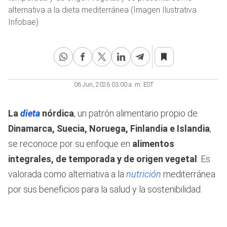
alternativa a la dieta mediterránea (Imagen Ilustrativa
Infobae)
06 Jun, 2026 03:00 a. m. EST
La
dieta
nórdica
, un patrón alimentario propio de
Dinamarca, Suecia, Noruega, Finlandia e Islandia
,
se reconoce por su enfoque en
alimentos
integrales, de temporada y de origen vegetal
. Es
valorada como alternativa a la
nutrición
mediterránea
por sus beneficios para la salud y la sostenibilidad.