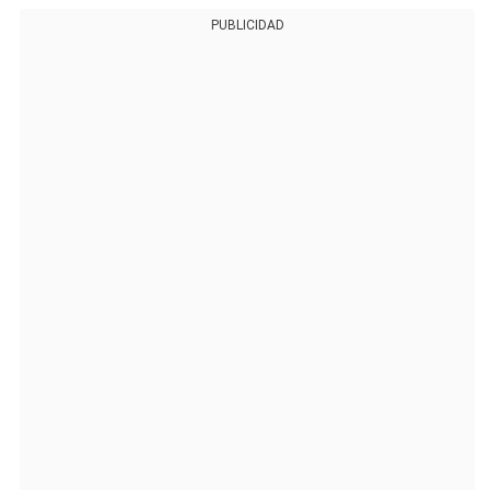
PUBLICIDAD