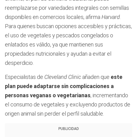
reemplazarse por variedades integrales con semillas
disponibles en comercios locales, afirma
Harvard
.
Para quienes buscan opciones accesibles y prácticas,
el uso de vegetales y pescados congelados o
enlatados es válido, ya que mantienen sus
propiedades nutricionales y ayudan a evitar el
desperdicio.
Especialistas de
Cleveland Clinic
añaden que
este
plan puede adaptarse sin complicaciones a
personas veganas o vegetarianas
, incrementando
el consumo de vegetales y excluyendo productos de
origen animal sin perder el perfil saludable.
PUBLICIDAD