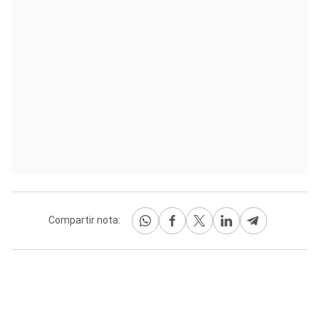
Compartir nota: