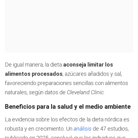
De igual manera, la dieta
aconseja limitar los
alimentos procesados
, azúcares añadidos y sal,
favoreciendo preparaciones sencillas con alimentos
naturales, según datos de
Cleveland Clinic
.
Beneficios para la salud y el medio ambiente
La evidencia sobre los efectos de la dieta nórdica es
robusta y en crecimiento. Un
análisis
de 47 estudios,
publicado en 2025, concluyó que los individuos que