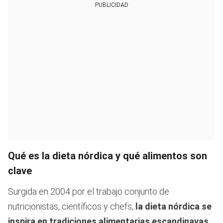
PUBLICIDAD
Qué es la dieta nórdica y qué alimentos son
clave
Surgida en 2004 por el trabajo conjunto de
nutricionistas, científicos y chefs,
la dieta nórdica
se
inspira en tradiciones alimentarias escandinavas