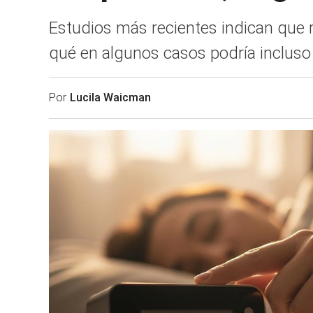
Estudios más recientes indican que r
qué en algunos casos podría incluso a
Por
Lucila Waicman