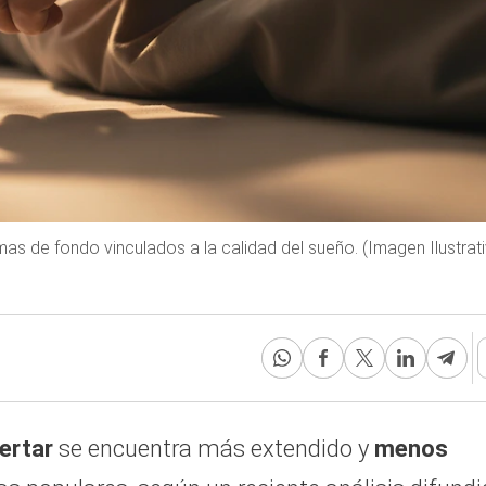
mas de fondo vinculados a la calidad del sueño. (Imagen Ilustrat
pertar
se encuentra más extendido y
menos