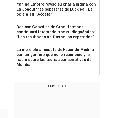
Yanina Latorre reveló su charla íntima con
La Joaqui tras separarse de Luck Ra: “La
odia a Tuli Acosta”
Denisse González de Gran Hermano
continuará internada tras su diagnóstico:
“Los resultados no fueron los esperados”
La increíble anécdota de Facundo Medina
con un gomero que no lo reconoció y le
habló sobre las teorías conspirativas del
Mundial
PUBLICIDAD