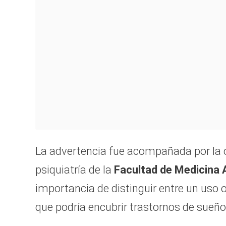
La advertencia fue acompañada por la 
psiquiatría de la
Facultad de Medicina A
importancia de distinguir entre un uso o
que podría encubrir trastornos de sueñ