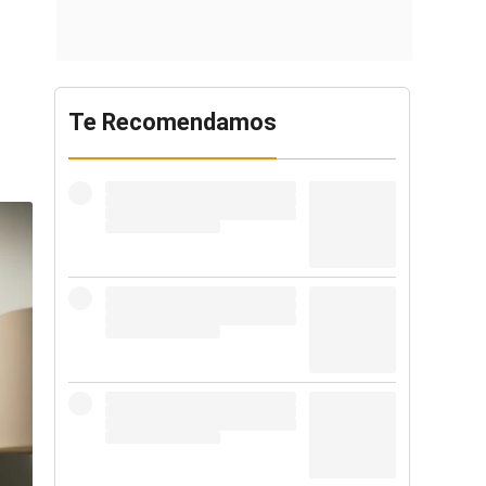
Te Recomendamos