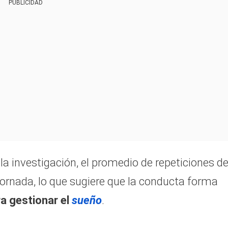
PUBLICIDAD
la investigación, el promedio de repeticiones de
jornada, lo que sugiere que la conducta forma
a gestionar el
sueño
.