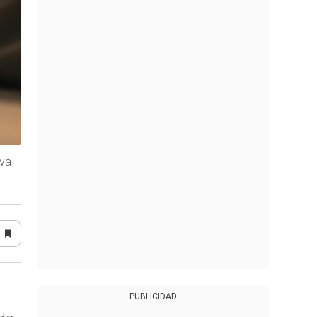
iva
PUBLICIDAD