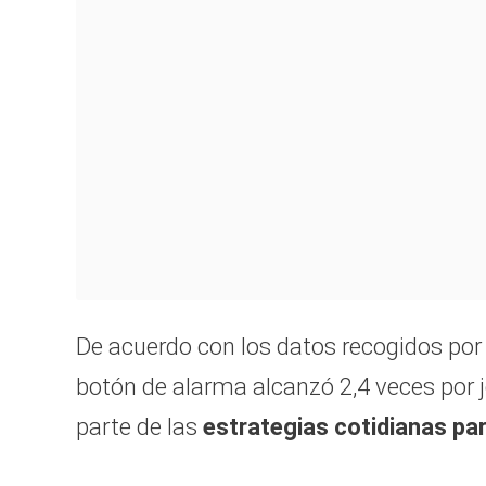
De acuerdo con los datos recogidos por 
botón de alarma alcanzó 2,4 veces por 
parte de las
estrategias cotidianas par