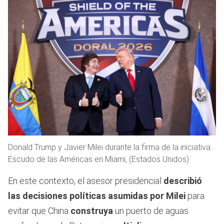
Donald Trump y Javier Milei durante la firma de la iniciativa
Escudo de las Américas en Miami, (Estados Unidos)
En este contexto, el asesor presidencial
describió
las decisiones políticas asumidas por Milei
para
evitar que China
construya
un puerto de aguas