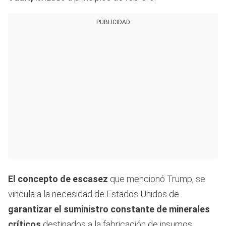
PUBLICIDAD
El concepto de escasez
que mencionó Trump, se
vincula a la necesidad de Estados Unidos de
garantizar el suministro constante de minerales
críticos
destinados a la fabricación de insumos