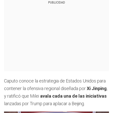
PUBLICIDAD
Caputo conoce la estrategia de Estados Unidos para
contener la ofensiva regional diseñada por
Xi Jinping
,
y ratificó que Milei
avala cada una de las iniciativas
lanzadas por Trump para aplacar a Beijing.