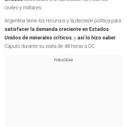
civiles y militares.
Argentina tiene los recursos y la decisión política para
satisfacer la demanda creciente en Estados
Unidos de minerales críticos
, y
así lo hizo saber
Caputo durante su visita de 48 horas a DC.
PUBLICIDAD