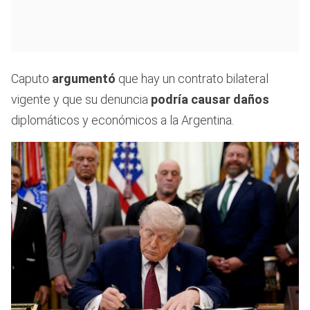
Caputo
argumentó
que hay un contrato bilateral
vigente y que su denuncia
podría causar daños
diplomáticos y económicos a la Argentina.