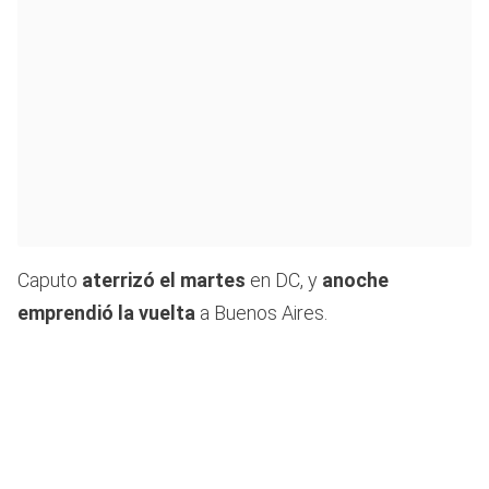
Caputo
aterrizó el martes
en DC, y
anoche
emprendió la vuelta
a Buenos Aires.