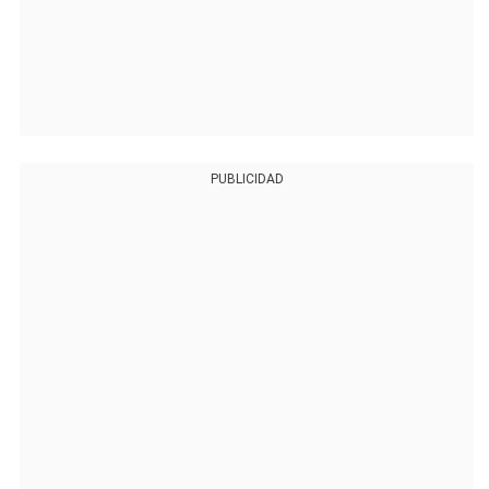
PUBLICIDAD