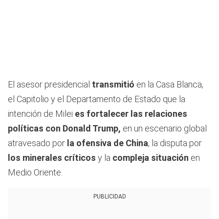
El asesor presidencial
transmitió
en la Casa Blanca,
el Capitolio y el Departamento de Estado que la
intención de Milei
es fortalecer las relaciones
políticas con Donald Trump,
en un escenario global
atravesado por
la ofensiva de China
, la disputa por
los minerales críticos
y la
compleja situación
en
Medio Oriente.
PUBLICIDAD