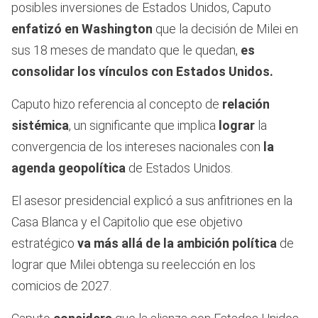
posibles inversiones de Estados Unidos, Caputo
enfatizó en Washington
que la decisión de Milei en
sus 18 meses de mandato que le quedan,
es
consolidar los vínculos con Estados Unidos.
Caputo hizo referencia al concepto de
relación
sistémica
, un significante que implica
lograr
la
convergencia de los intereses nacionales con
la
agenda geopolítica
de Estados Unidos.
El asesor presidencial explicó a sus anfitriones en la
Casa Blanca y el Capitolio que ese objetivo
estratégico
va más allá de la ambición política
de
lograr que Milei obtenga su reelección en los
comicios de 2027.