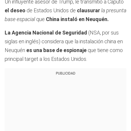
Un influyente asesor de Trump, le transmitió a Caputo
el deseo
de Estados Unidos de
clausurar
la presunta
base espacial
que
China instaló
en Neuquén.
La Agencia Nacional de Seguridad
(NSA, por sus
siglas en inglés) considera que la instalación china en
Neuquén
es una base de espionaje
que tiene como
principal target a los Estados Unidos.
PUBLICIDAD