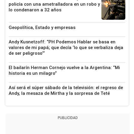
policía con una ametralladora en un robo y
lo condenaron a 32 años
Geopolítica, Estado y empresas
Andy Kusnetzoff: “PH Podemos Hablar se basa en
valores de mi papá; que decía ‘lo que se verbaliza deja
de ser peligroso’”
El bailarín Herman Cornejo vuelve a la Argentina: “Mi
historia es un milagro”
Así será el súper sábado de la televisión: el regreso de
Andy, la mesaza de Mirtha y la sorpresa de Teté
PUBLICIDAD