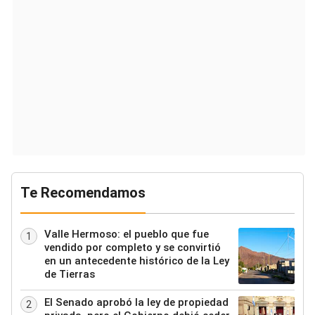
Te Recomendamos
Valle Hermoso: el pueblo que fue
1
vendido por completo y se convirtió
en un antecedente histórico de la Ley
de Tierras
El Senado aprobó la ley de propiedad
2