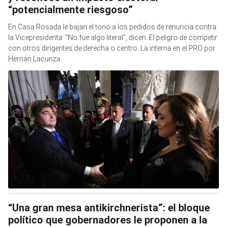
“potencialmente riesgoso”
En Casa Rosada le bajan el tono a los pedidos de renuncia contra
la Vicepresidenta: “No fue algo literal”, dicen. El peligro de competir
con otros dirigentes de derecha o centro. La interna en el PRO por
Hernán Lacunza
“Una gran mesa antikirchnerista”: el bloque
político que gobernadores le proponen a la