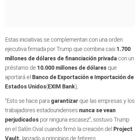
Estas iniciativas se complementan con una orden
ejecutiva firmada por Trump que combina casi
1.700
millones de dólares de financiación privada
con un
préstamo de
10.000 millones de dólares
que
aportará el
Banco de Exportación e Importación de
Estados Unidos
(
EXIM Bank
),
“Esto se hace para
garantizar
que las empresas y los
trabajadores estadounidenses
nunca se vean
perjudicados
por ninguna escasez”, sostuvo Trump
en el Salón Oval cuando firmó la creación del
Project
Vault,
lanzado a principios de febrero.