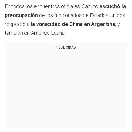
En todos los encuentros oficiales, Caputo
escuchó la
preocupación
de los funcionarios de Estados Unidos
respecto a
la voracidad de China en Argentina
, y
también en América Latina.
PUBLICIDAD