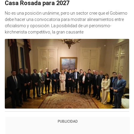
Casa Rosada para 2027
No es una posición unánime, pero un sector cree que el Gobierno
debe hacer una convocatoria para mostrar alineamientos entre
oficialismo y oposición. La posibilidad de un peronismo-
kirchnerista competitivo, la gran causante
PUBLICIDAD