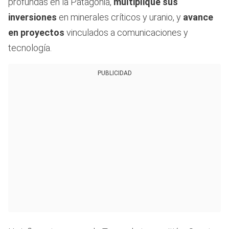
profundas en la Patagonia,
multiplique sus
inversiones
en minerales críticos y uranio, y
avance
en proyectos
vinculados a comunicaciones y
tecnología.
PUBLICIDAD