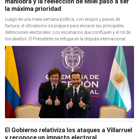
maniobra y la reelección de Milei pasó a ser
la máxima prioridad
Luego de una mala semana política, con enojos y pases de
factura, el oficialismo se prepara para encarar las principales
definiciones electorales. Los escenarios que confluyen y el rol de
los aliados. El Presidente se refugia en la disputa internacional
El Gobierno relativiza los ataques a Villarruel
y reconoce un impacto electoral