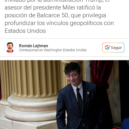
asesor del presidente Milei ratificó la
posición de Balcarce 50, que privilegia
profundizar los vínculos geopolíticos con
Estados Unidos
Román Lejtman
Seguir
Corresponsal en Washington Estados Unidos