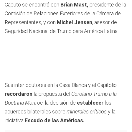
Caputo se encontró con
Brian Mast,
presidente de la
Comisión de Relaciones Exteriores de la Cámara de
Representantes, y con
Michel Jensen
, asesor de
Seguridad Nacional de Trump para América Latina.
Sus interlocutores en la Casa Blanca y el Capitolio
recordaron
la propuesta del
Corolario Trump a la
Doctrina Monroe
, la decisión de
establecer
los
acuerdos bilaterales sobre
minerales críticos
y la
iniciativa
Escudo de las Américas.