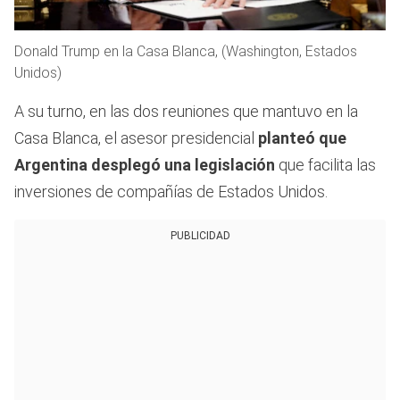
Donald Trump en la Casa Blanca, (Washington, Estados
Unidos)
A su turno, en las dos reuniones que mantuvo en la
Casa Blanca, el asesor presidencial
planteó que
Argentina desplegó una legislación
que facilita las
inversiones de compañías de Estados Unidos.
PUBLICIDAD