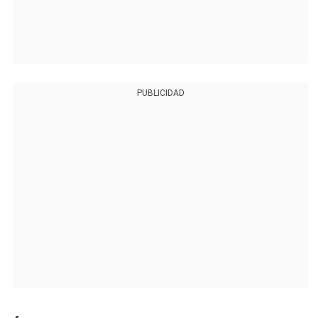
PUBLICIDAD