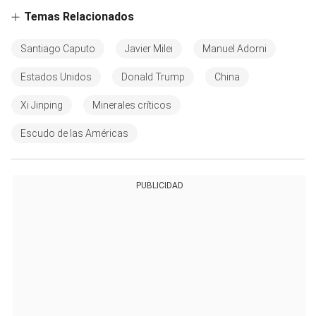
Temas Relacionados
Santiago Caputo
Javier Milei
Manuel Adorni
Estados Unidos
Donald Trump
China
Xi Jinping
Minerales críticos
Escudo de las Américas
PUBLICIDAD