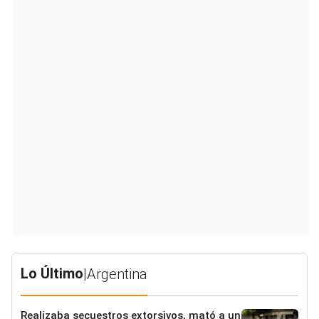
Lo Último
|
Argentina
Realizaba secuestros extorsivos, mató a un