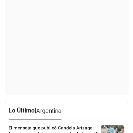
Lo Último
|
Argentina
El mensaje que publicó Candela Arizaga