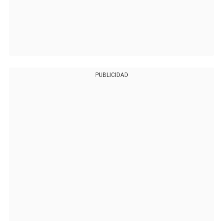
PUBLICIDAD