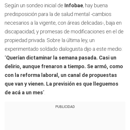
Según un sondeo inicial de
Infobae
, hay buena
predisposición para la de salud mental -cambios
necesarios a la vigente, con áreas delicadas-, baja en
discapacidad, y promesas de modificaciones en el de
propiedad privada. Sobre la última ley, un
experimentado soldado dialoguista dijo a este medio:
“
Querían dictaminar la semana pasada. Casi un
delirio, aunque frenaron a tiempo. Se armó, como
con la reforma laboral, un canal de propuestas
que van y vienen. La previsión es que lleguemos
de acá a un mes
”.
PUBLICIDAD