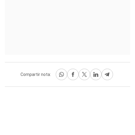
Compartir nota: