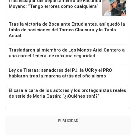
tras escapar del departamento de Facundo
Moyano: “Tengo errores como cualquiera”
Tras la victoria de Boca ante Estudiantes, así quedó la
tabla de posiciones del Torneo Clausura y la Tabla
Anual
Trasladaron al miembro de Los Monos Ariel Cantero a
una cárcel federal de máxima seguridad
Ley de Tierras: senadores del PJ, la UCR y el PRO
hablaron tras la marcha atrás del oficialismo
El cara a cara de los actores y los protagonistas reales
de serie de Moria Casán: “¿¡Quiénes son!?”
PUBLICIDAD