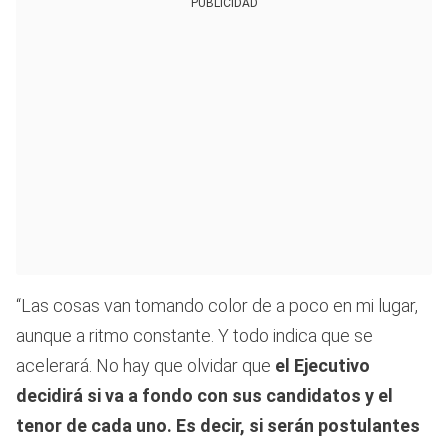
PUBLICIDAD
“Las cosas van tomando color de a poco en mi lugar,
aunque a ritmo constante. Y todo indica que se
acelerará. No hay que olvidar que
el Ejecutivo
decidirá si va a fondo con sus candidatos y el
tenor de cada uno. Es decir, si serán postulantes