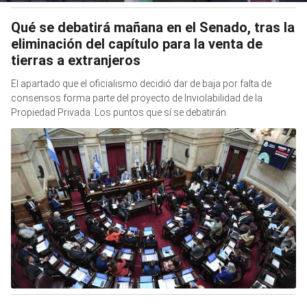
Qué se debatirá mañana en el Senado, tras la
eliminación del capítulo para la venta de
tierras a extranjeros
El apartado que el oficialismo decidió dar de baja por falta de
consensos forma parte del proyecto de Inviolabilidad de la
Propiedad Privada. Los puntos que sí se debatirán