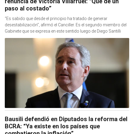
renuncia de Victoria Villarruel: “Que dé un
paso al costado”
“Es sabido que desde el principio ha tratado de generar
desestabilización”, afirmó el Canciller. Es el segundo miembro del
Gabinete que se expresa en este sentido luego de Diego Santilli
Bausili defendió en Diputados la reforma del
BCRA: “Ya existe en los países que
combatieron la inflación”