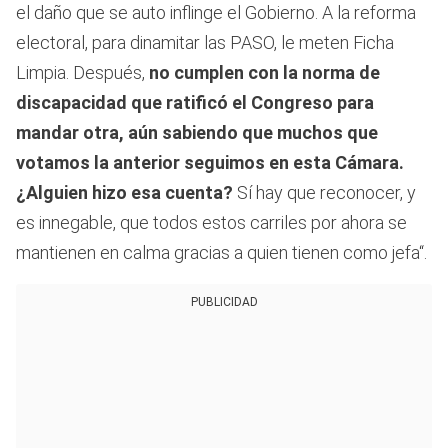
el daño que se auto inflinge el Gobierno. A la reforma
electoral, para dinamitar las PASO, le meten Ficha
Limpia. Después,
no cumplen con la norma de
discapacidad que ratificó el Congreso para
mandar otra, aún sabiendo que muchos que
votamos la anterior seguimos en esta Cámara.
¿Alguien hizo esa cuenta?
Sí hay que reconocer, y
es innegable, que todos estos carriles por ahora se
mantienen en calma gracias a quien tienen como jefa“.
PUBLICIDAD