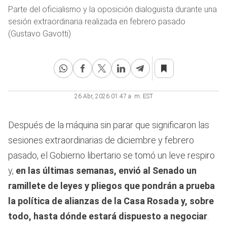
Parte del oficialismo y la oposición dialoguista durante una
sesión extraordinaria realizada en febrero pasado
(Gustavo Gavotti)
26 Abr, 2026 01:47 a. m. EST
Después de la máquina sin parar que significaron las
sesiones extraordinarias de diciembre y febrero
pasado, el Gobierno libertario se tomó un leve respiro
y,
en las últimas semanas, envió al Senado un
ramillete de leyes y pliegos que pondrán a prueba
la política de alianzas de la Casa Rosada y, sobre
todo, hasta dónde estará dispuesto a negociar
.