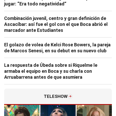
jugar: “Era todo negatividad”
Combinación juvenil, centro y gran definición de
Ascacíbar: así fue el gol con el que Boca abrió el
marcador ante Estudiantes
El golazo de volea de Kelci Rose Bowers, la pareja
de Marcos Senesi, en su debut en su nuevo club
La respuesta de Úbeda sobre si Riquelme le
armaba el equipo en Boca y su charla con
Arruabarrena antes de que asumiera
TELESHOW