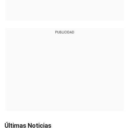
PUBLICIDAD
Últimas Noticias