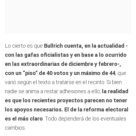
Lo cierto es que
Bullrich cuenta, en la actualidad -
con las gafas oficialistas y en base a lo ocurrido
en las extraordinarias de diciembre y febrero-,
con un “piso” de 40 votos y un máximo de 44
, que
varió según el texto a tratarse en el recinto. Si bien
nadie se anima a restar adhesiones a ello,
la realidad
es que los recientes proyectos parecen no tener
los apoyos necesarios. El de la reforma electoral
es el más claro
. Todo dependerá de los eventuales
cambios.