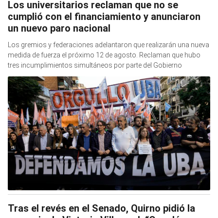
Los universitarios reclaman que no se
cumplió con el financiamiento y anunciaron
un nuevo paro nacional
Los gremios y federaciones adelantaron que realizarán una nueva
medida de fuerza el próximo 12 de agosto. Reclaman que hubo
tres incumplimientos simultáneos por parte del Gobierno
Tras el revés en el Senado, Quirno pidió la