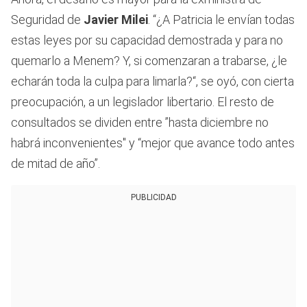
Seguridad de
Javier Milei
. “¿A Patricia le envían todas
estas leyes por su capacidad demostrada y para no
quemarlo a Menem? Y, si comenzaran a trabarse, ¿le
echarán toda la culpa para limarla?“, se oyó, con cierta
preocupación, a un legislador libertario. El resto de
consultados se dividen entre ”hasta diciembre no
habrá inconvenientes" y “mejor que avance todo antes
de mitad de año”.
PUBLICIDAD