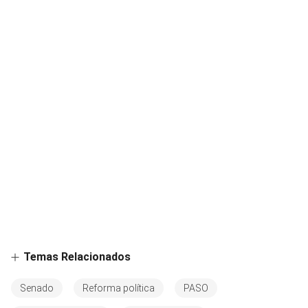
Temas Relacionados
Senado
Reforma política
PASO