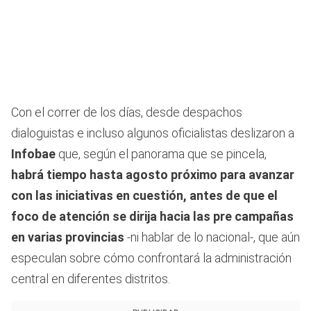
Con el correr de los días,
desde despachos
dialoguistas e incluso algunos oficialistas deslizaron a
Infobae
que, según el panorama que se pincela,
habrá tiempo hasta agosto próximo para avanzar
con las iniciativas en cuestión, antes de que el
foco de atención se dirija hacia las pre campañas
en varias provincias
-ni hablar de lo nacional-, que aún
especulan sobre cómo confrontará la administración
central en diferentes distritos.