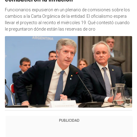
Funcionarios expusieron en un plenario de comisiones sobre los
cambios a la Carta Orgánica de la entidad. El oficialismo espera
llevar el proyecto al recinto el miércoles 19. Qué contestó cuando
le preguntaron dónde están las reservas de oro
PUBLICIDAD