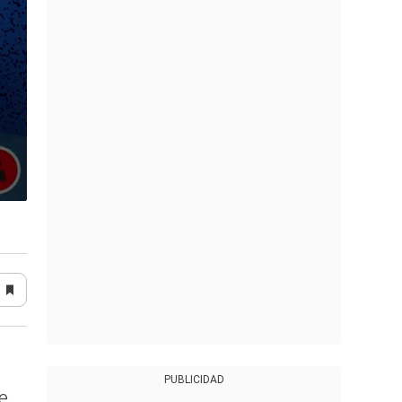
PUBLICIDAD
e