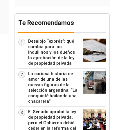
Te Recomendamos
Desalojo “exprés”: qué
1
cambia para los
inquilinos y los dueños
la aprobación de la ley
de propiedad privada
La curiosa historia de
2
amor de una de las
nuevas figuras de la
selección argentina: “La
conquisté bailando una
chacarera”
El Senado aprobó la ley
3
de propiedad privada,
pero el Gobierno debió
ceder en la reforma del