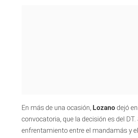
En más de una ocasión,
Lozano
dejó en
convocatoria, que la decisión es del DT
enfrentamiento entre el mandamás y el 