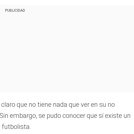
PUBLICIDAD
 claro que no tiene nada que ver en su no
. Sin embargo, se pudo conocer que sí existe un
futbolista.