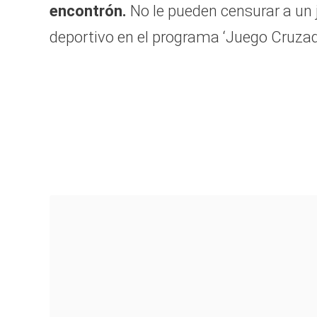
encontrón.
No le pueden censurar a un 
deportivo en el programa ‘Juego Cruzad