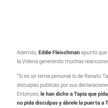
Además,
Eddie Fleischman
apuntó que 
la Videna generando muchas reacciones
“Si es un tema personal lo de Renato Ta
disculpas públicas por sus declaraciones
Entonces,
le han dicho a Tapia que pida
no pida disculpas y ábrele la puerta a 