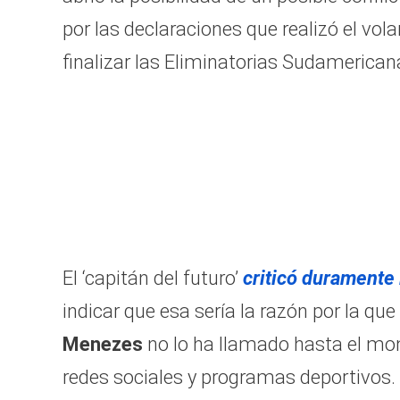
por las declaraciones que realizó el vol
finalizar las Eliminatorias Sudamerican
El ‘capitán del futuro’
criticó duramente 
indicar que esa sería la razón por la qu
Menezes
no lo ha llamado hasta el mom
redes sociales y programas deportivos.