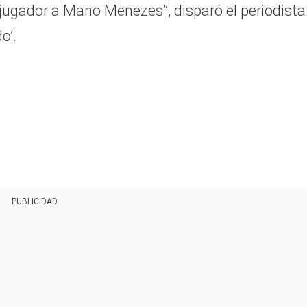
jugador a Mano Menezes”, disparó el periodista
o’.
PUBLICIDAD