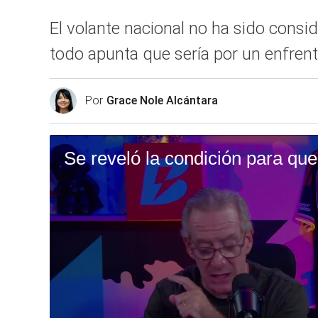
El volante nacional no ha sido consi
todo apunta que sería por un enfrent
Por
Grace Nole Alcántara