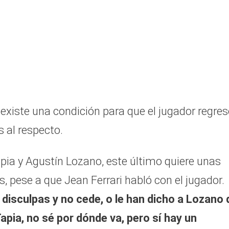
existe una condición para que el jugador regres
 al respecto.
pia y Agustín Lozano, este último quiere unas
, pese a que Jean Ferrari habló con el jugador.
 disculpas y no cede, o le han dicho a Lozano
Tapia, no sé por dónde va, pero sí hay un