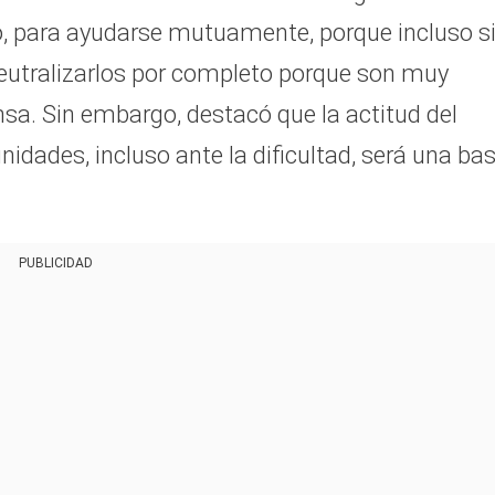
, para ayudarse mutuamente, porque incluso si
utralizarlos por completo porque son muy
sa. Sin embargo, destacó que la actitud del
nidades, incluso ante la dificultad, será una ba
PUBLICIDAD