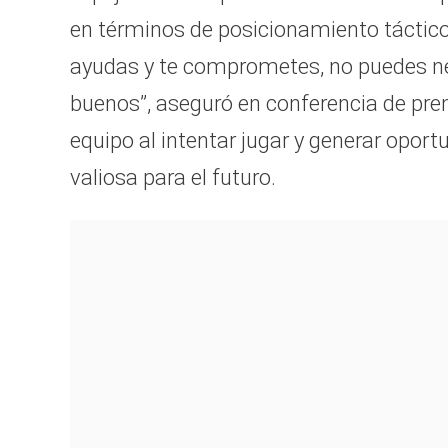
en términos de posicionamiento táctico
ayudas y te comprometes, no puedes ne
buenos”, aseguró en conferencia de pren
equipo al intentar jugar y generar oportu
valiosa para el futuro.