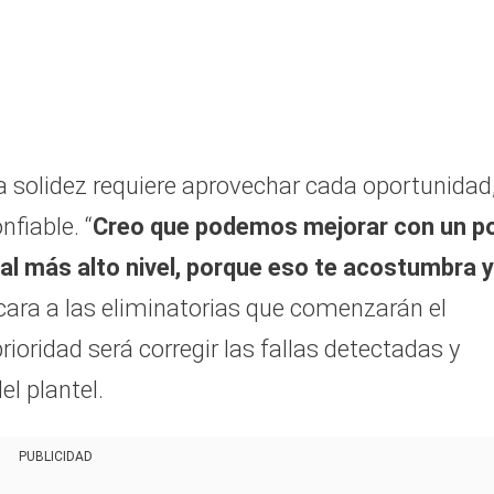
 solidez requiere aprovechar cada oportunidad
nfiable. “
Creo que podemos mejorar con un p
al más alto nivel, porque eso te acostumbra y
e cara a las eliminatorias que comenzarán el
ioridad será corregir las fallas detectadas y
el plantel.
PUBLICIDAD