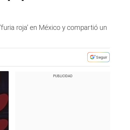
 ‘furia roja’ en México y compartió un
Seguir
PUBLICIDAD