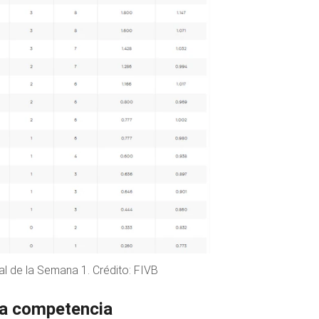
al de la Semana 1. Crédito: FIVB
 la competencia