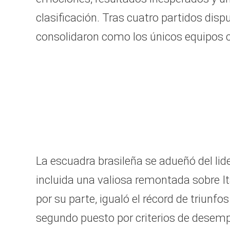
clasificación. Tras cuatro partidos dis
consolidaron como los únicos equipos c
La escuadra brasileña se adueñó del lid
incluida una valiosa remontada sobre It
por su parte, igualó el récord de triunfos
segundo puesto por criterios de desem