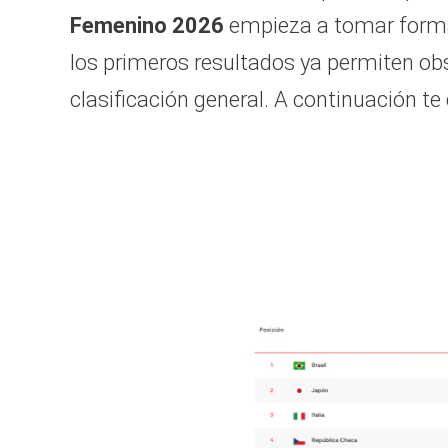
Femenino 2026
empieza a tomar forma.
los primeros resultados ya permiten ob
clasificación general. A continuación t