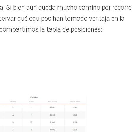
 Si bien aún queda mucho camino por recorrer
servar qué equipos han tomado ventaja en la
e compartimos la tabla de posiciones: