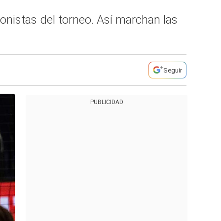
onistas del torneo. Así marchan las
Seguir
PUBLICIDAD