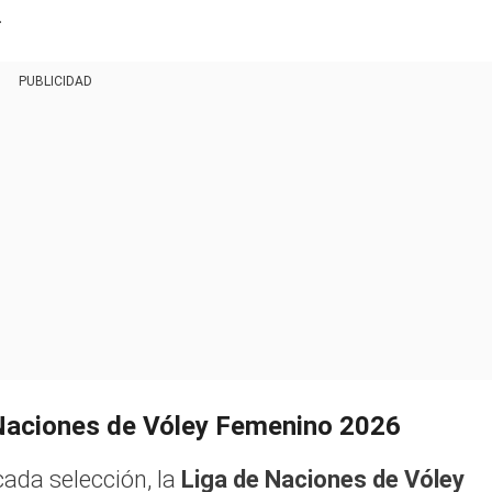
.
PUBLICIDAD
 Naciones de Vóley Femenino 2026
ada selección, la
Liga de Naciones de Vóley