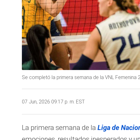
Se completó la primera semana de la VNL Femenina 20
07 Jun, 2026 09:17 p. m. EST
La primera semana de la
Liga de Nacio
emociones, resultados inesperados y una