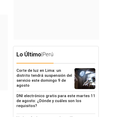
Lo Último
|
Perú
Corte de luz en Lima: un
distrito tendrá suspensión del
servicio este domingo 9 de
agosto
DNI electrónico gratis para este martes 11
de agosto: ¿Dónde y cuáles son los
requisitos?