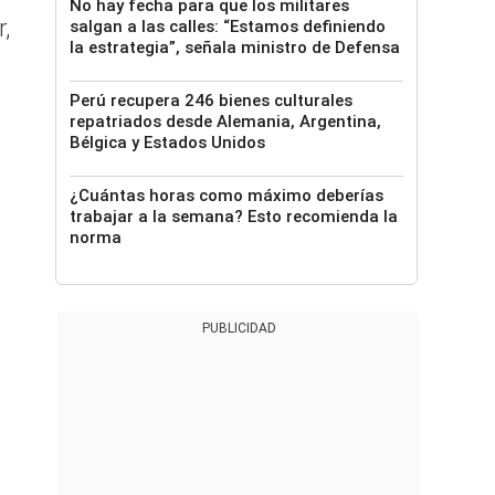
No hay fecha para que los militares
,
salgan a las calles: “Estamos definiendo
la estrategia”, señala ministro de Defensa
Perú recupera 246 bienes culturales
repatriados desde Alemania, Argentina,
Bélgica y Estados Unidos
¿Cuántas horas como máximo deberías
trabajar a la semana? Esto recomienda la
norma
PUBLICIDAD