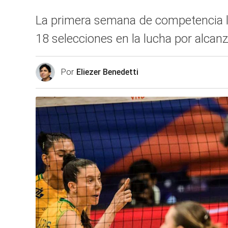
La primera semana de competencia lle
18 selecciones en la lucha por alcanz
Por
Eliezer Benedetti