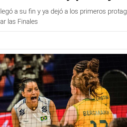
gó a su fin y ya dejó a los primeros protag
ar las Finales