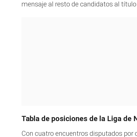
mensaje al resto de candidatos al título
Tabla de posiciones de la Liga de
Con cuatro encuentros disputados por c