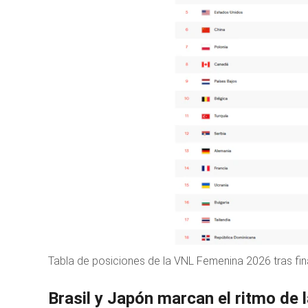
Tabla de posiciones de la VNL Femenina 2026 tras fin
Brasil y Japón marcan el ritmo de