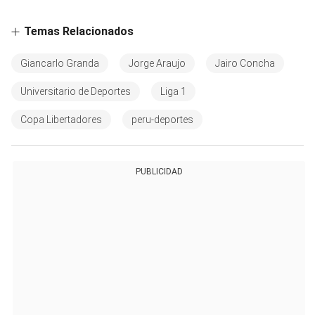
Temas Relacionados
Giancarlo Granda
Jorge Araujo
Jairo Concha
Universitario de Deportes
Liga 1
Copa Libertadores
peru-deportes
PUBLICIDAD