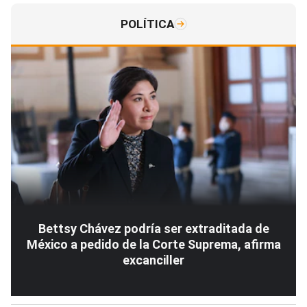
POLÍTICA
Bettsy Chávez podría ser extraditada de
México a pedido de la Corte Suprema, afirma
excanciller