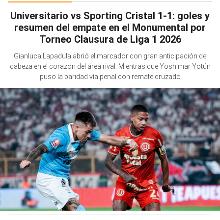
Universitario vs Sporting Cristal 1-1: goles y
resumen del empate en el Monumental por
Torneo Clausura de Liga 1 2026
Gianluca Lapadula abrió el marcador con gran anticipación de
cabeza en el corazón del área rival. Mientras que Yoshimar Yotún
puso la paridad vía penal con remate cruzado