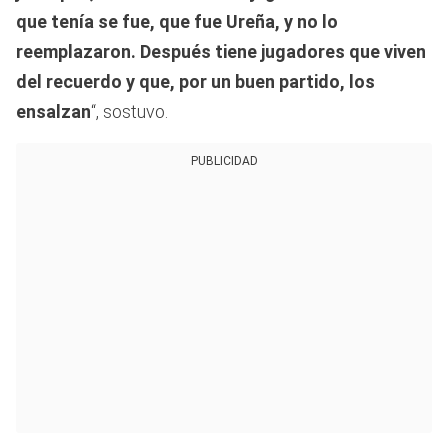
que tenía se fue, que fue Ureña, y no lo
reemplazaron. Después tiene jugadores que viven
del recuerdo y que, por un buen partido, los
ensalzan
“, sostuvo.
PUBLICIDAD