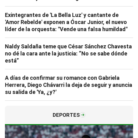
Exintegrantes de 'La Bella Luz' y cantante de
'Amor Rebelde' exponen a Óscar Junior, el nuevo
líder de la orquesta: "Vende una falsa humildad"
Naldy Saldaña teme que César Sánchez Chavesta
no dé la cara ante la justicia: “No se sabe dónde
está”
A días de confirmar su romance con Gabriela
Herrera, Diego Chávarri la deja de seguir y anuncia
su salida de 'Ya, ¿y?'
DEPORTES