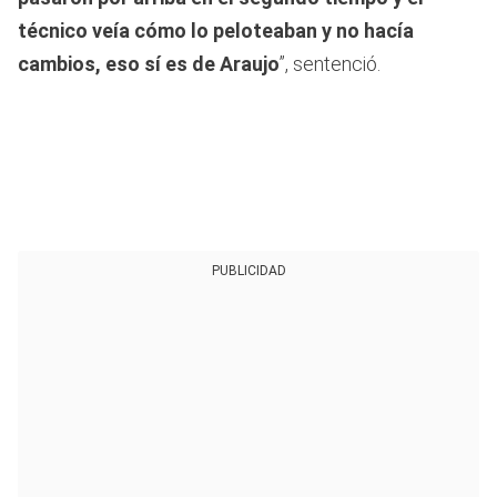
técnico veía cómo lo peloteaban y no hacía
cambios, eso sí es de Araujo
”, sentenció.
PUBLICIDAD