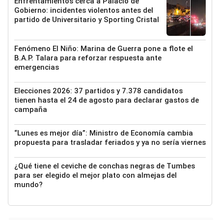
Enfrentamientos cerca a Palacio de
Gobierno: incidentes violentos antes del
partido de Universitario y Sporting Cristal
Fenómeno El Niño: Marina de Guerra pone a flote el
B.A.P. Talara para reforzar respuesta ante
emergencias
Elecciones 2026: 37 partidos y 7.378 candidatos
tienen hasta el 24 de agosto para declarar gastos de
campaña
“Lunes es mejor día”: Ministro de Economía cambia
propuesta para trasladar feriados y ya no sería viernes
¿Qué tiene el ceviche de conchas negras de Tumbes
para ser elegido el mejor plato con almejas del
mundo?