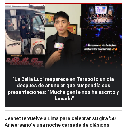
‘La Bella Luz’ reaparece en Tarapoto un día
después de anunciar que suspendía sus
presentaciones: “Mucha gente nos ha escrito y
llamado”
Jeanette vuelve a Lima para celebrar su gira '50
Aniversario' y una noche cargada de clásicos