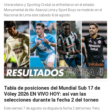
Universitario y Sporting Cristal se enfrentaron en el estadio
Monumental de Ate. Alianza Lima y Sport Boys se medirán en el
Nacional de Lima este sábado 8 de agosto
Tabla de posiciones del Mundial Sub 17 de
Vóley 2026 EN VIVO HOY: así van las
selecciones durante la fecha 2 del torneo
Este viernes 7 de agosto se disputa la fecha 2 del torneo. Perú