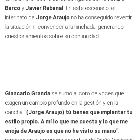
Barco
y
Javier Rabanal
. En este escenario, el
interinato de
Jorge Araujo
no ha conseguido revertir
la situación ni convencer a la hinchada, generando
cuestionamientos sobre su continuidad.
Giancarlo Granda
se sumó al coro de voces que
exigen un cambio profundo en la gestión y en la
cancha. “
(Jorge Araujo) tú tienes que implantar tu
estilo propio. A mí lo que me cuesta y lo que me
enoja de Araujo es que no he visto su mano
”,