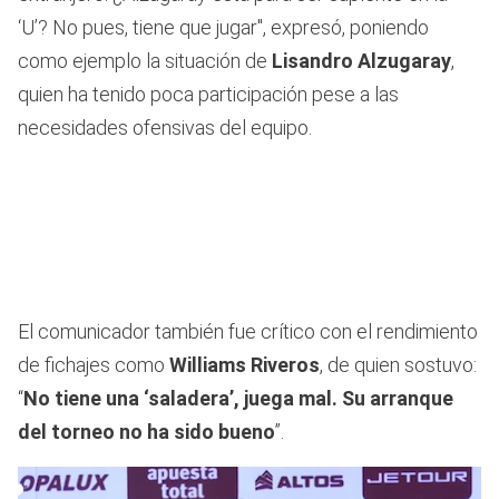
‘U’? No pues, tiene que jugar", expresó, poniendo
como ejemplo la situación de
Lisandro Alzugaray
,
quien ha tenido poca participación pese a las
necesidades ofensivas del equipo.
El comunicador también fue crítico con el rendimiento
de fichajes como
Williams Riveros
, de quien sostuvo:
“
No tiene una ‘saladera’, juega mal. Su arranque
del torneo no ha sido bueno
”.