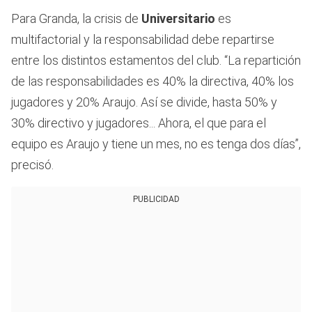
Para Granda, la crisis de
Universitario
es
multifactorial y la responsabilidad debe repartirse
entre los distintos estamentos del club. “La repartición
de las responsabilidades es 40% la directiva, 40% los
jugadores y 20% Araujo. Así se divide, hasta 50% y
30% directivo y jugadores... Ahora, el que para el
equipo es Araujo y tiene un mes, no es tenga dos días”,
precisó.
PUBLICIDAD