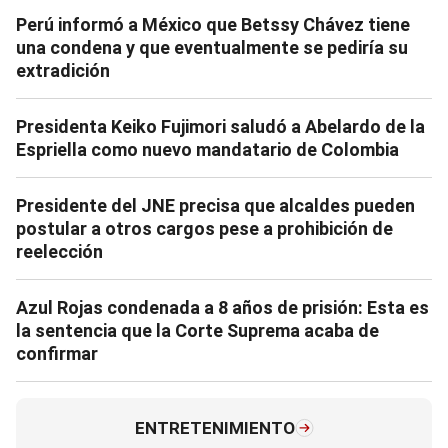
Perú informó a México que Betssy Chávez tiene
una condena y que eventualmente se pediría su
extradición
Presidenta Keiko Fujimori saludó a Abelardo de la
Espriella como nuevo mandatario de Colombia
Presidente del JNE precisa que alcaldes pueden
postular a otros cargos pese a prohibición de
reelección
Azul Rojas condenada a 8 años de prisión: Esta es
la sentencia que la Corte Suprema acaba de
confirmar
ENTRETENIMIENTO