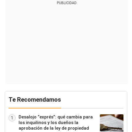
PUBLICIDAD
Te Recomendamos
Desalojo “exprés”: qué cambia para
1
los inquilinos y los dueños la
aprobación de la ley de propiedad