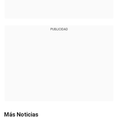
PUBLICIDAD
Más Noticias