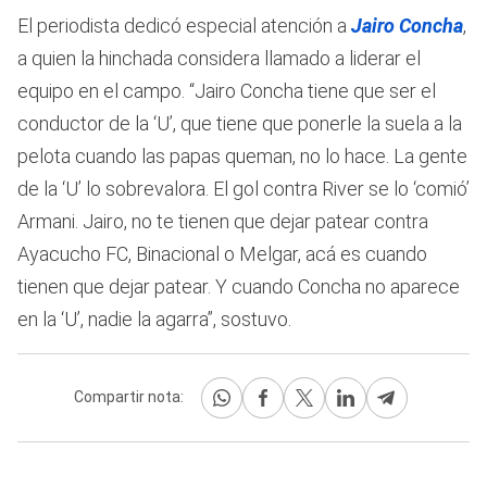
El periodista dedicó especial atención a
Jairo Concha
,
a quien la hinchada considera llamado a liderar el
equipo en el campo. “Jairo Concha tiene que ser el
conductor de la ‘U’, que tiene que ponerle la suela a la
pelota cuando las papas queman, no lo hace. La gente
de la ‘U’ lo sobrevalora. El gol contra River se lo ‘comió’
Armani. Jairo, no te tienen que dejar patear contra
Ayacucho FC, Binacional o Melgar, acá es cuando
tienen que dejar patear. Y cuando Concha no aparece
en la ‘U’, nadie la agarra”, sostuvo.
Compartir nota: