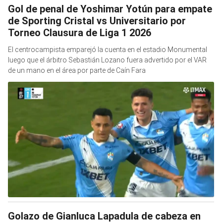
Gol de penal de Yoshimar Yotún para empate
de Sporting Cristal vs Universitario por
Torneo Clausura de Liga 1 2026
El centrocampista emparejó la cuenta en el estadio Monumental
luego que el árbitro Sebastián Lozano fuera advertido por el VAR
de un mano en el área por parte de Caín Fara
Golazo de Gianluca Lapadula de cabeza en