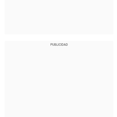
PUBLICIDAD