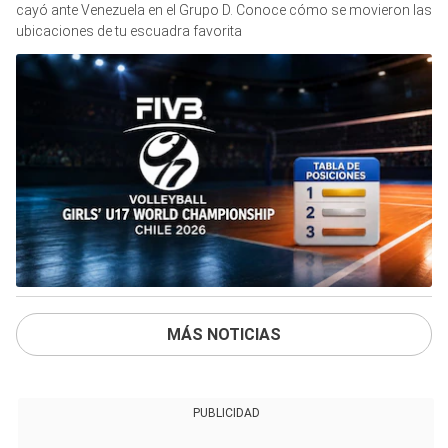
cayó ante Venezuela en el Grupo D. Conoce cómo se movieron las
ubicaciones de tu escuadra favorita
MÁS NOTICIAS
PUBLICIDAD