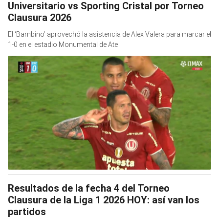
Universitario vs Sporting Cristal por Torneo
Clausura 2026
El ‘Bambino’ aprovechó la asistencia de Alex Valera para marcar el
1-0 en el estadio Monumental de Ate
Resultados de la fecha 4 del Torneo
Clausura de la Liga 1 2026 HOY: así van los
partidos