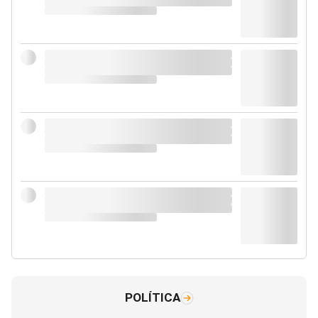
POLÍTICA