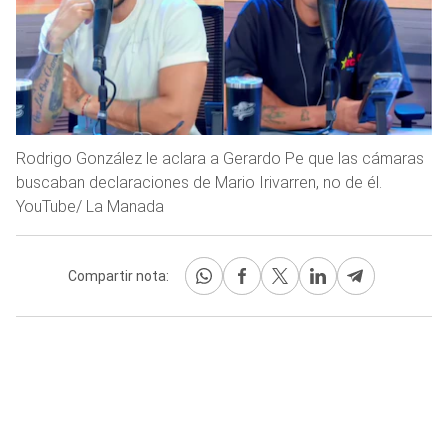
Rodrigo González le aclara a Gerardo Pe que las cámaras
buscaban declaraciones de Mario Irivarren, no de él.
YouTube/ La Manada
Compartir nota: