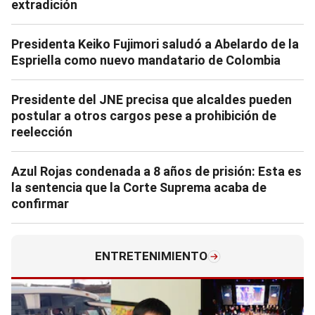
extradición
Presidenta Keiko Fujimori saludó a Abelardo de la
Espriella como nuevo mandatario de Colombia
Presidente del JNE precisa que alcaldes pueden
postular a otros cargos pese a prohibición de
reelección
Azul Rojas condenada a 8 años de prisión: Esta es
la sentencia que la Corte Suprema acaba de
confirmar
ENTRETENIMIENTO