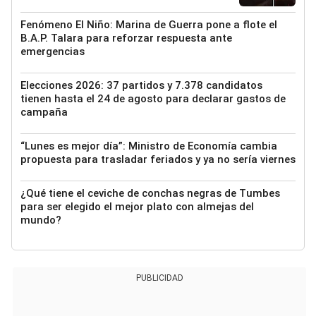
Fenómeno El Niño: Marina de Guerra pone a flote el
B.A.P. Talara para reforzar respuesta ante
emergencias
Elecciones 2026: 37 partidos y 7.378 candidatos
tienen hasta el 24 de agosto para declarar gastos de
campaña
“Lunes es mejor día”: Ministro de Economía cambia
propuesta para trasladar feriados y ya no sería viernes
¿Qué tiene el ceviche de conchas negras de Tumbes
para ser elegido el mejor plato con almejas del
mundo?
PUBLICIDAD