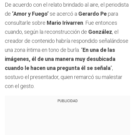
De acuerdo con el relato brindado al aire, el periodista
de
‘Amor y Fuego’
se acercó a
Gerardo Pe
para
consultarle sobre
Mario Irivarren
. Fue entonces
cuando, según la reconstrucción de
González
, el
creador de contenido habría respondido señalándose
una zona íntima en tono de burla. “
En una de las
imágenes, él de una manera muy desubicada
cuando le hacen una pregunta él se señala
”,
sostuvo el presentador, quien remarcó su malestar
con el gesto.
PUBLICIDAD