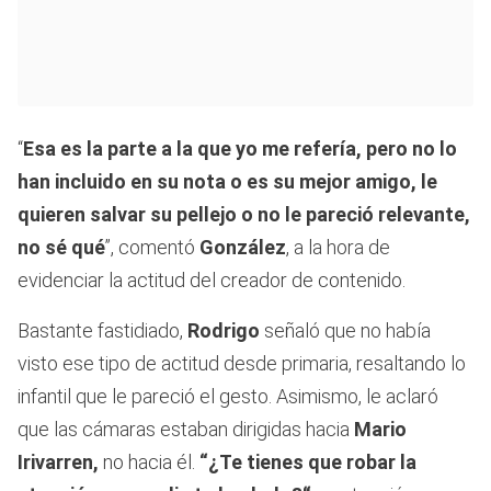
“
Esa es la parte a la que yo me refería, pero no lo
han incluido en su nota o es su mejor amigo, le
quieren salvar su pellejo o no le pareció relevante,
no sé qué
”, comentó
González
, a la hora de
evidenciar la actitud del creador de contenido.
Bastante fastidiado,
Rodrigo
señaló que no había
visto ese tipo de actitud desde primaria, resaltando lo
infantil que le pareció el gesto. Asimismo, le aclaró
que las cámaras estaban dirigidas hacia
Mario
Irivarren,
no hacia él.
“¿Te tienes que robar la