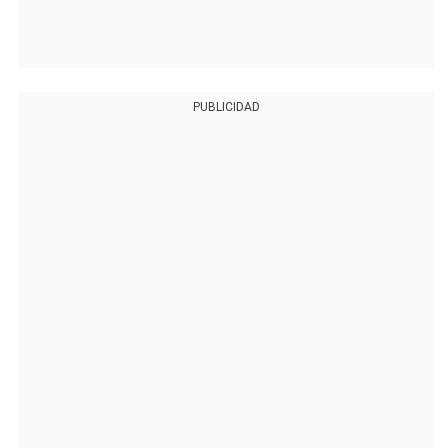
PUBLICIDAD