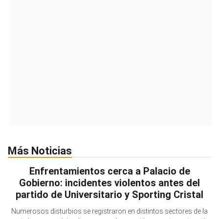
Más Noticias
Enfrentamientos cerca a Palacio de
Gobierno: incidentes violentos antes del
partido de Universitario y Sporting Cristal
Numerosos disturbios se registraron en distintos sectores de la