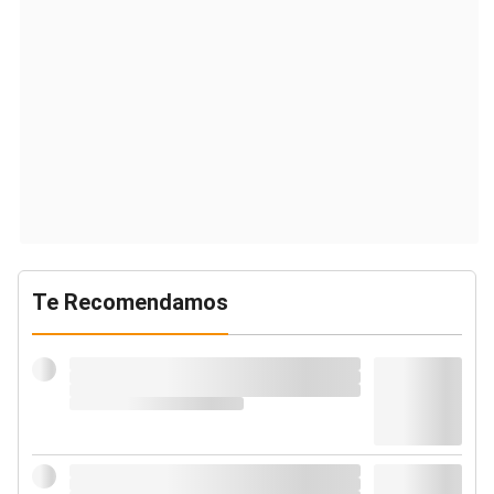
Te Recomendamos