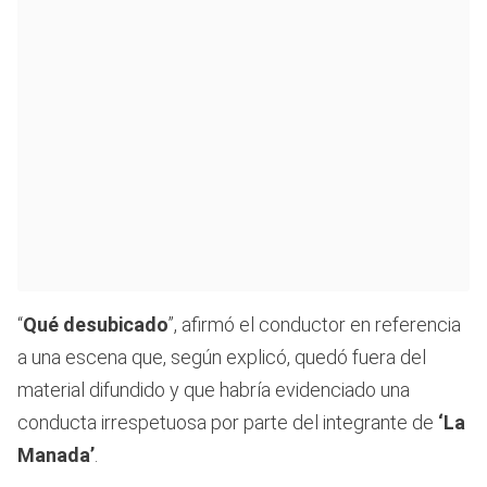
“
Qué desubicado
”, afirmó el conductor en referencia
a una escena que, según explicó, quedó fuera del
material difundido y que habría evidenciado una
conducta irrespetuosa por parte del integrante de
‘La
Manada’
.