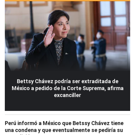
Bettsy Chávez podría ser extraditada de
México a pedido de la Corte Suprema, afirma
excanciller
Perú informó a México que Betssy Chávez tiene
una condena y que eventualmente se pediría su