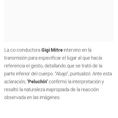
La co-conductora
Gigi Mitre
intervino en la
transmisión para especificar el lugar al que hacía
referencia el gesto, detallando que se trató de la
parte inferior del cuerpo. “Abajo”, puntualizó. Ante esta
aclaración,
‘Peluchín’
confirmó la interpretación y
resaltó la naturaleza inapropiada de la reacción
observada en las imágenes.