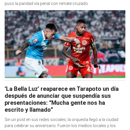
puso la paridad vía penal con remate cruzado
‘La Bella Luz’ reaparece en Tarapoto un día
después de anunciar que suspendía sus
presentaciones: “Mucha gente nos ha
escrito y llamado”
Sin un post en sus redes sociales, la orquesta llegó a la ciudad
para celebrar su aniversario. Fueron los medios locales y los