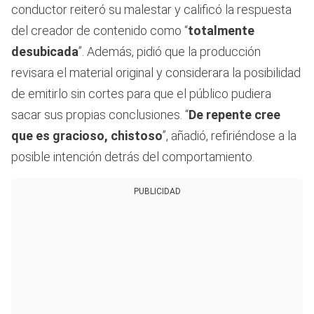
conductor reiteró su malestar y calificó la respuesta
del creador de contenido como “
totalmente
desubicada
”. Además, pidió que la producción
revisara el material original y considerara la posibilidad
de emitirlo sin cortes para que el público pudiera
sacar sus propias conclusiones. “
De repente cree
que es gracioso, chistoso
”, añadió, refiriéndose a la
posible intención detrás del comportamiento.
PUBLICIDAD