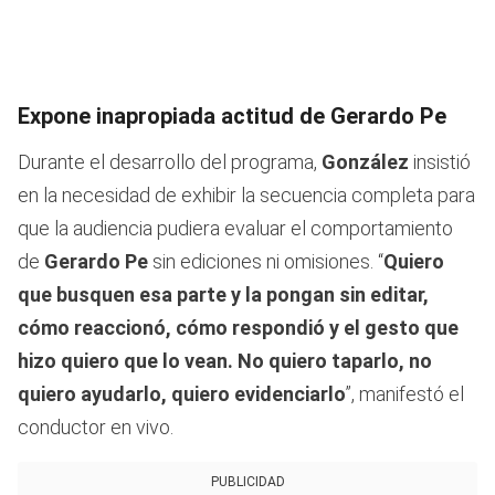
Expone inapropiada actitud de Gerardo Pe
Durante el desarrollo del programa,
González
insistió
en la necesidad de exhibir la secuencia completa para
que la audiencia pudiera evaluar el comportamiento
de
Gerardo Pe
sin ediciones ni omisiones. “
Quiero
que busquen esa parte y la pongan sin editar,
cómo reaccionó, cómo respondió y el gesto que
hizo quiero que lo vean. No quiero taparlo, no
quiero ayudarlo, quiero evidenciarlo
”, manifestó el
conductor en vivo.
PUBLICIDAD