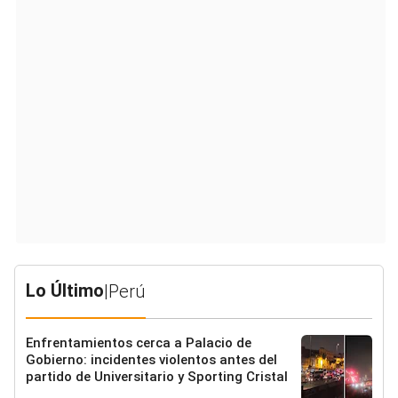
Lo Último
|
Perú
Enfrentamientos cerca a Palacio de
Gobierno: incidentes violentos antes del
partido de Universitario y Sporting Cristal