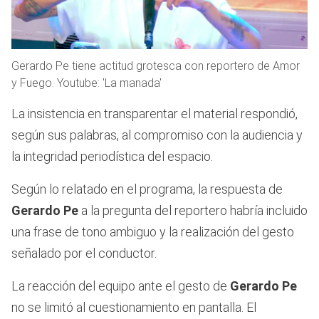
Gerardo Pe tiene actitud grotesca con reportero de Amor
y Fuego. Youtube: 'La manada'
La insistencia en transparentar el material respondió,
según sus palabras, al compromiso con la audiencia y
la integridad periodística del espacio.
Según lo relatado en el programa, la respuesta de
Gerardo
Pe
a la pregunta del reportero habría incluido
una frase de tono ambiguo y la realización del gesto
señalado por el conductor.
La reacción del equipo ante el gesto de
Gerardo Pe
no se limitó al cuestionamiento en pantalla. El