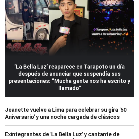
‘La Bella Luz’ reaparece en Tarapoto un día
después de anunciar que suspendía sus
presentaciones: “Mucha gente nos ha escrito y
llamado”
Jeanette vuelve a Lima para celebrar su gira '50
Aniversario' y una noche cargada de clásicos
Exintegrantes de 'La Bella Luz' y cantante de