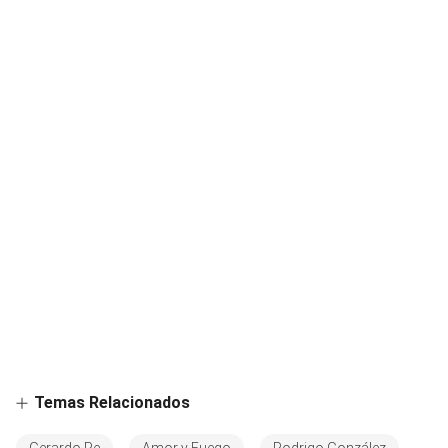
Temas Relacionados