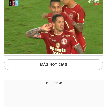
MÁS NOTICIAS
PUBLICIDAD