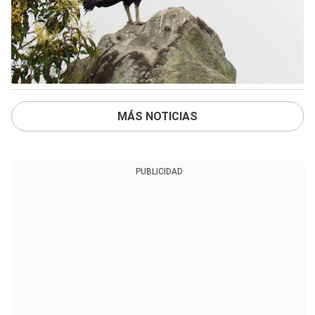
MÁS NOTICIAS
PUBLICIDAD