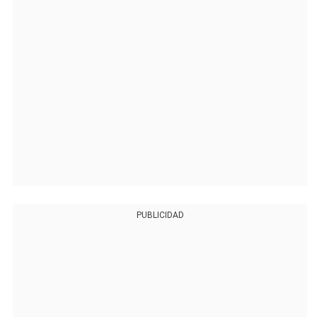
PUBLICIDAD