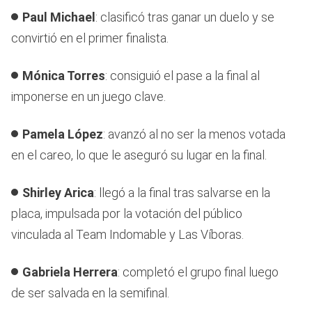
Paul Michael
: clasificó tras ganar un duelo y se
convirtió en el primer finalista.
Mónica Torres
: consiguió el pase a la final al
imponerse en un juego clave.
Pamela López
: avanzó al no ser la menos votada
en el careo, lo que le aseguró su lugar en la final.
Shirley Arica
: llegó a la final tras salvarse en la
placa, impulsada por la votación del público
vinculada al Team Indomable y Las Víboras.
Gabriela Herrera
: completó el grupo final luego
de ser salvada en la semifinal.