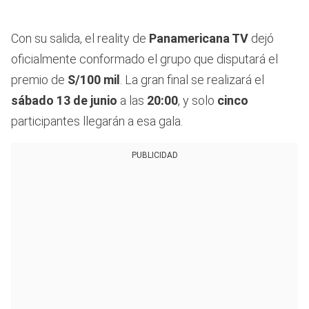
Con su salida, el reality de
Panamericana TV
dejó
oficialmente conformado el grupo que disputará el
premio de
S/100 mil
. La gran final se realizará el
sábado 13 de junio
a las
20:00
, y solo
cinco
participantes llegarán a esa gala.
PUBLICIDAD