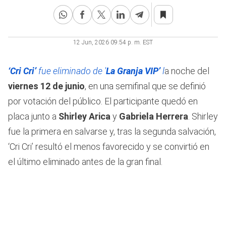
12 Jun, 2026 09:54 p. m. EST
‘Cri Cri’
fue eliminado de '
La Granja VIP’
l
a noche del
viernes 12 de junio
, en una semifinal que se definió
por votación del público. El participante quedó en
placa junto a
Shirley Arica
y
Gabriela Herrera
. Shirley
fue la primera en salvarse y, tras la segunda salvación,
‘Cri Cri’ resultó el menos favorecido y se convirtió en
el último eliminado antes de la gran final.