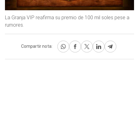
La Granja VIP reafirma su premio de 100 mil soles pese a
rumores.
Compartir nota: