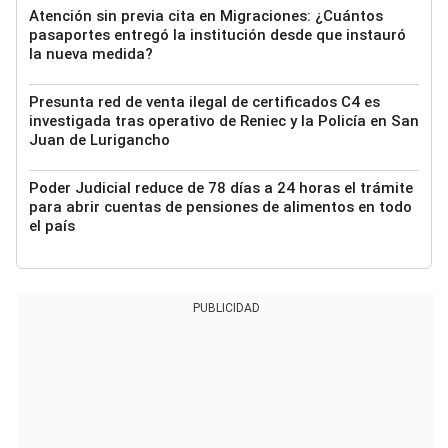
Atención sin previa cita en Migraciones: ¿Cuántos
pasaportes entregó la institución desde que instauró
la nueva medida?
Presunta red de venta ilegal de certificados C4 es
investigada tras operativo de Reniec y la Policía en San
Juan de Lurigancho
Poder Judicial reduce de 78 días a 24 horas el trámite
para abrir cuentas de pensiones de alimentos en todo
el país
PUBLICIDAD