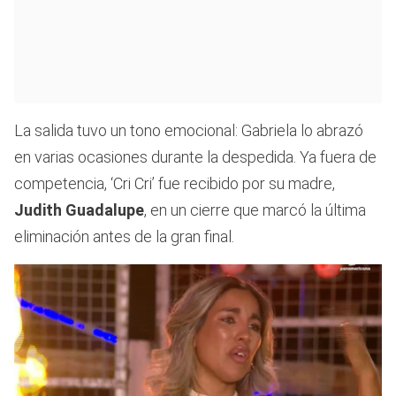
La salida tuvo un tono emocional: Gabriela lo abrazó
en varias ocasiones durante la despedida. Ya fuera de
competencia, ‘Cri Cri’ fue recibido por su madre,
Judith Guadalupe
, en un cierre que marcó la última
eliminación antes de la gran final.