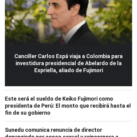
Canciller Carlos Espá viaja a Colombia para
investidura presidencial de Abelardo de la
Espriella, aliado de Fujimori
Este será el sueldo de Keiko Fujimori como
presidenta de Perú: El monto que recibirá hasta el
fin de su gobierno
Sunedu comunica renuncia de director
denunciado por acoso sexual y reincorpora a