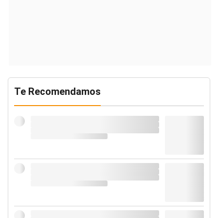
Te Recomendamos