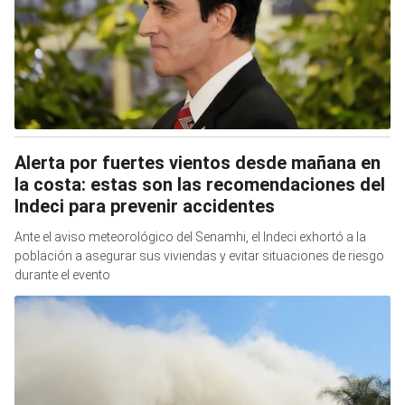
Alerta por fuertes vientos desde mañana en
la costa: estas son las recomendaciones del
Indeci para prevenir accidentes
Ante el aviso meteorológico del Senamhi, el Indeci exhortó a la
población a asegurar sus viviendas y evitar situaciones de riesgo
durante el evento