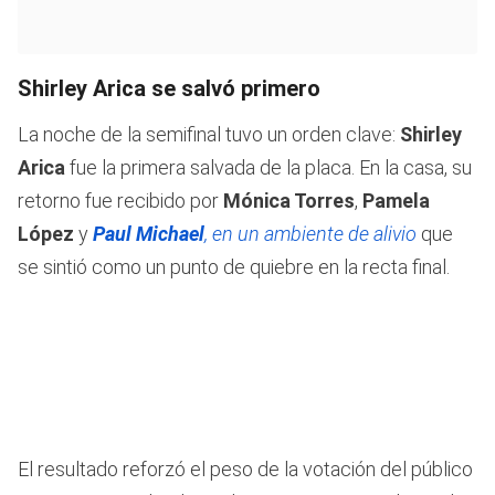
Shirley Arica se salvó primero
La noche de la semifinal tuvo un orden clave:
Shirley
Arica
fue la primera salvada de la placa. En la casa, su
retorno fue recibido por
Mónica Torres
,
Pamela
López
y
Paul Michael
, en un ambiente de alivio
que
se sintió como un punto de quiebre en la recta final.
El resultado reforzó el peso de la votación del público