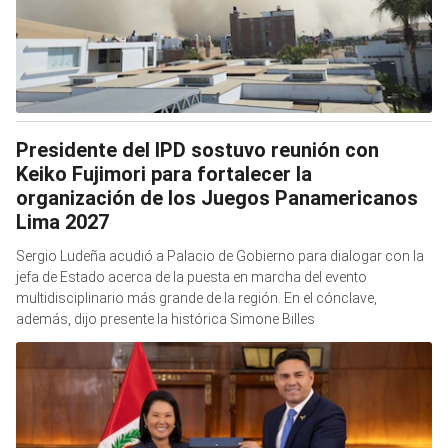
Presidente del IPD sostuvo reunión con
Keiko Fujimori para fortalecer la
organización de los Juegos Panamericanos
Lima 2027
Sergio Ludeña acudió a Palacio de Gobierno para dialogar con la
jefa de Estado acerca de la puesta en marcha del evento
multidisciplinario más grande de la región. En el cónclave,
además, dijo presente la histórica Simone Billes