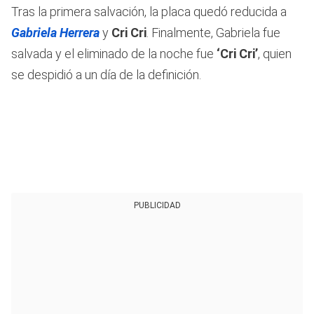
Tras la primera salvación, la placa quedó reducida a
Gabriela Herrera
y
Cri Cri
. Finalmente, Gabriela fue
salvada y el eliminado de la noche fue
‘Cri Cri’
, quien
se despidió a un día de la definición.
PUBLICIDAD