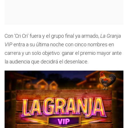
Con ‘Cri Cri’ fuera y el grupo final ya armado,
La Granja
VIP
entra a su última noche con cinco nombres en
carrera y un solo objetivo: ganar el premio mayor ante
la audiencia que decidirá el desenlace.