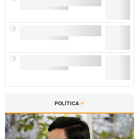
POLÍTICA