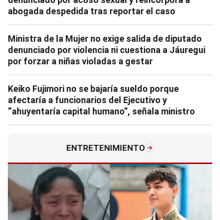
abogada despedida tras reportar el caso
Ministra de la Mujer no exige salida de diputado
denunciado por violencia ni cuestiona a Jáuregui
por forzar a niñas violadas a gestar
Keiko Fujimori no se bajaría sueldo porque
afectaría a funcionarios del Ejecutivo y
“ahuyentaría capital humano”, señala ministro
ENTRETENIMIENTO