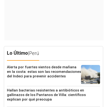
Lo Último
|
Perú
Alerta por fuertes vientos desde mañana
en la costa: estas son las recomendaciones
del Indeci para prevenir accidentes
Hallan bacterias resistentes a antibióticos en
gallinazos de los Pantanos de Villa: científicos
explican por qué preocupa