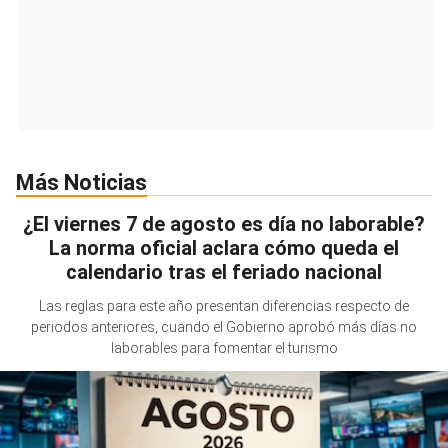
Más Noticias
¿El viernes 7 de agosto es día no laborable?
La norma oficial aclara cómo queda el
calendario tras el feriado nacional
Las reglas para este año presentan diferencias respecto de
periodos anteriores, cuando el Gobierno aprobó más días no
laborables para fomentar el turismo