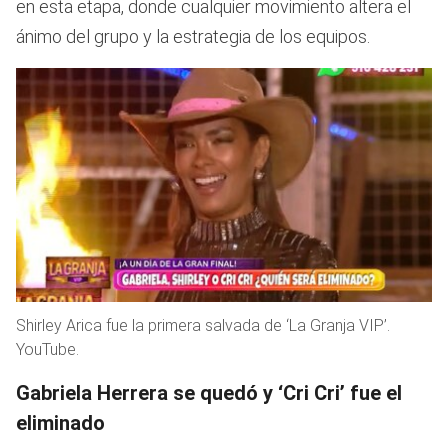
en esta etapa, donde cualquier movimiento altera el
ánimo del grupo y la estrategia de los equipos.
Shirley Arica fue la primera salvada de ‘La Granja VIP’.
YouTube.
Gabriela Herrera se quedó y ‘Cri Cri’ fue el
eliminado