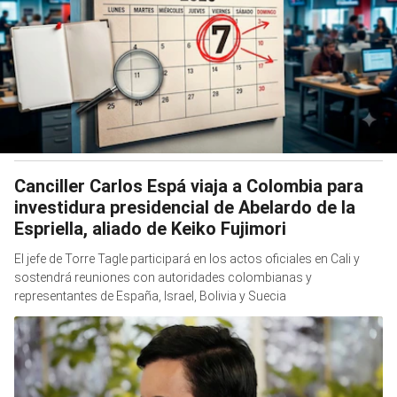
Canciller Carlos Espá viaja a Colombia para
investidura presidencial de Abelardo de la
Espriella, aliado de Keiko Fujimori
El jefe de Torre Tagle participará en los actos oficiales en Cali y
sostendrá reuniones con autoridades colombianas y
representantes de España, Israel, Bolivia y Suecia