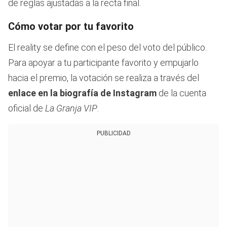
de reglas ajustadas a la recta final.
Cómo votar por tu favorito
El reality se define con el peso del voto del público.
Para apoyar a tu participante favorito y empujarlo
hacia el premio, la votación se realiza a través del
enlace en la biografía de Instagram
de la cuenta
oficial de
La Granja VIP
.
PUBLICIDAD