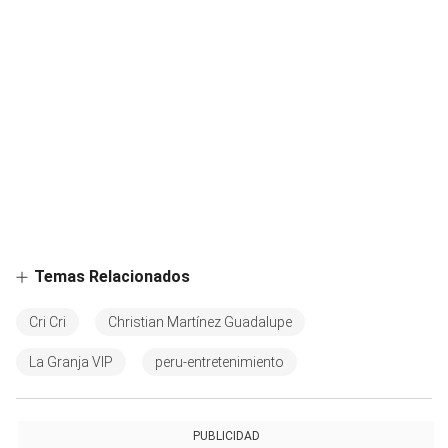
Temas Relacionados
Cri Cri
Christian Martínez Guadalupe
La Granja VIP
peru-entretenimiento
PUBLICIDAD