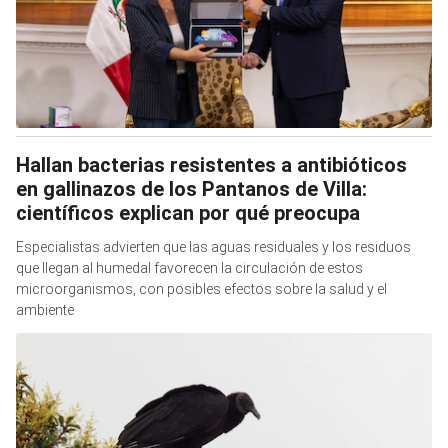
Hallan bacterias resistentes a antibióticos
en gallinazos de los Pantanos de Villa:
científicos explican por qué preocupa
Especialistas advierten que las aguas residuales y los residuos
que llegan al humedal favorecen la circulación de estos
microorganismos, con posibles efectos sobre la salud y el
ambiente