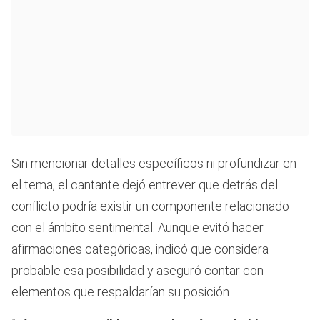
Sin mencionar detalles específicos ni profundizar en
el tema, el cantante dejó entrever que detrás del
conflicto podría existir un componente relacionado
con el ámbito sentimental. Aunque evitó hacer
afirmaciones categóricas, indicó que considera
probable esa posibilidad y aseguró contar con
elementos que respaldarían su posición.