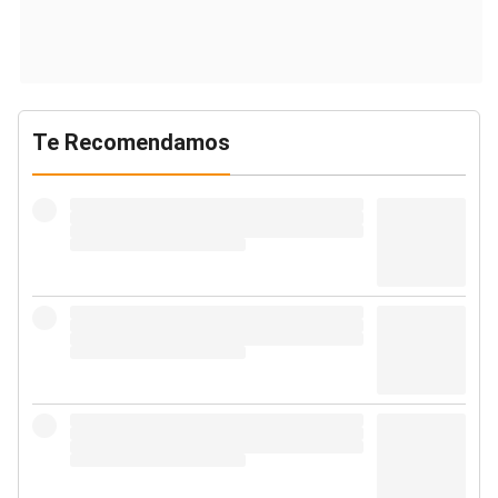
Te Recomendamos