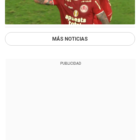
MÁS NOTICIAS
PUBLICIDAD