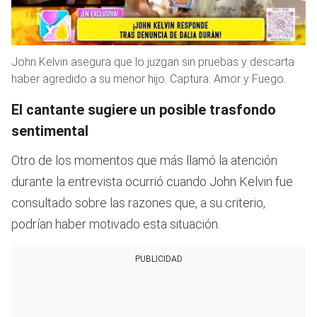
John Kelvin asegura que lo juzgan sin pruebas y descarta
haber agredido a su menor hijo. Captura: Amor y Fuego.
El cantante sugiere un posible trasfondo
sentimental
Otro de los momentos que más llamó la atención
durante la entrevista ocurrió cuando John Kelvin fue
consultado sobre las razones que, a su criterio,
podrían haber motivado esta situación.
PUBLICIDAD