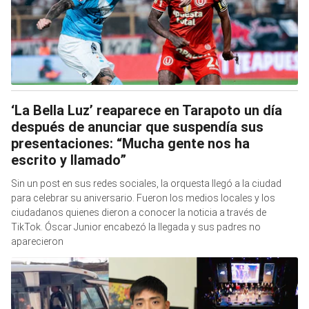
‘La Bella Luz’ reaparece en Tarapoto un día
después de anunciar que suspendía sus
presentaciones: “Mucha gente nos ha
escrito y llamado”
Sin un post en sus redes sociales, la orquesta llegó a la ciudad
para celebrar su aniversario. Fueron los medios locales y los
ciudadanos quienes dieron a conocer la noticia a través de
TikTok. Óscar Junior encabezó la llegada y sus padres no
aparecieron