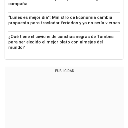
campaña
“Lunes es mejor día”: Ministro de Economía cambia
propuesta para trasladar feriados y ya no sería viernes
¿Qué tiene el ceviche de conchas negras de Tumbes
para ser elegido el mejor plato con almejas del
mundo?
PUBLICIDAD