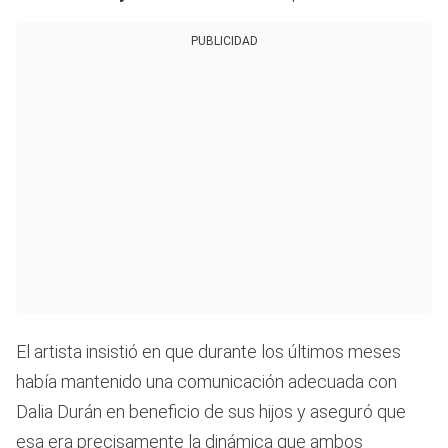
PUBLICIDAD
El artista insistió en que durante los últimos meses
había mantenido una comunicación adecuada con
Dalia Durán en beneficio de sus hijos y aseguró que
esa era precisamente la dinámica que ambos