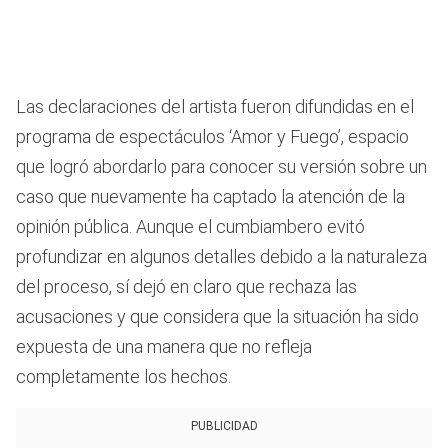
Las declaraciones del artista fueron difundidas en el
programa de espectáculos ‘Amor y Fuego’, espacio
que logró abordarlo para conocer su versión sobre un
caso que nuevamente ha captado la atención de la
opinión pública. Aunque el cumbiambero evitó
profundizar en algunos detalles debido a la naturaleza
del proceso, sí dejó en claro que rechaza las
acusaciones y que considera que la situación ha sido
expuesta de una manera que no refleja
completamente los hechos.
PUBLICIDAD