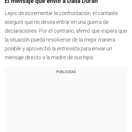
El mensaje que envió a Dalia Durán
Lejos de incrementar la confrontación, el cantante
aseguró que no desea entrar en una guerra de
declaraciones. Por el contrario, afirmó que espera que
la situación pueda resolverse de la mejor manera
posible y aprovechó la entrevista para enviar un
mensaje directo a la madre de sus hijos.
PUBLICIDAD