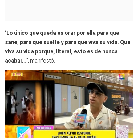
“
Lo único que queda es orar por ella para que
sane, para que suelte y para que viva su vida. Que
viva su vida porque, literal, esto es de nunca
acabar...
”, manifestó.