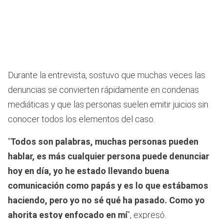
Durante la entrevista, sostuvo que muchas veces las
denuncias se convierten rápidamente en condenas
mediáticas y que las personas suelen emitir juicios sin
conocer todos los elementos del caso.
“
Todos son palabras, muchas personas pueden
hablar, es más cualquier persona puede denunciar
hoy en día, yo he estado llevando buena
comunicación como papás y es lo que estábamos
haciendo, pero yo no sé qué ha pasado. Como yo
ahorita estoy enfocado en mí
”, expresó.