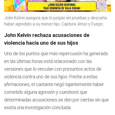
John Kelvin asegura que lo juzgan sin pruebas y descarta
haber agredido a su menor hijo. Captura: Amor y Fuego.
John Kelvin rechaza acusaciones de
violencia hacia uno de sus hijos
Uno de los puntos que más repercusión ha generado
en las últimas horas está relacionado con las
versiones que lo vinculan con presuntos actos de
violencia contra uno de sus hijos. Frente a estas
afirmaciones, el cantante negó tajantemente haber
cometido alguna agresión y cuestionó que
determinadas acusaciones se den por ciertas sin que
exista una investigación concluida.