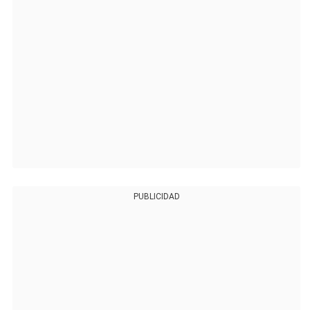
PUBLICIDAD