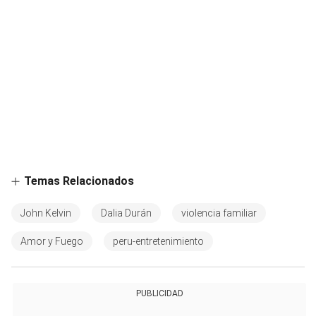
Temas Relacionados
John Kelvin
Dalia Durán
violencia familiar
Amor y Fuego
peru-entretenimiento
PUBLICIDAD