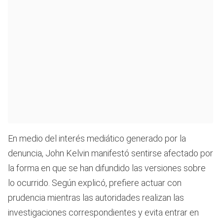
En medio del interés mediático generado por la
denuncia, John Kelvin manifestó sentirse afectado por
la forma en que se han difundido las versiones sobre
lo ocurrido. Según explicó, prefiere actuar con
prudencia mientras las autoridades realizan las
investigaciones correspondientes y evita entrar en