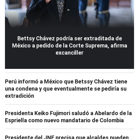
Bettsy Chávez podría ser extraditada de
México a pedido de la Corte Suprema, afirma
excanciller
Perú informó a México que Betssy Chávez tiene
una condena y que eventualmente se pediría su
extradición
Presidenta Keiko Fujimori saludó a Abelardo de la
Espriella como nuevo mandatario de Colombia
Presidente del JNE precisa que alcaldes pueden