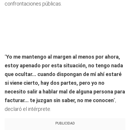
confrontaciones públicas.
“
Yo me mantengo al margen al menos por ahora,
estoy apenado por esta situación, no tengo nada
que ocultar... cuando dispongan de mí ahí estaré
si viene cierto, hay dos partes, pero yo no
necesito salir a hablar mal de alguna persona para
facturar... te juzgan sin saber, no me conocen
”,
declaró el intérprete.
PUBLICIDAD