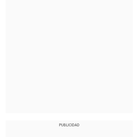
PUBLICIDAD