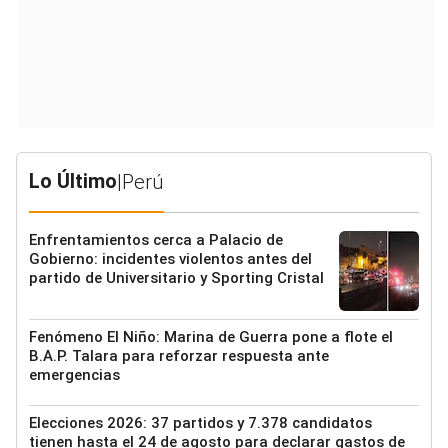
Lo Último
|
Perú
Enfrentamientos cerca a Palacio de
Gobierno: incidentes violentos antes del
partido de Universitario y Sporting Cristal
Fenómeno El Niño: Marina de Guerra pone a flote el
B.A.P. Talara para reforzar respuesta ante
emergencias
Elecciones 2026: 37 partidos y 7.378 candidatos
tienen hasta el 24 de agosto para declarar gastos de