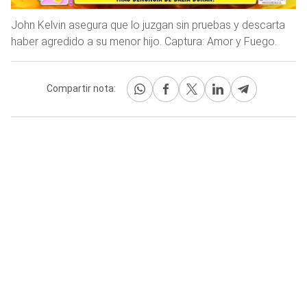
John Kelvin asegura que lo juzgan sin pruebas y descarta
haber agredido a su menor hijo. Captura: Amor y Fuego.
Compartir nota: