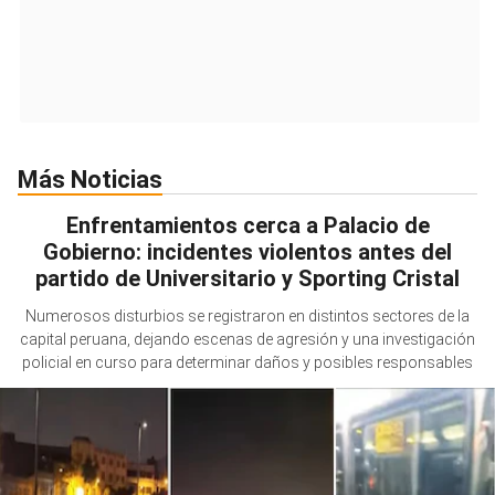
Más Noticias
Enfrentamientos cerca a Palacio de
Gobierno: incidentes violentos antes del
partido de Universitario y Sporting Cristal
Numerosos disturbios se registraron en distintos sectores de la
capital peruana, dejando escenas de agresión y una investigación
policial en curso para determinar daños y posibles responsables