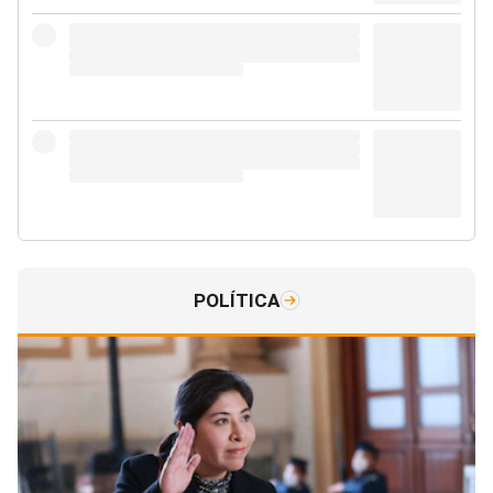
POLÍTICA