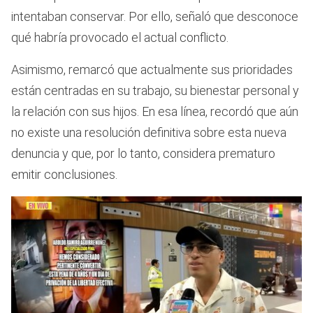
intentaban conservar. Por ello, señaló que desconoce
qué habría provocado el actual conflicto.
Asimismo, remarcó que actualmente sus prioridades
están centradas en su trabajo, su bienestar personal y
la relación con sus hijos. En esa línea, recordó que aún
no existe una resolución definitiva sobre esta nueva
denuncia y que, por lo tanto, considera prematuro
emitir conclusiones.