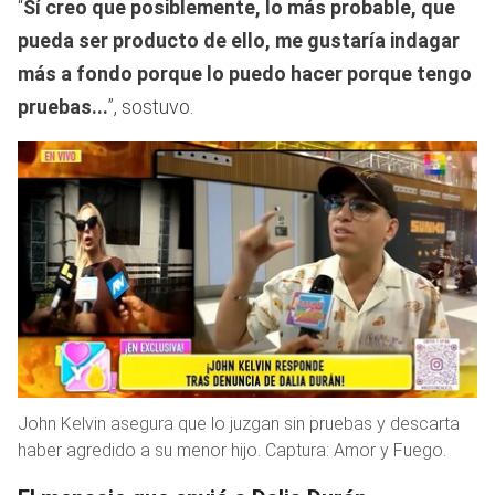
“
Sí creo que posiblemente, lo más probable, que
pueda ser producto de ello, me gustaría indagar
más a fondo porque lo puedo hacer porque tengo
pruebas...
”, sostuvo.
John Kelvin asegura que lo juzgan sin pruebas y descarta
haber agredido a su menor hijo. Captura: Amor y Fuego.