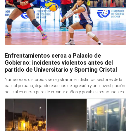
Enfrentamientos cerca a Palacio de
Gobierno: incidentes violentos antes del
partido de Universitario y Sporting Cristal
Numerosos disturbios se registraron en distintos sectores de la
capital peruana, dejando escenas de agresión y una investigación
policial en curso para determinar daños y posibles responsables