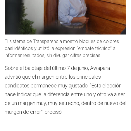
El sistema de Transparencia mostró bloques de colores
casi idénticos y utilizó la expresión “empate técnico” al
informar resultados, sin divulgar cifras precisas
Sobre el balotaje del último 7 de junio, Awapara
advirtió que el margen entre los principales
candidatos permanece muy ajustado. “Esta elección
hace indicar que la diferencia entre uno y otro va a ser
de un margen muy, muy estrecho, dentro de nuevo del
margen de error”, precisó.