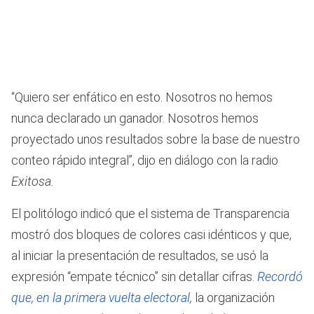
“Quiero ser enfático en esto. Nosotros no hemos
nunca declarado un ganador. Nosotros hemos
proyectado unos resultados sobre la base de nuestro
conteo rápido integral”, dijo en diálogo con la radio
Exitosa.
El politólogo indicó que el sistema de Transparencia
mostró dos bloques de colores casi idénticos y que,
al iniciar la presentación de resultados, se usó la
expresión “empate técnico” sin detallar cifras.
Recordó
que, en la primera vuelta electoral,
la organización