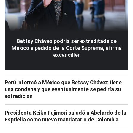
Bettsy Chávez podría ser extraditada de
México a pedido de la Corte Suprema, afirma
excanciller
Perú informó a México que Betssy Chávez tiene
una condena y que eventualmente se pediría su
extradición
Presidenta Keiko Fujimori saludó a Abelardo de la
Espriella como nuevo mandatario de Colombia