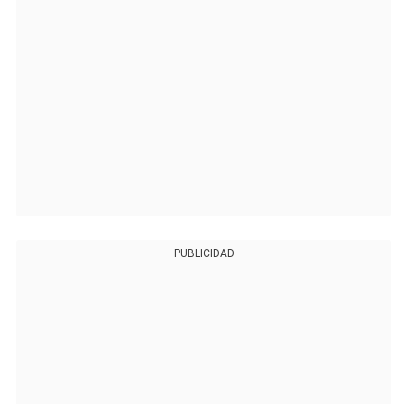
PUBLICIDAD