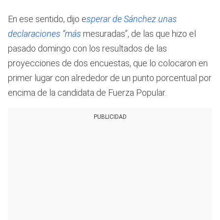
En ese sentido, dijo e
sperar de Sánchez unas
declaraciones “más
mesuradas”, de las que hizo el
pasado domingo con los resultados de las
proyecciones de dos encuestas, que lo colocaron en
primer lugar con alrededor de un punto porcentual por
encima de la candidata de Fuerza Popular.
PUBLICIDAD