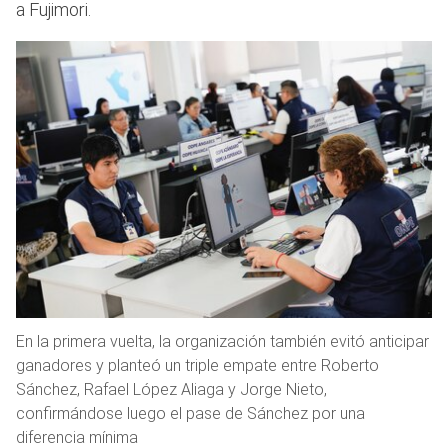
a Fujimori.
En la primera vuelta, la organización también evitó anticipar
ganadores y planteó un triple empate entre Roberto
Sánchez, Rafael López Aliaga y Jorge Nieto,
confirmándose luego el pase de Sánchez por una
diferencia mínima