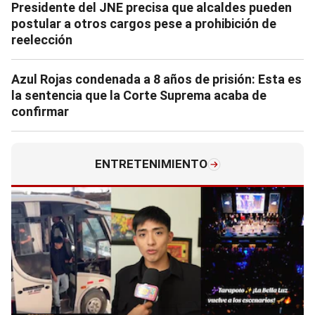
Presidente del JNE precisa que alcaldes pueden
postular a otros cargos pese a prohibición de
reelección
Azul Rojas condenada a 8 años de prisión: Esta es
la sentencia que la Corte Suprema acaba de
confirmar
ENTRETENIMIENTO