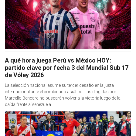
A qué hora juega Perú vs México HOY:
partido clave por fecha 3 del Mundial Sub 17
de Vóley 2026
La selección nacional asume su tercer desafío en la justa
internacional ante el combinado asiático. Las dirigidas por
Marcello Bencardino buscarán volver a la victoria luego de la
caída frente a Venezuela