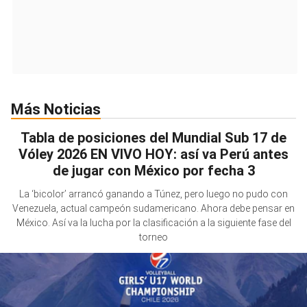
Más Noticias
Tabla de posiciones del Mundial Sub 17 de
Vóley 2026 EN VIVO HOY: así va Perú antes
de jugar con México por fecha 3
La ‘bicolor’ arrancó ganando a Túnez, pero luego no pudo con
Venezuela, actual campeón sudamericano. Ahora debe pensar en
México. Así va la lucha por la clasificación a la siguiente fase del
torneo