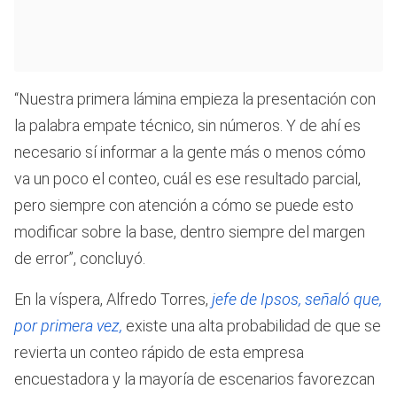
“Nuestra primera lámina empieza la presentación con
la palabra empate técnico, sin números. Y de ahí es
necesario sí informar a la gente más o menos cómo
va un poco el conteo, cuál es ese resultado parcial,
pero siempre con atención a cómo se puede esto
modificar sobre la base, dentro siempre del margen
de error”, concluyó.
En la víspera, Alfredo Torres,
jefe de Ipsos, señaló que,
por primera vez,
existe una alta probabilidad de que se
revierta un conteo rápido de esta empresa
encuestadora y la mayoría de escenarios favorezcan