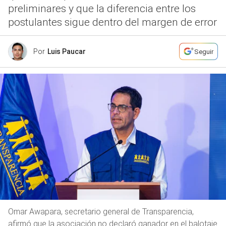
preliminares y que la diferencia entre los
postulantes sigue dentro del margen de error
Por
Luis Paucar
Seguir
Omar Awapara, secretario general de Transparencia,
afirmó que la asociación no declaró ganador en el balotaje