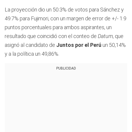
La proyección dio un 50.3% de votos para Sánchez y
49.7% para Fujimori, con un margen de error de +/- 1.9
puntos porcentuales para ambos aspirantes, un
resultado que coincidió con el conteo de
Datum
, que
asignó al candidato de
Juntos por el Perú
un 50,14%
y a la política un 49,86%.
PUBLICIDAD