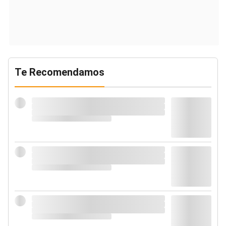
Te Recomendamos