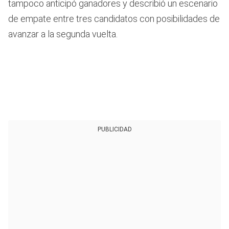
tampoco anticipó ganadores y describió un escenario
de empate entre tres candidatos con posibilidades de
avanzar a la segunda vuelta.
PUBLICIDAD