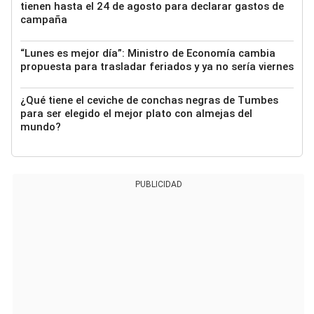
tienen hasta el 24 de agosto para declarar gastos de
campaña
“Lunes es mejor día”: Ministro de Economía cambia
propuesta para trasladar feriados y ya no sería viernes
¿Qué tiene el ceviche de conchas negras de Tumbes
para ser elegido el mejor plato con almejas del
mundo?
PUBLICIDAD