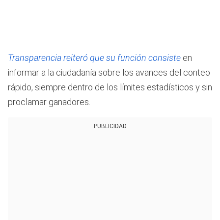
Transparencia reiteró que su función consiste
en
informar a la ciudadanía sobre los avances del conteo
rápido, siempre dentro de los límites estadísticos y sin
proclamar ganadores.
PUBLICIDAD