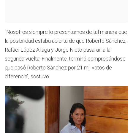
“Nosotros siempre lo presentamos de tal manera que
la posibilidad estaba abierta de que Roberto Sánchez,
Rafael López Aliaga y Jorge Nieto pasaran a la
segunda vuelta. Finalmente, terminó comprobándose
que pasó Roberto Sánchez por 21 mil votos de
diferencia”, sostuvo.