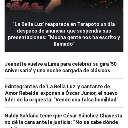
‘La Bella Luz’ reaparece en Tarapoto un día
después de anunciar que suspendía sus
presentaciones: “Mucha gente nos ha escrito y
llamado”
Jeanette vuelve a Lima para celebrar su gira '50
Aniversario' y una noche cargada de clásicos
Exintegrantes de 'La Bella Luz' y cantante de
'Amor Rebelde' exponen a Óscar Junior, el nuevo
líder de la orquesta: "Vende una falsa humildad"
Naldy Saldaña teme que César Sánchez Chavesta
no dé la cara ante la justicia: “No se sabe dónde