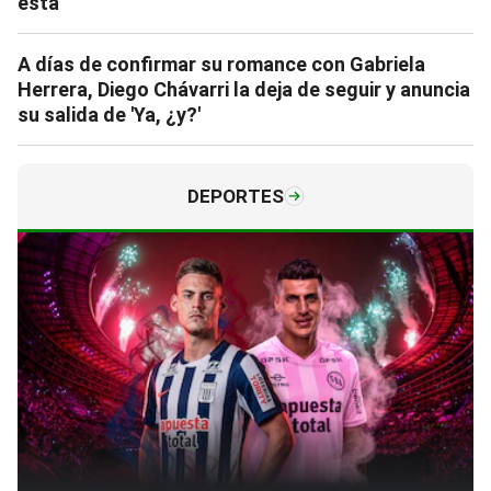
está”
A días de confirmar su romance con Gabriela
Herrera, Diego Chávarri la deja de seguir y anuncia
su salida de 'Ya, ¿y?'
DEPORTES