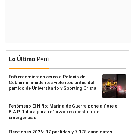
Lo Último
|
Perú
Enfrentamientos cerca a Palacio de
Gobierno: incidentes violentos antes del
partido de Universitario y Sporting Cristal
Fenómeno El Niño: Marina de Guerra pone a flote el
B.A.P. Talara para reforzar respuesta ante
emergencias
Elecciones 2026: 37 partidos y 7.378 candidatos