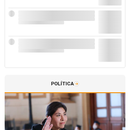
POLÍTICA