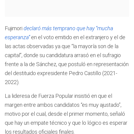
Fujimori
declaró más temprano que hay “mucha
esperanza”
en el voto emitido en el extranjero y el de
las actas observadas ya que “la mayoría son de la
capital”, donde su candidatura arrasó en el sufragio
frente a la de Sánchez, que postuló en representación
del destituido expresidente Pedro Castillo (2021-
2022).
La lideresa de Fuerza Popular insistió en que el
margen entre ambos candidatos “es muy ajustado”,
motivo por el cual, desde el primer momento, señaló
que hay un empate técnico y que lo lógico es esperar
los resultados oficiales finales.