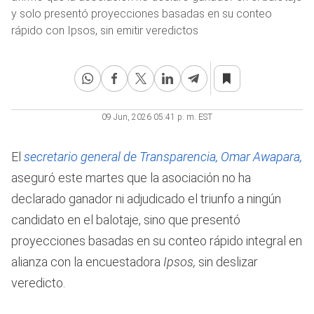
y solo presentó proyecciones basadas en su conteo
rápido con Ipsos, sin emitir veredictos
09 Jun, 2026 05:41 p. m. EST
El
secretario general de Transparencia, Omar Awapara,
aseguró este martes que la asociación no ha
declarado ganador ni adjudicado el triunfo a ningún
candidato en el balotaje, sino que presentó
proyecciones basadas en su conteo rápido integral en
alianza con la encuestadora
Ipsos,
sin deslizar
veredicto.