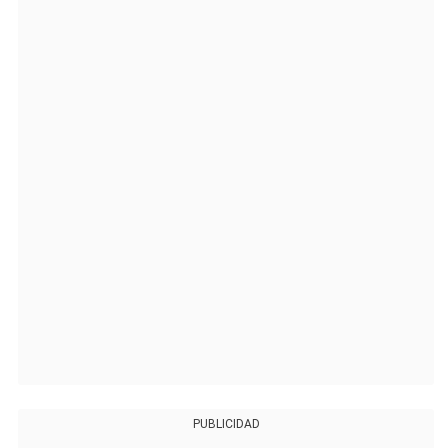
PUBLICIDAD