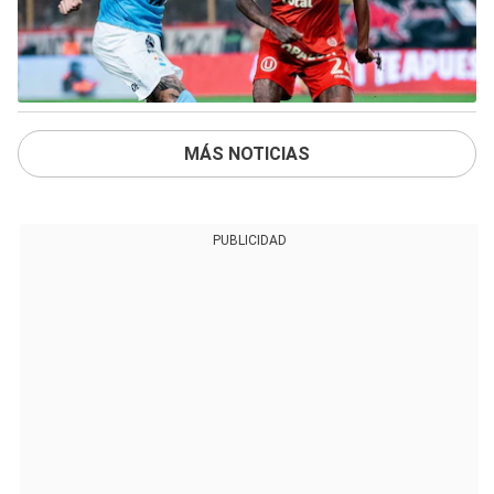
MÁS NOTICIAS
PUBLICIDAD