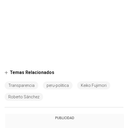
Temas Relacionados
Transparencia
peru-politica
Keiko Fujimori
Roberto Sánchez
PUBLICIDAD