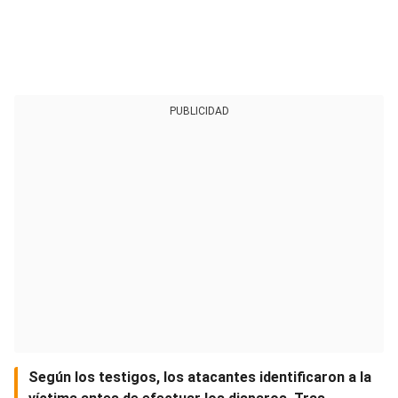
PUBLICIDAD
Según los testigos, los atacantes identificaron a la