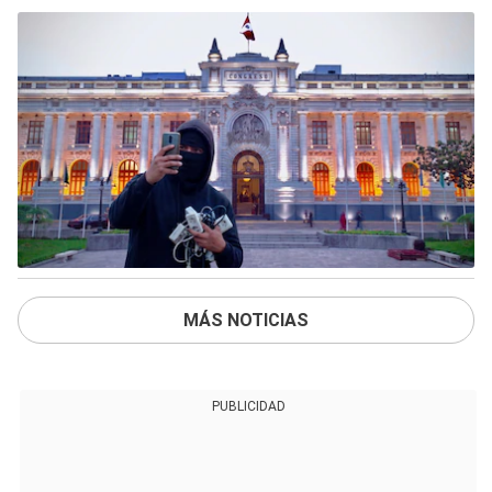
MÁS NOTICIAS
PUBLICIDAD