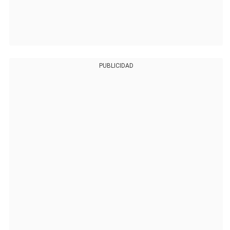
PUBLICIDAD