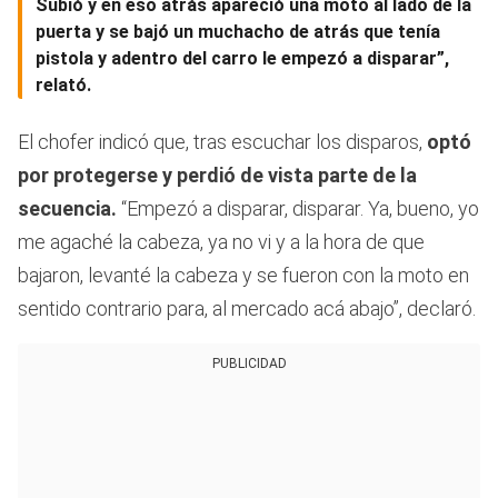
Subió y en eso atrás apareció una moto al lado de la
puerta y se bajó un muchacho de atrás que tenía
pistola y adentro del carro le empezó a disparar”,
relató.
El chofer indicó que, tras escuchar los disparos,
optó
por protegerse y perdió de vista parte de la
secuencia.
“Empezó a disparar, disparar. Ya, bueno, yo
me agaché la cabeza, ya no vi y a la hora de que
bajaron, levanté la cabeza y se fueron con la moto en
sentido contrario para, al mercado acá abajo”, declaró.
PUBLICIDAD