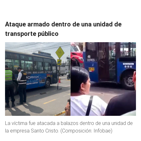
Ataque armado dentro de una unidad de
transporte público
La víctima fue atacada a balazos dentro de una unidad de
la empresa Santo Cristo. (Composición: Infobae)