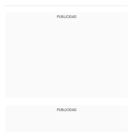
PUBLICIDAD
PUBLICIDAD