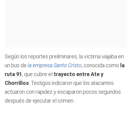
Según los reportes preliminares, la víctima viajaba en
un bus de
la empresa Santo Cristo
, conocida como
la
ruta 91
, que cubre el
trayecto entre Ate y
Chorrillos
. Testigos indicaron que los atacantes
actuaron con rapidez y escaparon pocos segundos
después de ejecutar el crimen.