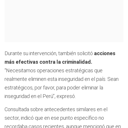
Durante su intervención, también solicitó
acciones
más efectivas contra la criminalidad.
“Necesitamos operaciones estratégicas que
realmente eliminen esta inseguridad en el país. Sean
estratégicos, por favor, para poder eliminar la
inseguridad en el Perú”, expresó.
Consultada sobre antecedentes similares en el
sector, indicó que en ese punto específico no
recordaba casos recientes, aunque mencionó que en