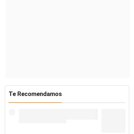
Te Recomendamos