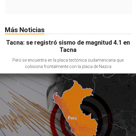
Más Noticias
Tacna: se registró sismo de magnitud 4.1 en
Tacna
Perú se encuentra en la placa tectónica sudamericana que
colisiona frontalmente con la placa de Nazca