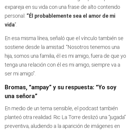
expareja en su vida con una frase de alto contenido
personal:
“Él probablemente sea el amor de mi
vida
”.
En esa misma línea, señaló que el vínculo también se
sostiene desde la amistad: “Nosotros tenemos una
hija, somos una familia, él es mi amigo, fuera de que yo
tenga una relación con él es mi amigo, siempre va a
ser mi amigo”.
Bromas, “ampay” y su respuesta: “Yo soy
una señora”
En medio de un tema sensible, el podcast también
planteó otra realidad. Ric La Torre deslizó una “jugada”
preventiva, aludiendo a la aparición de imágenes en