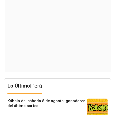
Lo Último
|
Perú
Kábala del sábado 8 de agosto: ganadores
del último sorteo