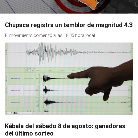
Chupaca registra un temblor de magnitud 4.3
El movimiento comenzó a las 18:05 hora local
Kábala del sábado 8 de agosto: ganadores
del último sorteo