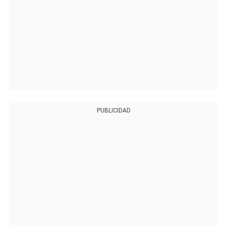
PUBLICIDAD