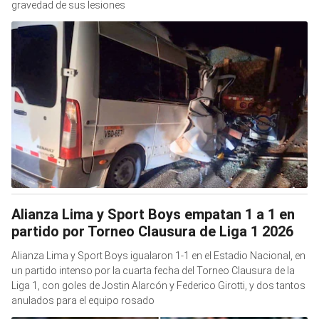
gravedad de sus lesiones
Alianza Lima y Sport Boys empatan 1 a 1 en
partido por Torneo Clausura de Liga 1 2026
Alianza Lima y Sport Boys igualaron 1-1 en el Estadio Nacional, en
un partido intenso por la cuarta fecha del Torneo Clausura de la
Liga 1, con goles de Jostin Alarcón y Federico Girotti, y dos tantos
anulados para el equipo rosado