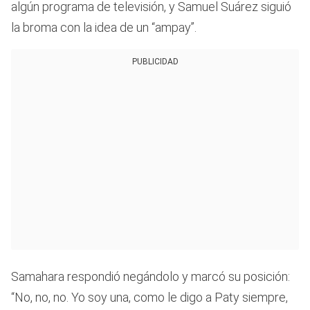
algún programa de televisión, y Samuel Suárez siguió
la broma con la idea de un “ampay”.
PUBLICIDAD
Samahara respondió negándolo y marcó su posición:
“No, no, no. Yo soy una, como le digo a Paty siempre,