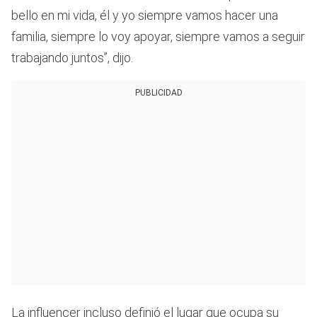
bello en mi vida, él y yo siempre vamos hacer una
familia, siempre lo voy apoyar, siempre vamos a seguir
trabajando juntos”, dijo.
PUBLICIDAD
La influencer incluso definió el lugar que ocupa su