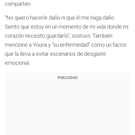
comparten.
“No quiero hacerle daño ni que él me haga daño.
Siento que estoy en un momento de mi vida donde mi
corazón necesito guardarlo”, sostuvo. También
mencionó a Youna y “su enfermedad” como un factor
que la lleva a evitar escenarios de desgaste
emocional.
PUBLICIDAD