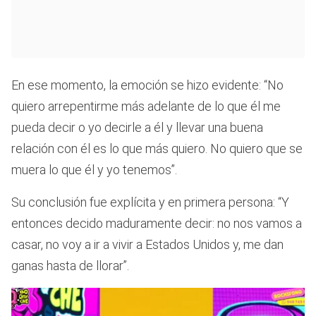
En ese momento, la emoción se hizo evidente: “No
quiero arrepentirme más adelante de lo que él me
pueda decir o yo decirle a él y llevar una buena
relación con él es lo que más quiero. No quiero que se
muera lo que él y yo tenemos”.
Su conclusión fue explícita y en primera persona: “Y
entonces decido maduramente decir: no nos vamos a
casar, no voy a ir a vivir a Estados Unidos y, me dan
ganas hasta de llorar”.