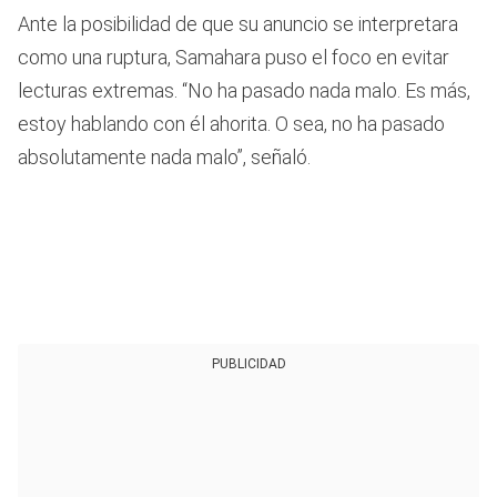
Ante la posibilidad de que su anuncio se interpretara
como una ruptura, Samahara puso el foco en evitar
lecturas extremas. “No ha pasado nada malo. Es más,
estoy hablando con él ahorita. O sea, no ha pasado
absolutamente nada malo”, señaló.
PUBLICIDAD