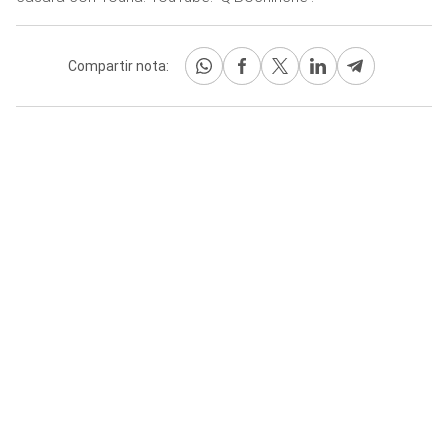
Compartir nota: