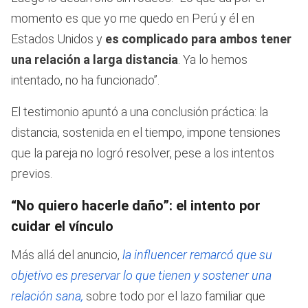
momento es que yo me quedo en Perú y él en
Estados Unidos y
es complicado para ambos tener
una relación a larga distancia
. Ya lo hemos
intentado, no ha funcionado”.
El testimonio apuntó a una conclusión práctica: la
distancia, sostenida en el tiempo, impone tensiones
que la pareja no logró resolver, pese a los intentos
previos.
“No quiero hacerle daño”: el intento por
cuidar el vínculo
Más allá del anuncio,
la influencer remarcó que su
objetivo es preservar lo que tienen y sostener una
relación sana,
sobre todo por el lazo familiar que