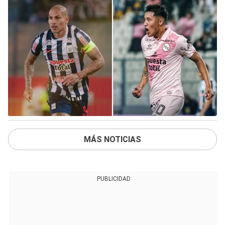
MÁS NOTICIAS
PUBLICIDAD