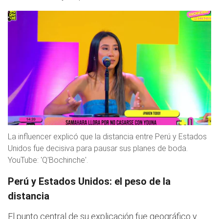
La influencer explicó que la distancia entre Perú y Estados
Unidos fue decisiva para pausar sus planes de boda.
YouTube: 'Q'Bochinche'.
Perú y Estados Unidos: el peso de la
distancia
El punto central de su explicación fue geográfico y