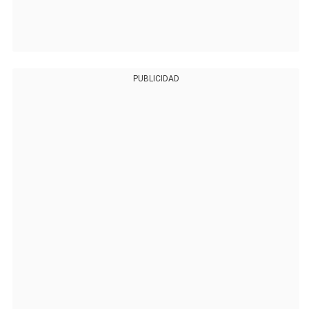
PUBLICIDAD