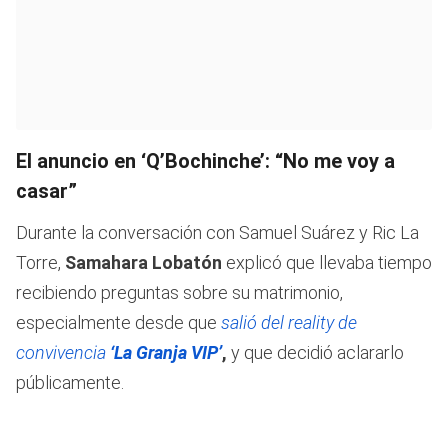
El anuncio en ‘Q’Bochinche’: “No me voy a
casar”
Durante la conversación con Samuel Suárez y Ric La
Torre,
Samahara Lobatón
explicó que llevaba tiempo
recibiendo preguntas sobre su matrimonio,
especialmente desde que
salió del reality de
convivencia
‘La Granja VIP’
,
y que decidió aclararlo
públicamente.