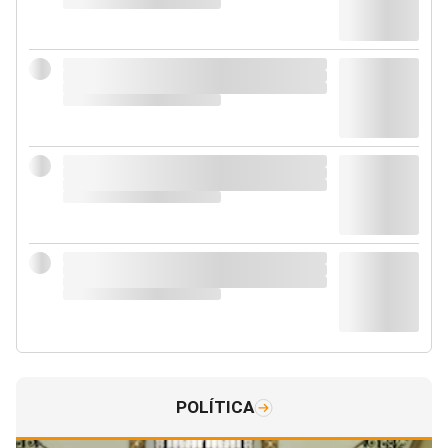
POLÍTICA