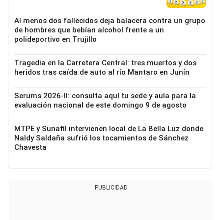
Al menos dos fallecidos deja balacera contra un grupo
de hombres que bebían alcohol frente a un
polideportivo en Trujillo
Tragedia en la Carretera Central: tres muertos y dos
heridos tras caída de auto al río Mantaro en Junín
Serums 2026-II: consulta aquí tu sede y aula para la
evaluación nacional de este domingo 9 de agosto
MTPE y Sunafil intervienen local de La Bella Luz donde
Naldy Saldaña sufrió los tocamientos de Sánchez
Chavesta
PUBLICIDAD