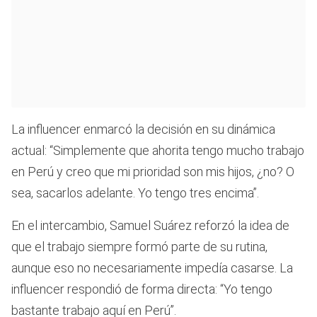
La influencer enmarcó la decisión en su dinámica
actual: “Simplemente que ahorita tengo mucho trabajo
en Perú y creo que mi prioridad son mis hijos, ¿no? O
sea, sacarlos adelante. Yo tengo tres encima”.
En el intercambio, Samuel Suárez reforzó la idea de
que el trabajo siempre formó parte de su rutina,
aunque eso no necesariamente impedía casarse. La
influencer respondió de forma directa: “Yo tengo
bastante trabajo aquí en Perú”.