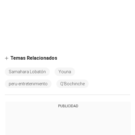
Temas Relacionados
Samahara Lobatón
Youna
peru-entretenimiento
Q'Bochinche
PUBLICIDAD