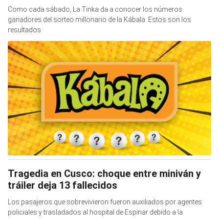
Como cada sábado, La Tinka da a conocer los números
ganadores del sorteo millonario de la Kábala. Estos son los
resultados
Tragedia en Cusco: choque entre miniván y
tráiler deja 13 fallecidos
Los pasajeros que sobrevivieron fueron auxiliados por agentes
policiales y trasladados al hospital de Espinar debido a la