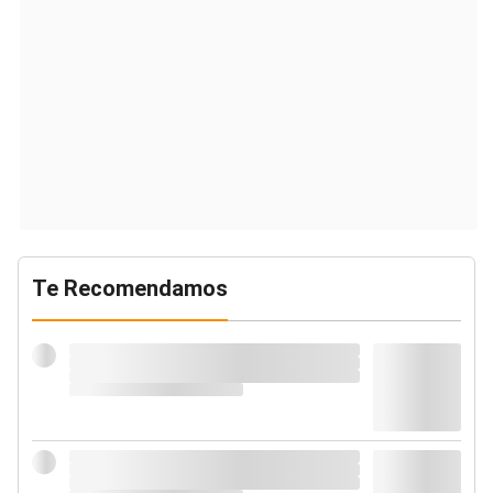
Te Recomendamos