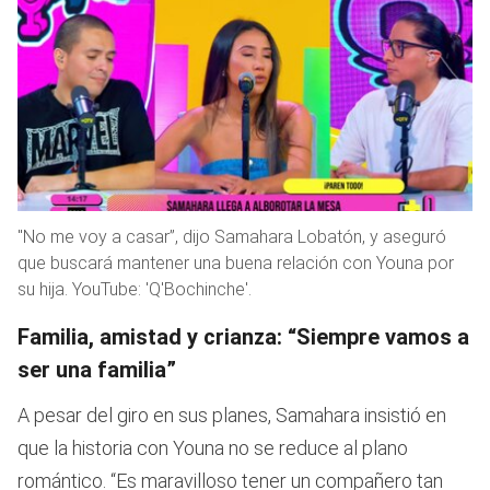
"No me voy a casar”, dijo Samahara Lobatón, y aseguró
que buscará mantener una buena relación con Youna por
su hija. YouTube: 'Q'Bochinche'.
Familia, amistad y crianza: “Siempre vamos a
ser una familia”
A pesar del giro en sus planes, Samahara insistió en
que la historia con Youna no se reduce al plano
romántico. “Es maravilloso tener un compañero tan