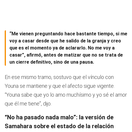
“Me vienen preguntando hace bastante tiempo, si me
voy a casar desde que he salido de la granja y creo
que es el momento ya de aclararlo. N
o me voy a
casar
”, afirmó, antes de matizar que no se trata de
un cierre definitivo, sino de una pausa.
En ese mismo tramo, sostuvo que el vínculo con
Youna se mantiene y que el afecto sigue vigente.
“Youna sabe que yo lo amo muchísimo y yo sé el amor
que él me tiene”, dijo.
“No ha pasado nada malo”: la versión de
Samahara sobre el estado de la relación