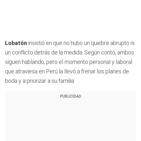
Lobatón
insistió en que no hubo un quiebre abrupto ni
un conflicto detrás de la medida. Según contó, ambos
siguen hablando, pero el momento personal y laboral
que atraviesa en Perú la llevó a frenar los planes de
boda y a priorizar a su familia.
PUBLICIDAD