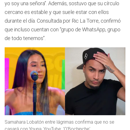
yo soy una señora”. Además, sostuvo que su círculo
cercano es estable y que suele estar con ellos
durante el día. Consultada por Ric La Torre, confirmó
que incluso cuentan con “grupo de WhatsApp, grupo
de todo tenemos”.
Samahara Lobatón entre lágrimas confirma que no se
casará con Youna. YouTube: 'Q'Bochinche'.