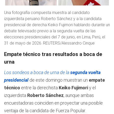
Una fotografía compuesta muestra al candidato
izquierdista peruano Roberto Sánchez y a la candidata
presidencial de derecha Keiko Fujimori hablando durante un
debate televisado previo a la segunda vuelta de las
elecciones presidenciales del 7 de junio, en Lima, Perú, el
31 de mayo de 2026. REUTERS/Alessandro Cinque
Empate técnico tras resultados a boca de
urna
Los sondeos a boca de urna de la
segunda vuelta
presidencial
de este domingo muestran un
empate
técnico
entre la derechista
Keiko Fujimori
y el
izquierdista
Roberto Sánchez
, aunque ambas
encuestadoras coinciden en proyectar una posible
ventaja de la candidata de Fuerza Popular.