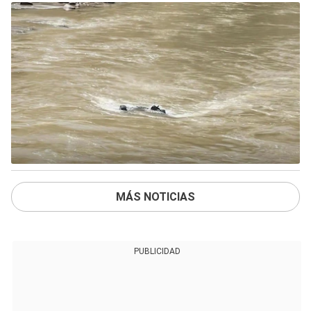
MÁS NOTICIAS
PUBLICIDAD