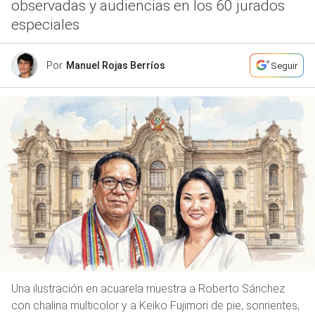
observadas y audiencias en los 60 jurados
especiales
Por
Manuel Rojas Berríos
Seguir
Una ilustración en acuarela muestra a Roberto Sánchez
con chalina multicolor y a Keiko Fujimori de pie, sonrientes,