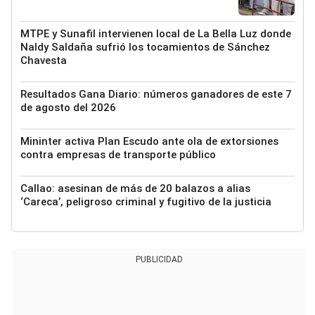
MTPE y Sunafil intervienen local de La Bella Luz donde
Naldy Saldaña sufrió los tocamientos de Sánchez
Chavesta
Resultados Gana Diario: números ganadores de este 7
de agosto del 2026
Mininter activa Plan Escudo ante ola de extorsiones
contra empresas de transporte público
Callao: asesinan de más de 20 balazos a alias
‘Careca’, peligroso criminal y fugitivo de la justicia
PUBLICIDAD