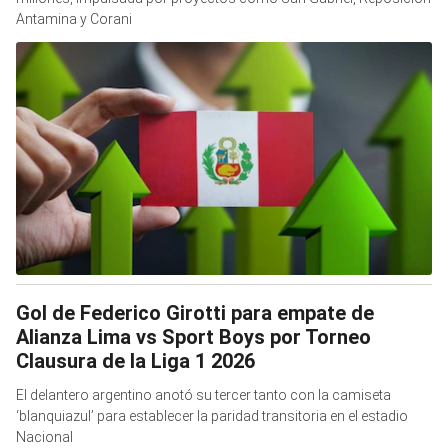
Antamina y Corani
Gol de Federico Girotti para empate de
Alianza Lima vs Sport Boys por Torneo
Clausura de la Liga 1 2026
El delantero argentino anotó su tercer tanto con la camiseta
‘blanquiazul’ para establecer la paridad transitoria en el estadio
Nacional