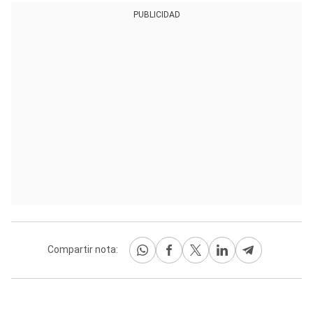
PUBLICIDAD
Compartir nota: