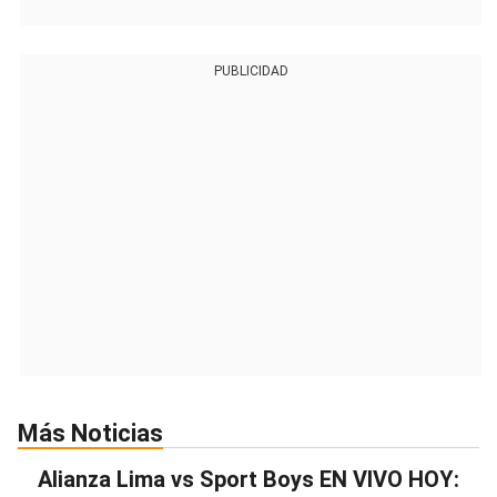
PUBLICIDAD
Más Noticias
Alianza Lima vs Sport Boys EN VIVO HOY: