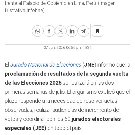
frente al Palacio de Gobierno en Lima, Perú. (Imagen
Ilustrativa Infobae)
07 Jun, 2026 06:56 p. m. EST
El
Jurado Nacional de Elecciones
(
JNE
) informó que la
proclamación de resultados de la segunda vuelta
de las Elecciones 2026
se realizará en las dos
primeras semanas de julio. El organismo explicó que el
plazo responde a la necesidad de resolver actas
observadas, realizar audiencias de incremento de
votos y coordinar con los 60
jurados electorales
especiales (JEE)
en todo el país.