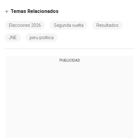
Temas Relacionados
Elecciones 2026
Segunda vuelta
Resultados
JNE
peru-politica
PUBLICIDAD