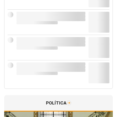
POLÍTICA