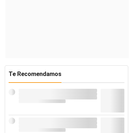
Te Recomendamos