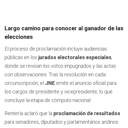
Largo camino para conocer al ganador de las
elecciones
El proceso de proclamación incluye audiencias
públicas en los
jurados electorales especiales
,
donde se revisan los votos impugnados y las actas
con observaciones. Tras la resolución en cada
circunscripción, el
JNE
emite el anuncio oficial para
los cargos de presidente y vicepresidente, lo que
concluye la etapa de cómputo nacional.
Rentería aclaró que la
proclamación de resultados
para senadores, diputados y parlamentarios andinos