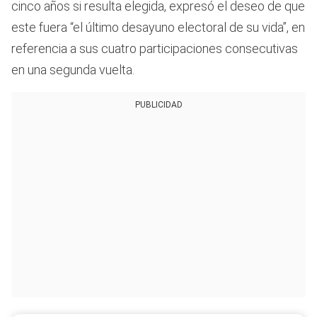
cinco años si resulta elegida, expresó el deseo de que
este fuera “el último desayuno electoral de su vida”, en
referencia a sus cuatro participaciones consecutivas
en una segunda vuelta.
PUBLICIDAD