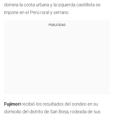
domina la costa urbana y la izquierda castillista se
impone en el Perú rural y serrano.
PUBLICIDAD
Fujimori
recibió los resultados del sondeo en su
domicilio del distrito de San Borja, rodeada de sus