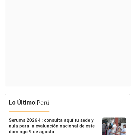
Lo Último
|
Perú
Serums 2026-II: consulta aquí tu sede y
aula para la evaluación nacional de este
domingo 9 de agosto