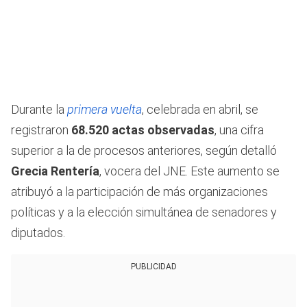
Durante la
primera vuelta
, celebrada en abril, se
registraron
68.520 actas observadas
, una cifra
superior a la de procesos anteriores, según detalló
Grecia Rentería
, vocera del JNE. Este aumento se
atribuyó a la participación de más organizaciones
políticas y a la elección simultánea de senadores y
diputados.
PUBLICIDAD