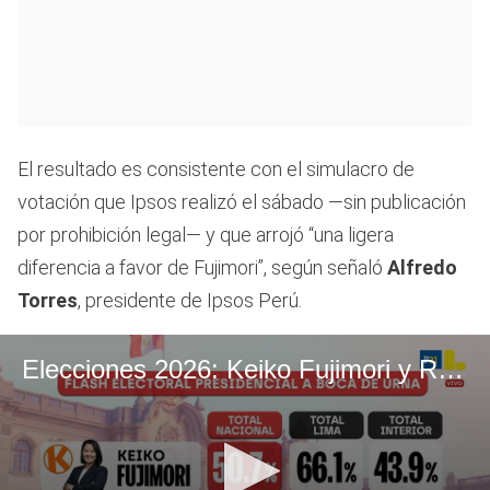
El resultado es consistente con el simulacro de
votación que Ipsos realizó el sábado —sin publicación
por prohibición legal— y que arrojó “una ligera
diferencia a favor de Fujimori”, según señaló
Alfredo
Torres
, presidente de Ipsos Perú.
Elecciones 2026: Keiko Fujimori y Roberto Sánchez en Empate Técnico