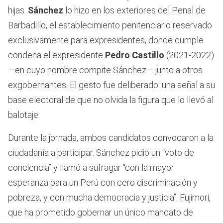
hijas.
Sánchez
lo hizo en los exteriores del Penal de
Barbadillo, el establecimiento penitenciario reservado
exclusivamente para expresidentes, donde cumple
condena el expresidente
Pedro Castillo
(2021-2022)
—en cuyo nombre compite Sánchez— junto a otros
exgobernantes. El gesto fue deliberado: una señal a su
base electoral de que no olvida la figura que lo llevó al
balotaje.
Durante la jornada, ambos candidatos convocaron a la
ciudadanía a participar. Sánchez pidió un “voto de
conciencia” y llamó a sufragar “con la mayor
esperanza para un Perú con cero discriminación y
pobreza, y con mucha democracia y justicia”. Fujimori,
que ha prometido gobernar un único mandato de