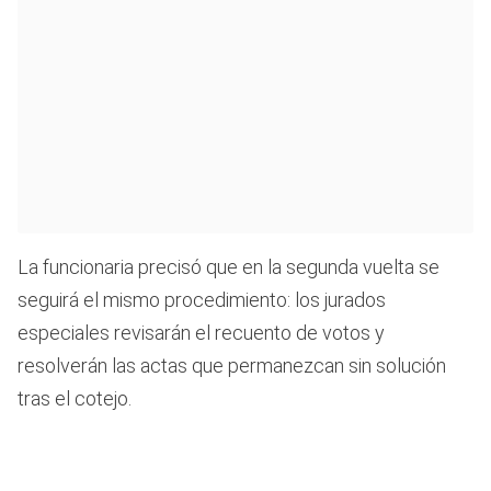
La funcionaria precisó que en la segunda vuelta se
seguirá el mismo procedimiento: los jurados
especiales revisarán el recuento de votos y
resolverán las actas que permanezcan sin solución
tras el cotejo.