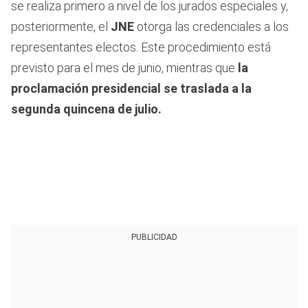
se realiza primero a nivel de los jurados especiales y,
posteriormente, el
JNE
otorga las credenciales a los
representantes electos. Este procedimiento está
previsto para el mes de junio, mientras que
la
proclamación presidencial se traslada a la
segunda quincena de julio.
PUBLICIDAD