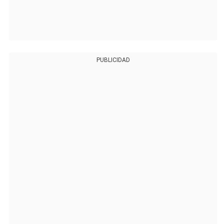
PUBLICIDAD