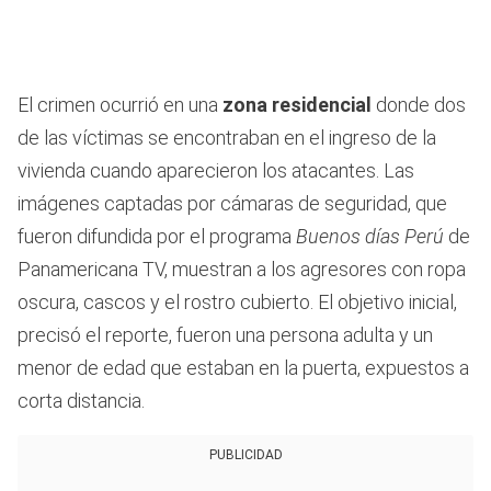
El crimen ocurrió en una
zona residencial
donde dos
de las víctimas se encontraban en el ingreso de la
vivienda cuando aparecieron los atacantes. Las
imágenes captadas por cámaras de seguridad, que
fueron difundida por el programa
Buenos días Perú
de
Panamericana TV, muestran a los agresores con ropa
oscura, cascos y el rostro cubierto. El objetivo inicial,
precisó el reporte, fueron una persona adulta y un
menor de edad que estaban en la puerta, expuestos a
corta distancia.
PUBLICIDAD