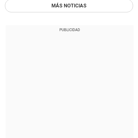
MÁS NOTICIAS
PUBLICIDAD