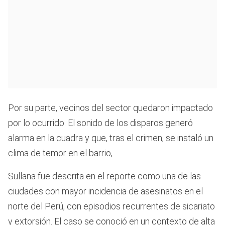
Por su parte, vecinos del sector quedaron impactado
por lo ocurrido. El sonido de los disparos generó
alarma en la cuadra y que, tras el crimen, se instaló un
clima de temor en el barrio,
Sullana fue descrita en el reporte como una de las
ciudades con mayor incidencia de asesinatos en el
norte del Perú, con episodios recurrentes de sicariato
y extorsión. El caso se conoció en un contexto de alta