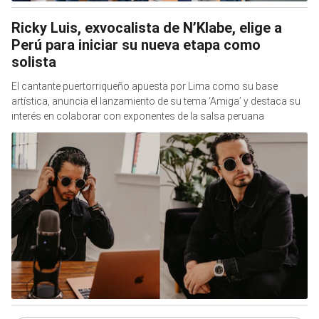
Ricky Luis, exvocalista de N’Klabe, elige a
Perú para iniciar su nueva etapa como
solista
El cantante puertorriqueño apuesta por Lima como su base
artística, anuncia el lanzamiento de su tema ‘Amiga’ y destaca su
interés en colaborar con exponentes de la salsa peruana