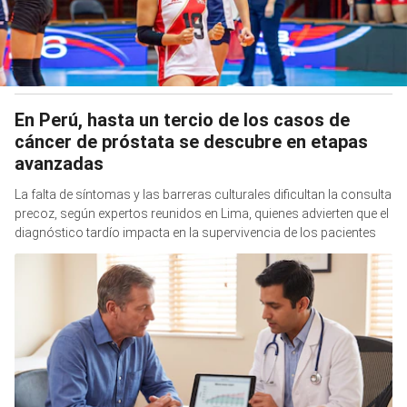
En Perú, hasta un tercio de los casos de
cáncer de próstata se descubre en etapas
avanzadas
La falta de síntomas y las barreras culturales dificultan la consulta
precoz, según expertos reunidos en Lima, quienes advierten que el
diagnóstico tardío impacta en la supervivencia de los pacientes