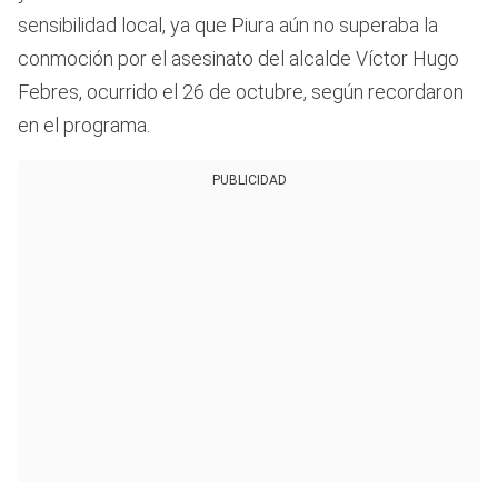
sensibilidad local, ya que Piura aún no superaba la
conmoción por el asesinato del alcalde Víctor Hugo
Febres, ocurrido el 26 de octubre, según recordaron
en el programa.
PUBLICIDAD