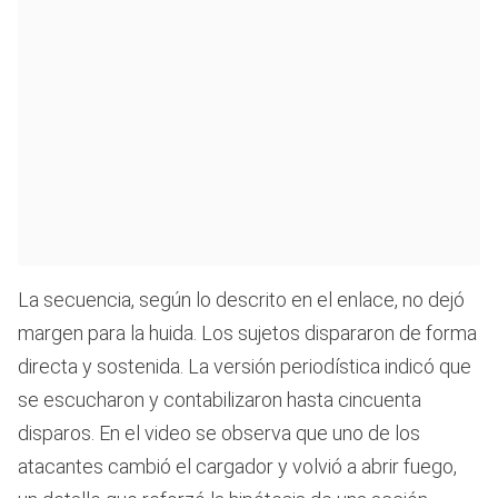
La secuencia, según lo descrito en el enlace, no dejó
margen para la huida. Los sujetos dispararon de forma
directa y sostenida. La versión periodística indicó que
se escucharon y contabilizaron hasta cincuenta
disparos. En el video se observa que uno de los
atacantes cambió el cargador y volvió a abrir fuego,