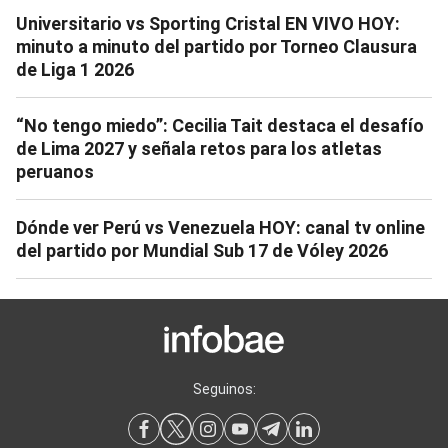
Universitario vs Sporting Cristal EN VIVO HOY:
minuto a minuto del partido por Torneo Clausura
de Liga 1 2026
“No tengo miedo”: Cecilia Tait destaca el desafío
de Lima 2027 y señala retos para los atletas
peruanos
Dónde ver Perú vs Venezuela HOY: canal tv online
del partido por Mundial Sub 17 de Vóley 2026
Seguinos: