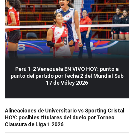
Perú 1-2 Venezuela EN VIVO HOY: punto a
punto del partido por fecha 2 del Mundial Sub
17 de Vóley 2026
Alineaciones de Universitario vs Sporting Cristal
HOY: posibles titulares del duelo por Torneo
Clausura de Liga 1 2026