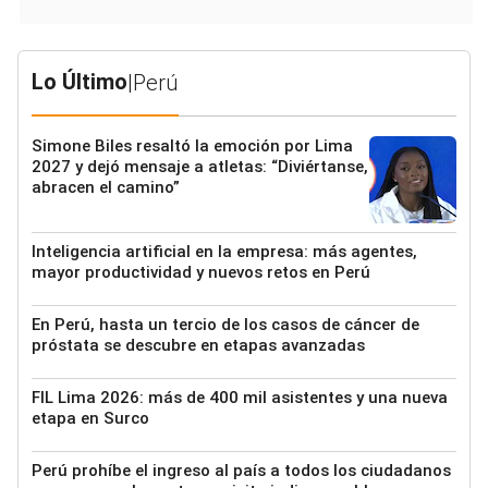
Lo Último
|
Perú
Simone Biles resaltó la emoción por Lima
2027 y dejó mensaje a atletas: “Diviértanse,
abracen el camino”
Inteligencia artificial en la empresa: más agentes,
mayor productividad y nuevos retos en Perú
En Perú, hasta un tercio de los casos de cáncer de
próstata se descubre en etapas avanzadas
FIL Lima 2026: más de 400 mil asistentes y una nueva
etapa en Surco
Perú prohíbe el ingreso al país a todos los ciudadanos