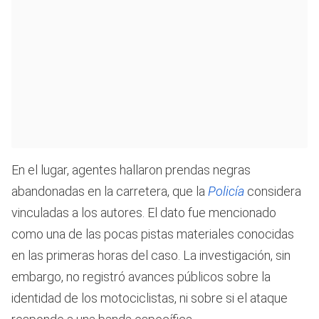
En el lugar, agentes hallaron prendas negras
abandonadas en la carretera, que la
Policía
considera
vinculadas a los autores. El dato fue mencionado
como una de las pocas pistas materiales conocidas
en las primeras horas del caso. La investigación, sin
embargo, no registró avances públicos sobre la
identidad de los motociclistas, ni sobre si el ataque