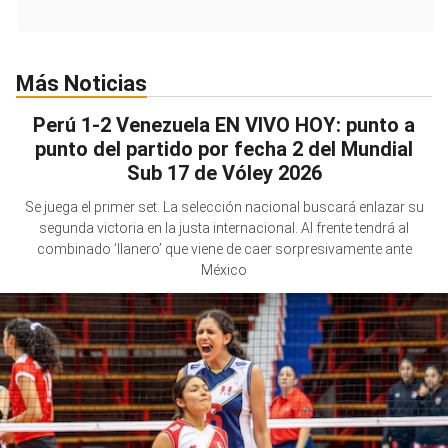
Más Noticias
Perú 1-2 Venezuela EN VIVO HOY: punto a
punto del partido por fecha 2 del Mundial
Sub 17 de Vóley 2026
Se juega el primer set. La selección nacional buscará enlazar su
segunda victoria en la justa internacional. Al frente tendrá al
combinado ’llanero’ que viene de caer sorpresivamente ante
México