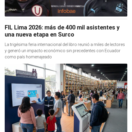
FIL Lima 2026: más de 400 mil asistentes y
una nueva etapa en Surco
La trigésima feria internacional del libro reunió a miles de lectores
y generó un impacto económico sin precedentes con Ecuador
como país homenajeado