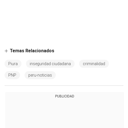
Temas Relacionados
Piura
inseguridad ciudadana
criminalidad
PNP
peru-noticias
PUBLICIDAD