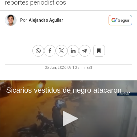
reportes periodísticos
Por
Alejandro Aguilar
Seguir
05 Jun, 2026 09:10 a. m. EST
Sicarios vestidos de negro atacaron a familia en Sullana: cuatro víctimas fatales