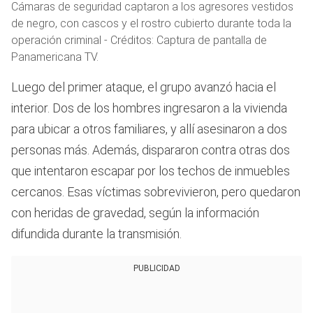
Cámaras de seguridad captaron a los agresores vestidos
de negro, con cascos y el rostro cubierto durante toda la
operación criminal - Créditos: Captura de pantalla de
Panamericana TV.
Luego del primer ataque, el grupo avanzó hacia el
interior. Dos de los hombres ingresaron a la vivienda
para ubicar a otros familiares, y allí asesinaron a dos
personas más. Además, dispararon contra otras dos
que intentaron escapar por los techos de inmuebles
cercanos. Esas víctimas sobrevivieron, pero quedaron
con heridas de gravedad, según la información
difundida durante la transmisión.
PUBLICIDAD