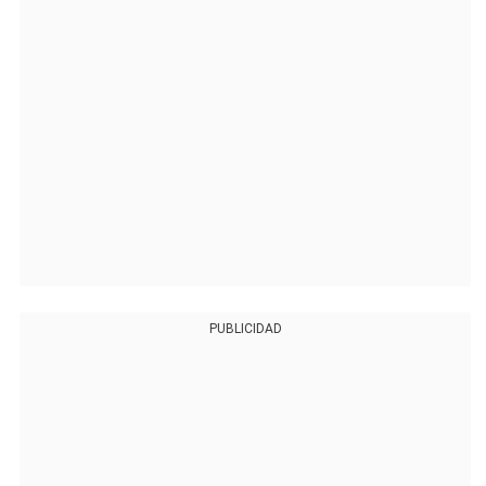
PUBLICIDAD