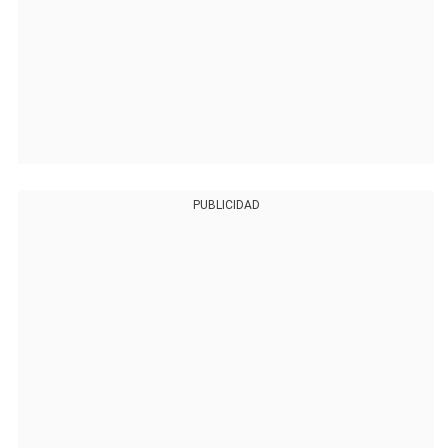
PUBLICIDAD