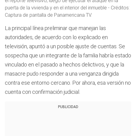
el reporte televisivo, luego de ejecutar el ataque en la
puerta de la vivienda y en el interior del inmueble - Créditos:
Captura de pantalla de Panamericana TV.
La principal línea preliminar que manejan las
autoridades, de acuerdo con lo explicado en
televisión, apuntó a un posible ajuste de cuentas. Se
sospecha que un integrante de la familia habría estado
vinculado en el pasado a hechos delictivos, y que la
masacre pudo responder a una venganza dirigida
contra ese entorno cercano. Por ahora, esa versión no
cuenta con confirmación judicial.
PUBLICIDAD