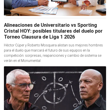
Alineaciones de Universitario vs Sporting
Cristal HOY: posibles titulares del duelo por
Torneo Clausura de Liga 1 2026
Héctor Cúper y Roberto Mosquera alistan sus mejores hombres
para el duelo que marcará el futuro de sus equipos en la
competición: sorpresas, reapariciones y cambio de sistema se
verán en el Monumental