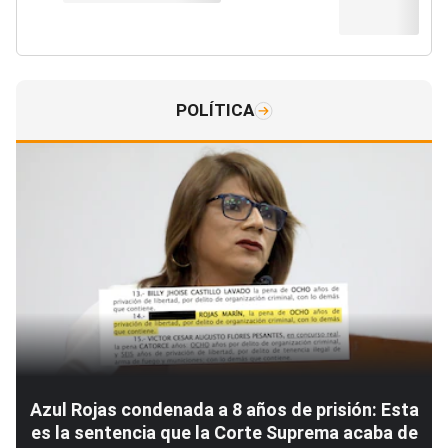
POLÍTICA
Azul Rojas condenada a 8 años de prisión: Esta
es la sentencia que la Corte Suprema acaba de