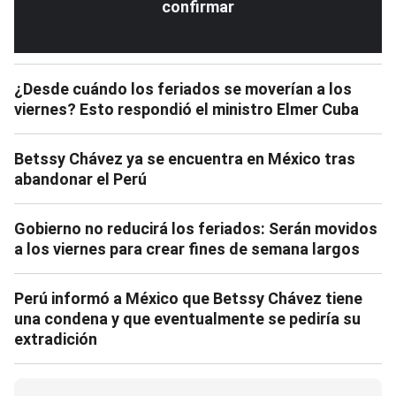
confirmar
¿Desde cuándo los feriados se moverían a los
viernes? Esto respondió el ministro Elmer Cuba
Betssy Chávez ya se encuentra en México tras
abandonar el Perú
Gobierno no reducirá los feriados: Serán movidos
a los viernes para crear fines de semana largos
Perú informó a México que Betssy Chávez tiene
una condena y que eventualmente se pediría su
extradición