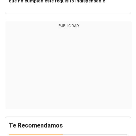
que no cumplan este requisito indispensable
PUBLICIDAD
Te Recomendamos