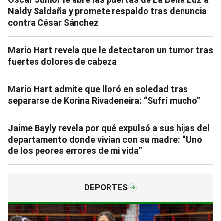
Naldy Saldaña y promete respaldo tras denuncia
contra César Sánchez
Mario Hart revela que le detectaron un tumor tras
fuertes dolores de cabeza
Mario Hart admite que lloró en soledad tras
separarse de Korina Rivadeneira: “Sufrí mucho”
Jaime Bayly revela por qué expulsó a sus hijas del
departamento donde vivían con su madre: “Uno
de los peores errores de mi vida”
DEPORTES