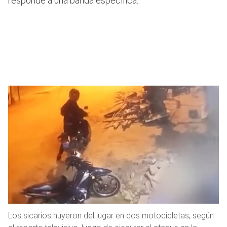
responde a una banda específica.
Los sicarios huyeron del lugar en dos motocicletas, según