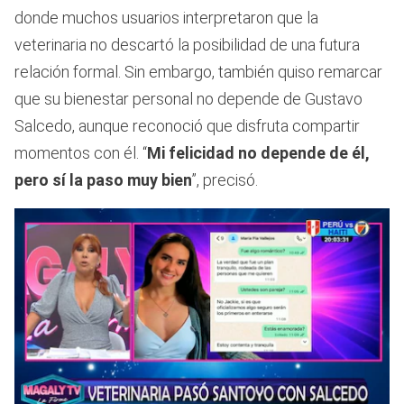
donde muchos usuarios interpretaron que la
veterinaria no descartó la posibilidad de una futura
relación formal. Sin embargo, también quiso remarcar
que su bienestar personal no depende de Gustavo
Salcedo, aunque reconoció que disfruta compartir
momentos con él. “
Mi felicidad no depende de él,
pero sí la paso muy bien
”, precisó.