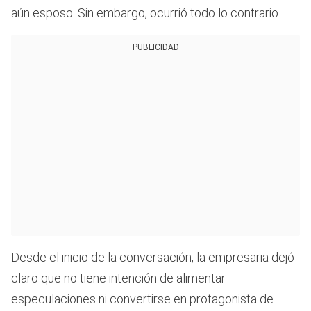
aún esposo. Sin embargo, ocurrió todo lo contrario.
PUBLICIDAD
Desde el inicio de la conversación, la empresaria dejó
claro que no tiene intención de alimentar
especulaciones ni convertirse en protagonista de