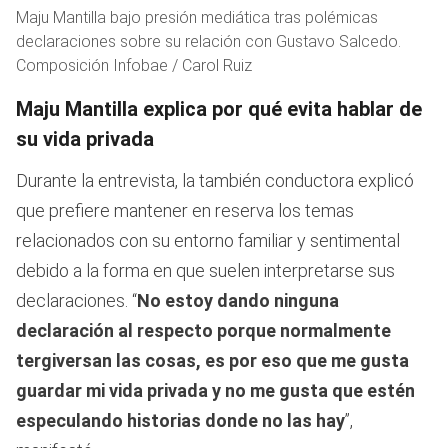
Maju Mantilla bajo presión mediática tras polémicas
declaraciones sobre su relación con Gustavo Salcedo.
Composición Infobae / Carol Ruiz
Maju Mantilla explica por qué evita hablar de
su vida privada
Durante la entrevista, la también conductora explicó
que prefiere mantener en reserva los temas
relacionados con su entorno familiar y sentimental
debido a la forma en que suelen interpretarse sus
declaraciones. “
No estoy dando ninguna
declaración al respecto porque normalmente
tergiversan las cosas, es por eso que me gusta
guardar mi vida privada y no me gusta que estén
especulando historias donde no las hay
”,