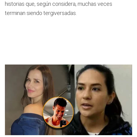
historias que, según considera, muchas veces
terminan siendo tergiversadas.