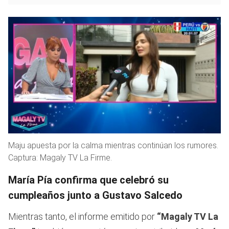
Maju apuesta por la calma mientras continúan los rumores.
Captura: Magaly TV La Firme.
María Pía confirma que celebró su
cumpleaños junto a Gustavo Salcedo
Mientras tanto, el informe emitido por
“Magaly TV La