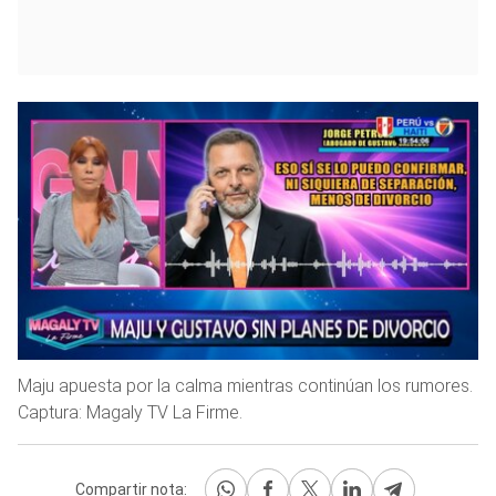
Maju apuesta por la calma mientras continúan los rumores.
Captura: Magaly TV La Firme.
Compartir nota: