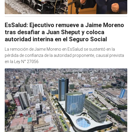
EsSalud: Ejecutivo remueve a Jaime Moreno
tras desafiar a Juan Sheput y coloca
autoridad interina en el Seguro Social
La remoción de Jaime Moreno en EsSalud se sustentó en la
pérdida de confianza de la autoridad proponente, causal prevista
en la Ley N° 27056