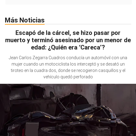
Más Noticias
Escapó de la cárcel, se hizo pasar por
muerto y terminó asesinado por un menor de
edad: ¿Quién era ‘Careca’?
Jean Carlos Zegarra Cuadros conducía un automóvil con una
mujer cuando un motociclista los interceptó y se desató un
tiroteo en la cuadra dos, donde se recogieron casquillos y el
vehículo quedó perforado