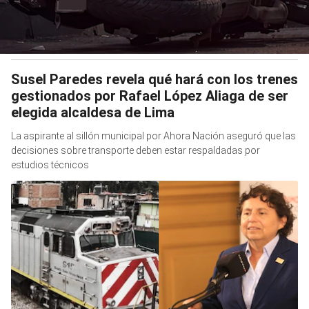
Susel Paredes revela qué hará con los trenes
gestionados por Rafael López Aliaga de ser
elegida alcaldesa de Lima
La aspirante al sillón municipal por Ahora Nación aseguró que las
decisiones sobre transporte deben estar respaldadas por
estudios técnicos