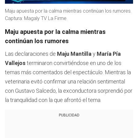
Maju apuesta por la calma mientras continúan los rumores.
Captura: Magaly TV La Firme.
Maju apuesta por la calma mientras
continúan los rumores
Las declaraciones de
Maju Mantilla
y
María Pía
Vallejos
terminaron convirtiéndose en uno de los
temas más comentados del espectáculo. Mientras la
veterinaria evitó confirmar una relación sentimental
con Gustavo Salcedo, la exconductora sorprendió por
la tranquilidad con la que afrontó el tema.
PUBLICIDAD