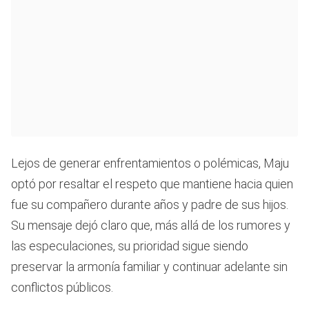
Lejos de generar enfrentamientos o polémicas, Maju
optó por resaltar el respeto que mantiene hacia quien
fue su compañero durante años y padre de sus hijos.
Su mensaje dejó claro que, más allá de los rumores y
las especulaciones, su prioridad sigue siendo
preservar la armonía familiar y continuar adelante sin
conflictos públicos.