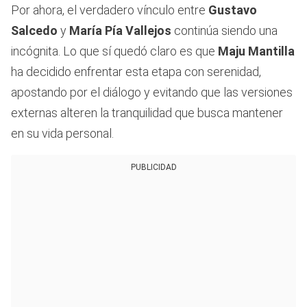
Por ahora, el verdadero vínculo entre
Gustavo
Salcedo
y
María Pía Vallejos
continúa siendo una
incógnita. Lo que sí quedó claro es que
Maju Mantilla
ha decidido enfrentar esta etapa con serenidad,
apostando por el diálogo y evitando que las versiones
externas alteren la tranquilidad que busca mantener
en su vida personal.
PUBLICIDAD