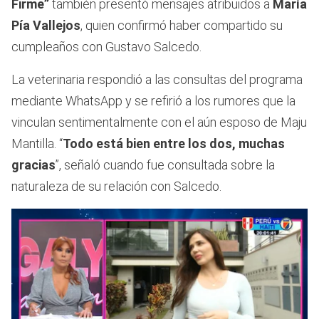
Firme”
también presentó mensajes atribuidos a
María
Pía Vallejos
, quien confirmó haber compartido su
cumpleaños con Gustavo Salcedo.
La veterinaria respondió a las consultas del programa
mediante WhatsApp y se refirió a los rumores que la
vinculan sentimentalmente con el aún esposo de Maju
Mantilla. “
Todo está bien entre los dos, muchas
gracias
”, señaló cuando fue consultada sobre la
naturaleza de su relación con Salcedo.