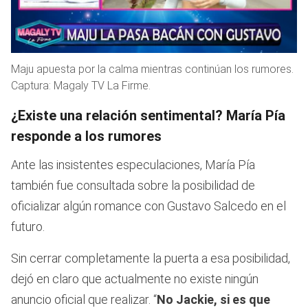
Maju apuesta por la calma mientras continúan los rumores.
Captura: Magaly TV La Firme.
¿Existe una relación sentimental? María Pía
responde a los rumores
Ante las insistentes especulaciones, María Pía
también fue consultada sobre la posibilidad de
oficializar algún romance con Gustavo Salcedo en el
futuro.
Sin cerrar completamente la puerta a esa posibilidad,
dejó en claro que actualmente no existe ningún
anuncio oficial que realizar. “
No Jackie, si es que