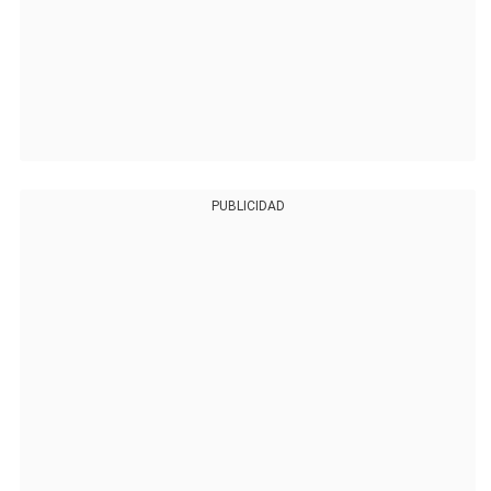
PUBLICIDAD