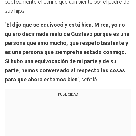
públicamente el cariño que aún siente por el padre de
sus hijos.
“
Él dijo que se equivocó y está bien. Miren, yo no
quiero decir nada malo de Gustavo porque es una
persona que amo mucho, que respeto bastante y
es una persona que siempre ha estado conmigo.
Si hubo una equivocación de mi parte y de su
parte, hemos conversado al respecto las cosas
para que ahora estemos bien
”, señaló.
PUBLICIDAD