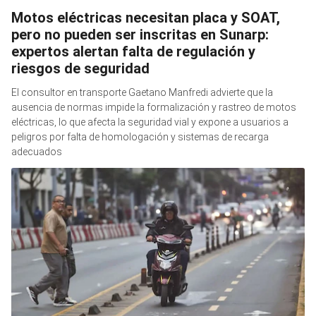
Motos eléctricas necesitan placa y SOAT,
pero no pueden ser inscritas en Sunarp:
expertos alertan falta de regulación y
riesgos de seguridad
El consultor en transporte Gaetano Manfredi advierte que la
ausencia de normas impide la formalización y rastreo de motos
eléctricas, lo que afecta la seguridad vial y expone a usuarios a
peligros por falta de homologación y sistemas de recarga
adecuados