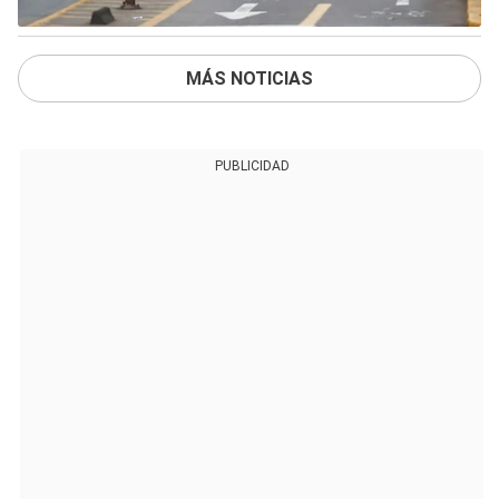
MÁS NOTICIAS
PUBLICIDAD