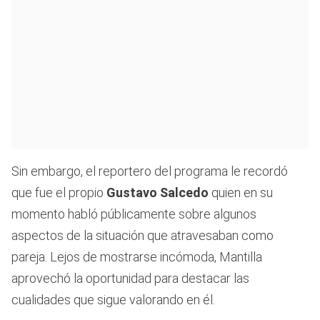
Sin embargo, el reportero del programa le recordó
que fue el propio
Gustavo Salcedo
quien en su
momento habló públicamente sobre algunos
aspectos de la situación que atravesaban como
pareja. Lejos de mostrarse incómoda, Mantilla
aprovechó la oportunidad para destacar las
cualidades que sigue valorando en él.