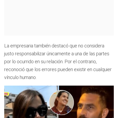
La empresaria también destacó que no considera
justo responsabilizar únicamente a una de las partes
por lo ocurrido en su relación. Por el contrario,
reconoció que los errores pueden existir en cualquier
vínculo humano.