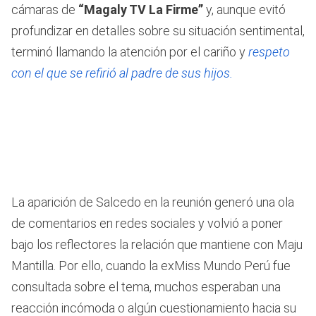
cámaras de
“Magaly TV La Firme”
y, aunque evitó
profundizar en detalles sobre su situación sentimental,
terminó llamando la atención por el cariño y
respeto
con el que se refirió al padre de sus hijos.
La aparición de Salcedo en la reunión generó una ola
de comentarios en redes sociales y volvió a poner
bajo los reflectores la relación que mantiene con Maju
Mantilla. Por ello, cuando la exMiss Mundo Perú fue
consultada sobre el tema, muchos esperaban una
reacción incómoda o algún cuestionamiento hacia su