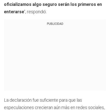
oficializamos algo seguro serán los primeros en
enterarse
”, respondió.
PUBLICIDAD
La declaración fue suficiente para que las
especulaciones crecieran aún más en redes sociales,