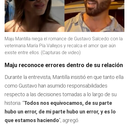
Maju Mantilla niega el romance de Gustavo Salcedo con la
veterinaria María Pía Vallejos y recalca el amor que aún
existe entre ellos. (Capturas de video)
Maju reconoce errores dentro de su relación
Durante la entrevista, Mantilla insistió en que tanto ella
como Gustavo han asumido responsabilidades
respecto a las decisiones tomadas a lo largo de su
historia. “
Todos nos equivocamos, de su parte
hubo un error, de mi parte hubo un error, y es lo
que estamos haciendo
”, agregó.