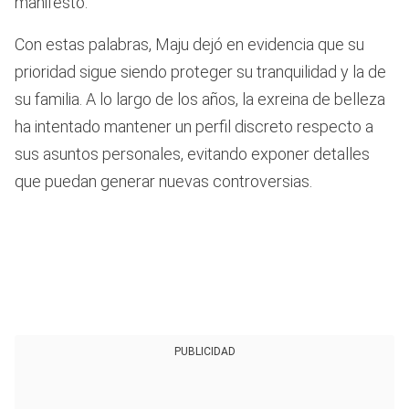
manifestó.
Con estas palabras, Maju dejó en evidencia que su
prioridad sigue siendo proteger su tranquilidad y la de
su familia. A lo largo de los años, la exreina de belleza
ha intentado mantener un perfil discreto respecto a
sus asuntos personales, evitando exponer detalles
que puedan generar nuevas controversias.
PUBLICIDAD