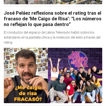
José Peláez reflexiona sobre el rating tras el
fracaso de ‘Me Caigo de Risa’: “Los números
no reflejan lo que pasa dentro”
El conductor del espacio de Latina Televisión habló sobre los
estándares en la pantalla chica y la medición del éxito a través del
rating