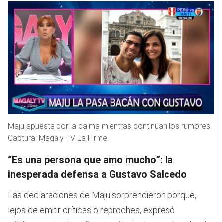
Maju apuesta por la calma mientras continúan los rumores.
Captura: Magaly TV La Firme.
“Es una persona que amo mucho”: la
inesperada defensa a Gustavo Salcedo
Las declaraciones de Maju sorprendieron porque,
lejos de emitir críticas o reproches, expresó