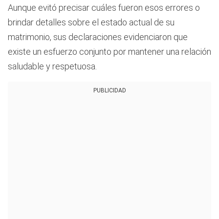
Aunque evitó precisar cuáles fueron esos errores o
brindar detalles sobre el estado actual de su
matrimonio, sus declaraciones evidenciaron que
existe un esfuerzo conjunto por mantener una relación
saludable y respetuosa.
PUBLICIDAD