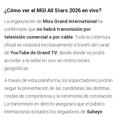
¿Cómo ver el MGI All Stars 2026 en vivo?
La organización de
Miss Grand International
ha
confirmado que
no habrá transmisión por
televisión comercial o por cable
. Toda la cobertura
oficial se realizará exclusivamente a través del canal
de
YouTube de Grand TV
, desde donde se podrá
acceder a la señal en vivo sin restricciones
geográficas.
A través de esta plataforma, los espectadores podrán
seguir la presentación de las candidatas, las distintas
rondas de competencia y la ceremonia de coronación.
La transmisión en directo asegurará que el público
internacional, incluidos los seguidores de
Suheyn