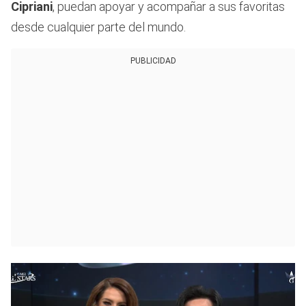
Cipriani
, puedan apoyar y acompañar a sus favoritas
desde cualquier parte del mundo.
PUBLICIDAD