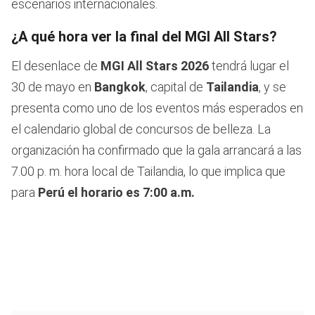
escenarios internacionales.
¿A qué hora ver la final del MGI All Stars?
El desenlace de
MGI All Stars 2026
tendrá lugar el
30 de mayo en
Bangkok
, capital de
Tailandia
, y se
presenta como uno de los eventos más esperados en
el calendario global de concursos de belleza. La
organización ha confirmado que la gala arrancará a las
7.00 p. m. hora local de Tailandia, lo que implica que
para
Perú el horario es 7:00 a.m.