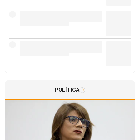
POLÍTICA