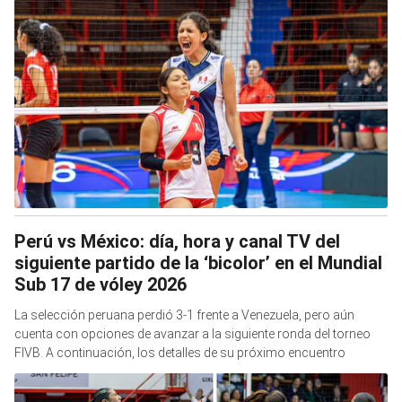
Perú vs México: día, hora y canal TV del
siguiente partido de la ‘bicolor’ en el Mundial
Sub 17 de vóley 2026
La selección peruana perdió 3-1 frente a Venezuela, pero aún
cuenta con opciones de avanzar a la siguiente ronda del torneo
FIVB. A continuación, los detalles de su próximo encuentro