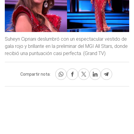
Suheyn Cipriani deslumbró con un espectacular vestido de
gala rojo y brillante en la preliminar del MGI All Stars, donde
recibió una puntuación casi perfecta. (Grand TV)
Compartir nota: