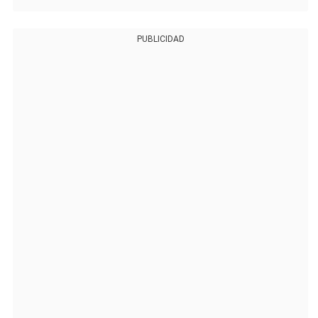
PUBLICIDAD