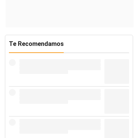
Te Recomendamos