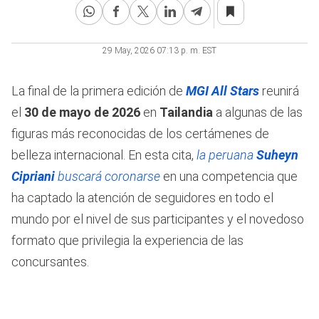
29 May, 2026 07:13 p. m. EST
La final de la primera edición de
MGI All Stars
reunirá
el
30 de mayo de 2026
en
Tailandia
a algunas de las
figuras más reconocidas de los certámenes de
belleza internacional. En esta cita,
la peruana
Suheyn
Cipriani
buscará coronarse
en una competencia que
ha captado la atención de seguidores en todo el
mundo por el nivel de sus participantes y el novedoso
formato que privilegia la experiencia de las
concursantes.