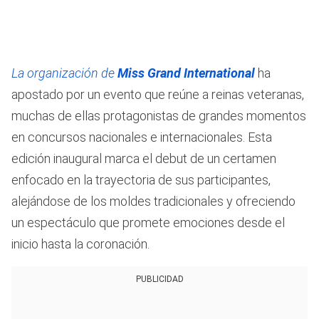
La organización de
Miss Grand International
ha
apostado por un evento que reúne a reinas veteranas,
muchas de ellas protagonistas de grandes momentos
en concursos nacionales e internacionales. Esta
edición inaugural marca el debut de un certamen
enfocado en la trayectoria de sus participantes,
alejándose de los moldes tradicionales y ofreciendo
un espectáculo que promete emociones desde el
inicio hasta la coronación.
PUBLICIDAD