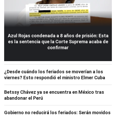
Azul Rojas condenada a 8 años de prisión: Esta
es la sentencia que la Corte Suprema acaba de
confirmar
¿Desde cuándo los feriados se moverían a los
viernes? Esto respondió el ministro Elmer Cuba
Betssy Chávez ya se encuentra en México tras
abandonar el Perú
Gobierno no reducirá los feriados: Serán movidos