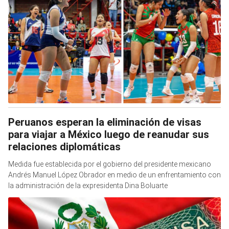
Peruanos esperan la eliminación de visas
para viajar a México luego de reanudar sus
relaciones diplomáticas
Medida fue establecida por el gobierno del presidente mexicano
Andrés Manuel López Obrador en medio de un enfrentamiento con
la administración de la expresidenta Dina Boluarte