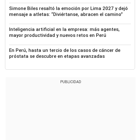
Simone Biles resaltó la emoción por Lima 2027 y dejó
mensaje a atletas: “Diviértanse, abracen el camino”
Inteligencia artificial en la empresa: más agentes,
mayor productividad y nuevos retos en Perú
En Perú, hasta un tercio de los casos de cáncer de
próstata se descubre en etapas avanzadas
PUBLICIDAD