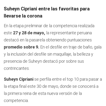
Suheyn Cipriani entre las favoritas para
llevarse la corona
En la etapa preliminar de la competencia realizada
este
27 y 28 de mayo,
la representante peruana
destacó en la pasarela obteniendo puntuaciones
promedio sobre 9.
En el desfile en traje de baño, gala
y la inclusión del desfile sin maquillaje, la belleza y
presencia de Suheyn destacó por sobre sus
contrincantes.
Suheyn Cipriani
se perfila entre el top 10 para pasar a
la etapa final este 30 de mayo, donde se conocerá a
la primera reina de esta nueva versión de la
competencia.