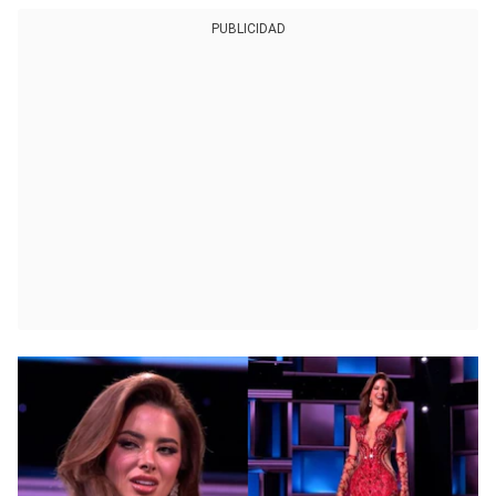
PUBLICIDAD