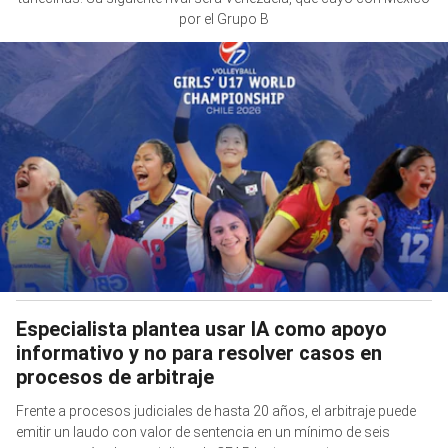
por el Grupo B
Especialista plantea usar IA como apoyo
informativo y no para resolver casos en
procesos de arbitraje
Frente a procesos judiciales de hasta 20 años, el arbitraje puede
emitir un laudo con valor de sentencia en un mínimo de seis