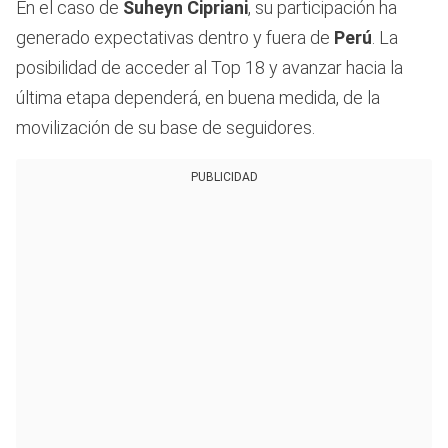
En el caso de
Suheyn Cipriani
, su participación ha
generado expectativas dentro y fuera de
Perú
. La
posibilidad de acceder al Top 18 y avanzar hacia la
última etapa dependerá, en buena medida, de la
movilización de su base de seguidores.
PUBLICIDAD