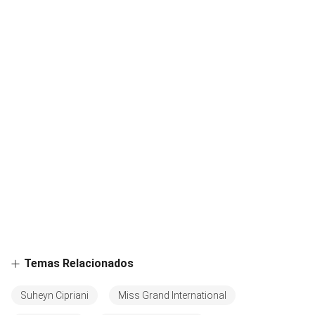
Temas Relacionados
Suheyn Cipriani
Miss Grand International