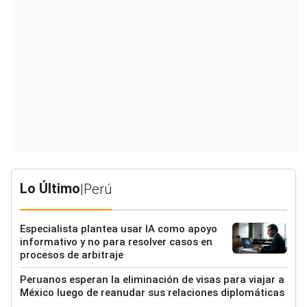
Lo Último
|
Perú
Especialista plantea usar IA como apoyo
informativo y no para resolver casos en
procesos de arbitraje
Peruanos esperan la eliminación de visas para viajar a
México luego de reanudar sus relaciones diplomáticas