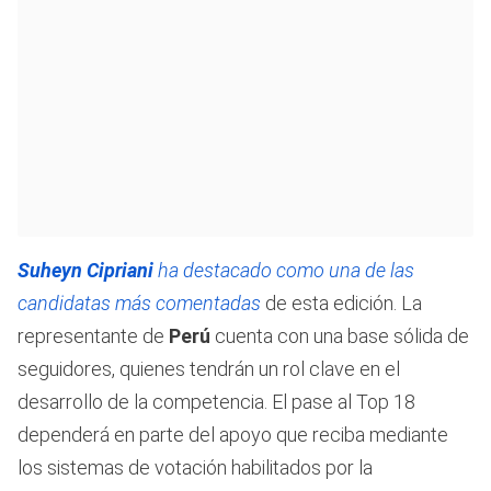
Suheyn Cipriani
ha destacado como una de las
candidatas más comentadas
de esta edición. La
representante de
Perú
cuenta con una base sólida de
seguidores, quienes tendrán un rol clave en el
desarrollo de la competencia. El pase al Top 18
dependerá en parte del apoyo que reciba mediante
los sistemas de votación habilitados por la