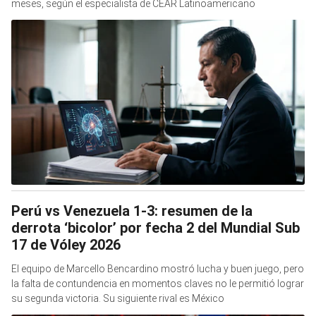
meses, según el especialista de CEAR Latinoamericano
Perú vs Venezuela 1-3: resumen de la
derrota ‘bicolor’ por fecha 2 del Mundial Sub
17 de Vóley 2026
El equipo de Marcello Bencardino mostró lucha y buen juego, pero
la falta de contundencia en momentos claves no le permitió lograr
su segunda victoria. Su siguiente rival es México