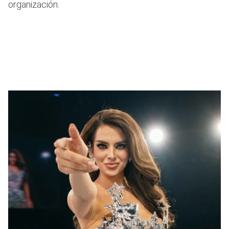
organización.