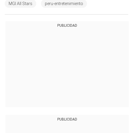
MGI All Stars
peru-entretenimiento
PUBLICIDAD
PUBLICIDAD