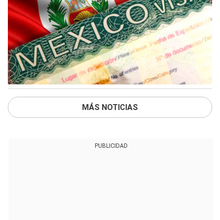
MÁS NOTICIAS
PUBLICIDAD