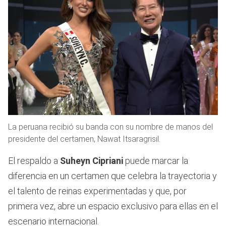
La peruana recibió su banda con su nombre de manos del
presidente del certamen, Nawat Itsaragrisil.
El respaldo a
Suheyn Cipriani
puede marcar la
diferencia en un certamen que celebra la trayectoria y
el talento de reinas experimentadas y que, por
primera vez, abre un espacio exclusivo para ellas en el
escenario internacional.