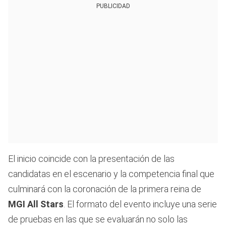
PUBLICIDAD
El inicio coincide con la presentación de las
candidatas en el escenario y la competencia final que
culminará con la coronación de la primera reina de
MGI All Stars
. El formato del evento incluye una serie
de pruebas en las que se evaluarán no solo las