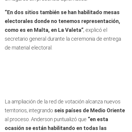
“En dos sitios también se han habilitado mesas
electorales donde no tenemos representación,
como es en Malta, en La Valeta”
, explicó el
secretario general durante la ceremonia de entrega
de material electoral.
La ampliación de la red de votación alcanza nuevos
territorios, integrando
seis países de Medio Oriente
al proceso. Anderson puntualizó que
“en esta
ocasión se están habilitando en todas las