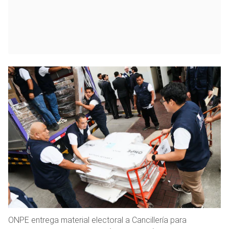
ONPE entrega material electoral a Cancillería para