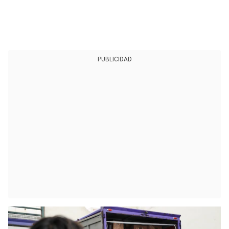
PUBLICIDAD