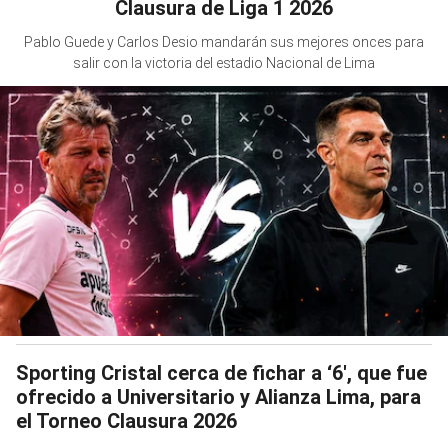
Clausura de Liga 1 2026
Pablo Guede y Carlos Desio mandarán sus mejores onces para
salir con la victoria del estadio Nacional de Lima
Sporting Cristal cerca de fichar a ‘6′, que fue
ofrecido a Universitario y Alianza Lima, para
el Torneo Clausura 2026