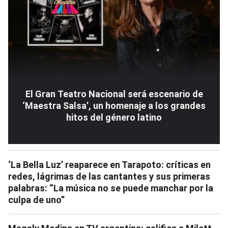
El Gran Teatro Nacional será escenario de
‘Maestra Salsa’, un homenaje a los grandes
hitos del género latino
‘La Bella Luz’ reaparece en Tarapoto: críticas en
redes, lágrimas de las cantantes y sus primeras
palabras: “La música no se puede manchar por la
culpa de uno”