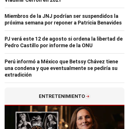
Miembros de la JNJ podrían ser suspendidos la
próxima semana por reponer a Patricia Benavides
PJ verá este 12 de agosto si ordena la libertad de
Pedro Castillo por informe de la ONU
Perú informó a México que Betssy Chávez tiene
una condena y que eventualmente se pediría su
extradición
ENTRETENIMIENTO