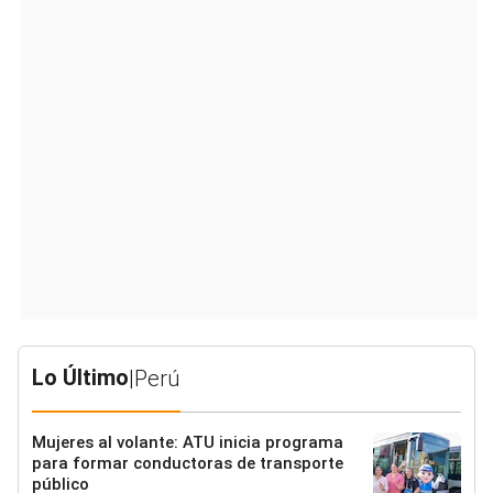
Lo Último
|
Perú
Mujeres al volante: ATU inicia programa
para formar conductoras de transporte
público