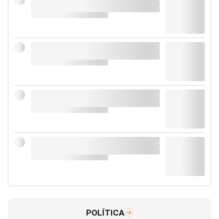
POLÍTICA