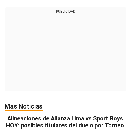
PUBLICIDAD
Más Noticias
Alineaciones de Alianza Lima vs Sport Boys
HOY: posibles titulares del duelo por Torneo