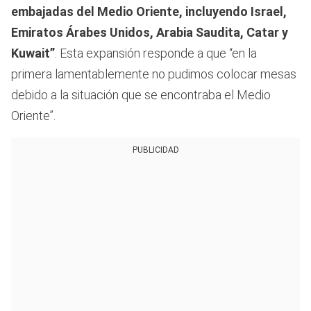
embajadas del Medio Oriente, incluyendo Israel,
Emiratos Árabes Unidos, Arabia Saudita, Catar y
Kuwait”
. Esta expansión responde a que “en la
primera lamentablemente no pudimos colocar mesas
debido a la situación que se encontraba el Medio
Oriente”.
PUBLICIDAD