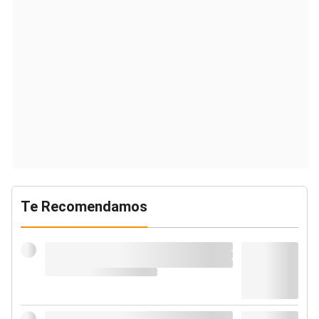
Te Recomendamos