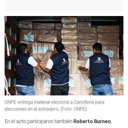
ONPE entrega material electoral a Cancillería para
elecciones en el extranjero. (Foto: ONPE)
En el acto participaron también
Roberto Burneo
,