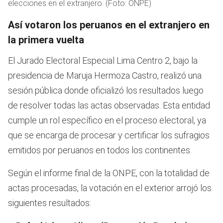
elecciones en el extranjero. (Foto: ONPE)
Así votaron los peruanos en el extranjero en
la primera vuelta
El Jurado Electoral Especial Lima Centro 2, bajo la
presidencia de Maruja Hermoza Castro, realizó una
sesión pública donde oficializó los resultados luego
de resolver todas las actas observadas. Esta entidad
cumple un rol específico en el proceso electoral, ya
que se encarga de procesar y certificar los sufragios
emitidos por peruanos en todos los continentes.
Según el informe final de la ONPE, con la totalidad de
actas procesadas, la votación en el exterior arrojó los
siguientes resultados: