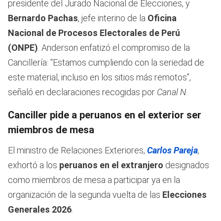
presidente del Jurado Nacional de Elecciones, y
Bernardo Pachas
, jefe interino de la
Oficina
Nacional de Procesos Electorales de Perú
(ONPE)
. Anderson enfatizó el compromiso de la
Cancillería: “Estamos cumpliendo con la seriedad de
este material, incluso en los sitios más remotos”,
señaló en declaraciones recogidas por
Canal N
.
Canciller pide a peruanos en el exterior ser
miembros de mesa
El ministro de Relaciones Exteriores,
Carlos Pareja
,
exhortó a los
peruanos en el extranjero
designados
como miembros de mesa a participar ya en la
organización de la segunda vuelta de las
Elecciones
Generales 2026
.