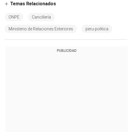
Temas Relacionados
ONPE
Cancillería
Ministerio de Relaciones Exteriores
peru-politica
PUBLICIDAD