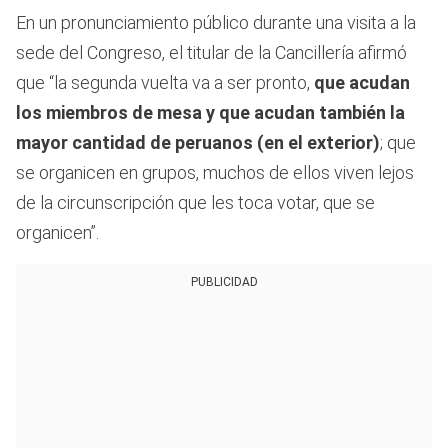
En un pronunciamiento público durante una visita a la
sede del Congreso, el titular de la Cancillería afirmó
que “la segunda vuelta va a ser pronto,
que acudan
los miembros de mesa y que acudan también la
mayor cantidad de peruanos (en el exterior)
; que
se organicen en grupos, muchos de ellos viven lejos
de la circunscripción que les toca votar, que se
organicen”.
PUBLICIDAD