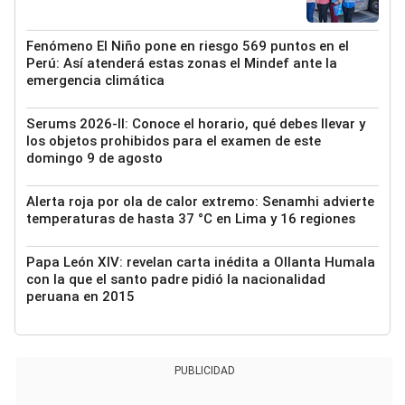
Fenómeno El Niño pone en riesgo 569 puntos en el
Perú: Así atenderá estas zonas el Mindef ante la
emergencia climática
Serums 2026-II: Conoce el horario, qué debes llevar y
los objetos prohibidos para el examen de este
domingo 9 de agosto
Alerta roja por ola de calor extremo: Senamhi advierte
temperaturas de hasta 37 °C en Lima y 16 regiones
Papa León XIV: revelan carta inédita a Ollanta Humala
con la que el santo padre pidió la nacionalidad
peruana en 2015
PUBLICIDAD