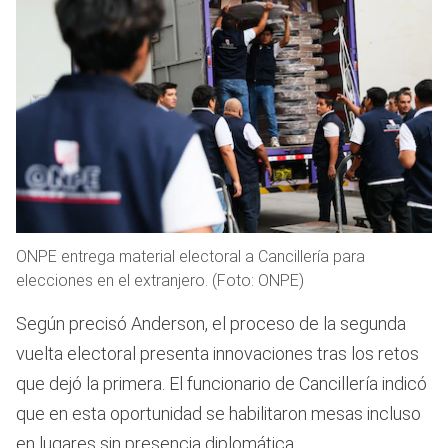
ONPE entrega material electoral a Cancillería para
elecciones en el extranjero. (Foto: ONPE)
Según precisó Anderson, el proceso de la segunda
vuelta electoral presenta innovaciones tras los retos
que dejó la primera. El funcionario de Cancillería indicó
que en esta oportunidad se habilitaron mesas incluso
en lugares sin presencia diplomática.