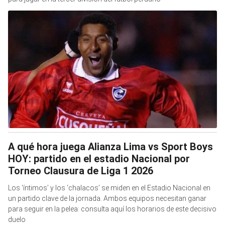
A qué hora juega Alianza Lima vs Sport Boys
HOY: partido en el estadio Nacional por
Torneo Clausura de Liga 1 2026
Los ‘íntimos’ y los ‘chalacos’ se miden en el Estadio Nacional en
un partido clave de la jornada. Ambos equipos necesitan ganar
para seguir en la pelea: consulta aquí los horarios de este decisivo
duelo