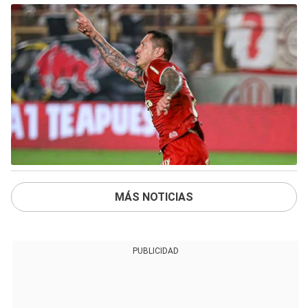
MÁS NOTICIAS
PUBLICIDAD