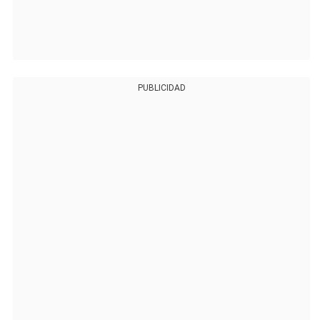
PUBLICIDAD