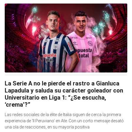
La Serie A no le pierde el rastro a Gianluca
Lapadula y saluda su carácter goleador con
Universitario en Liga 1: “¿Se escucha,
‘crema’?”
Las redes sociales de la élite de Italia siguen de cerca la primera
experiencia de ‘Il Peruviano’ en Ate. Con un corto mensaje desató
una ola de reacciones, en su mayoría positiva