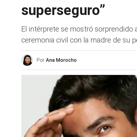
superseguro”
El intérprete se mostró sorprendido 
ceremonia civil con la madre de su p
Por
Ana Morocho