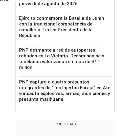
jueves 6 de agosto de 2026
Ejército conmemora la Batalla de Junín
con la tradicional competencia de
caballería Trofeo Presidenta de la
República
PNP desmantela red de autopartes
robadas en La Victoria: Decomisan seis
toneladas valorizadas en más de S/ 1
millón
PNP captura a cuatro presuntos
integrantes de “Los Injertos Foraja” en Ate
e incauta explosivos, armas, municiones y
presunta marihuana
PUBLICIDAD