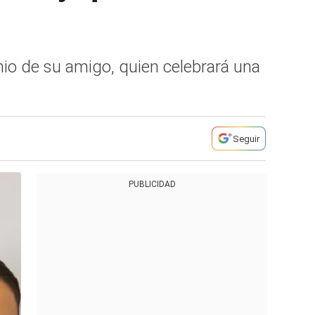
nio de su amigo, quien celebrará una
Seguir
PUBLICIDAD