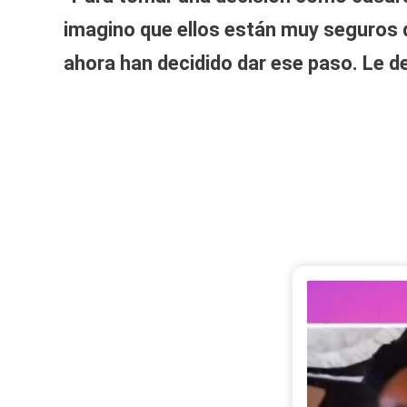
imagino que ellos están muy seguros 
ahora han decidido dar ese paso. Le d