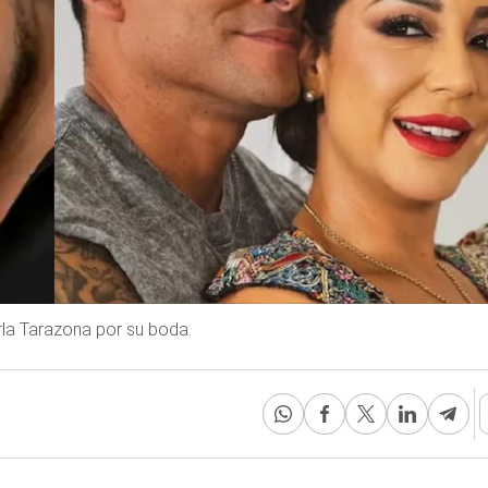
rla Tarazona por su boda.